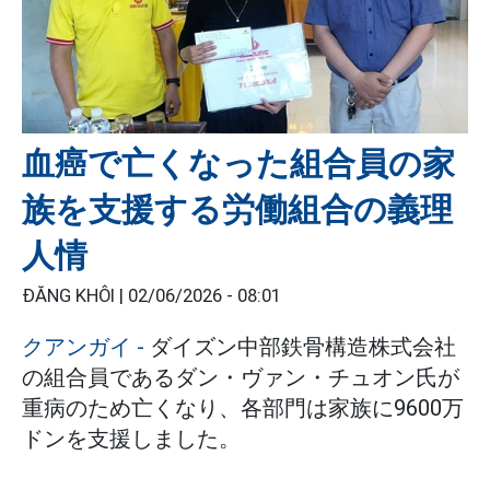
血癌で亡くなった組合員の家
族を支援する労働組合の義理
人情
ĐĂNG KHÔI |
02/06/2026 - 08:01
クアンガイ
-
ダイズン中部鉄骨構造株式会社
の組合員であるダン・ヴァン・チュオン氏が
重病のため亡くなり、各部門は家族に9600万
ドンを支援しました。