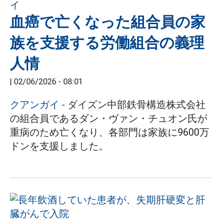
血癌で亡くなった組合員の家
族を支援する労働組合の義理
人情
|
02/06/2026 - 08:01
クアンガイ
-
ダイズン中部鉄骨構造株式会社
の組合員であるダン・ヴァン・チュオン氏が
重病のため亡くなり、各部門は家族に9600万
ドンを支援しました。