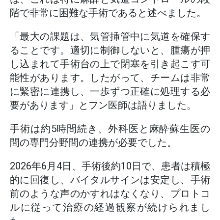
階で非常に困難な手術であると述べました。
「最大の課題は、気管挿管中に気道を確保す
ることです。適切に制御しないと、腫瘍が押
し込まれて手術台の上で閉塞を引き起こす可
能性があります。したがって、チームは非常
に緊密に連携し、一歩ずつ正確に処理する必
要があります」とフン医師は語りました。
手術は約5時間続き、外科医と麻酔蘇生医の
間の専門分野間の連携が必要でした。
2026年6月4日、手術後約10日で、患者は積極
的に回復し、バイタルサインは安定し、手術
前のような声のかすれはなくなり、プロトコ
ルに従って治療の経過観察が続けられまし