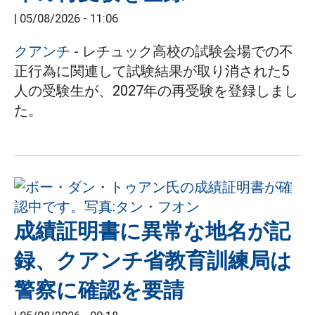
|
05/08/2026 - 11:06
クアンチ
- レチュック高校の試験会場での不
正行為に関連して試験結果が取り消された5
人の受験生が、2027年の再受験を登録しまし
た。
成績証明書に異常な地名が記
録、クアンチ省教育訓練局は
警察に確認を要請