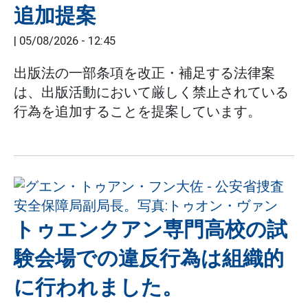
追加提案
|
05/08/2026 - 12:45
出版法の一部条項を改正・補足する法律案
は、出版活動において厳しく禁止されている
行為を追加することを提案しています。
トゥエンクアン専門高校の試
験会場での違反行為は組織的
に行われました。