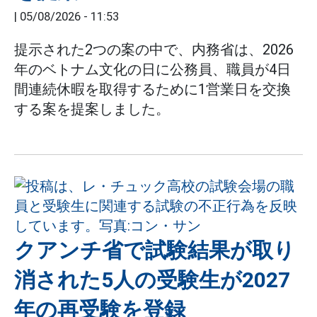
|
05/08/2026 - 11:53
提示された2つの案の中で、内務省は、2026
年のベトナム文化の日に公務員、職員が4日
間連続休暇を取得するために1営業日を交換
する案を提案しました。
クアンチ省で試験結果が取り
消された5人の受験生が2027
年の再受験を登録