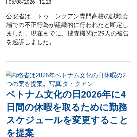
|
05/08/2026 - 12:23
公安省は、トゥエンクアン専門高校の試験会
場での不正行為が組織的に行われたと断定し
ました。現在までに、捜査機関は29人の被告
を起訴しました。
ベトナム文化の日2026年に4
日間の休暇を取るために勤務
スケジュールを変更すること
を提案