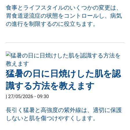
食事とライフスタイルのいくつかの変更は、
胃食道逆流症の状態をコントロールし、病気
の進行を制限するのに役立ちます。
猛暑の日に日焼けした肌を認
識する方法を教えます
|
27/05/2026 - 09:30
長引く猛暑と高強度の紫外線は、適切に保護
しないと肌を傷つけやすくします。