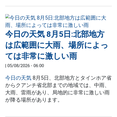
今日の天気 8月5日:北部地方
は広範囲に大雨、場所によっ
ては非常に激しい雨
|
05/08/2026 - 06:00
今日の天気
8月5日、北部地方とタインホア省
からクアンチ省北部までの地域では、中雨、
大雨、雷雨があり、局地的に非常に激しい雨
が降る場所があります。