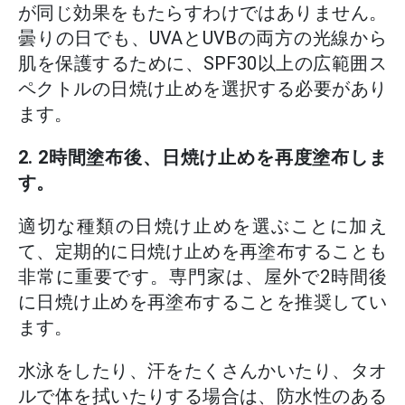
が同じ効果をもたらすわけではありません。
曇りの日でも、UVAとUVBの両方の光線から
肌を保護するために、SPF30以上の広範囲ス
ペクトルの日焼け止めを選択する必要があり
ます。
2. 2時間塗布後、日焼け止めを再度塗布しま
す。
適切な種類の日焼け止めを選ぶことに加え
て、定期的に日焼け止めを再塗布することも
非常に重要です。専門家は、屋外で2時間後
に日焼け止めを再塗布することを推奨してい
ます。
水泳をしたり、汗をたくさんかいたり、タオ
ルで体を拭いたりする場合は、防水性のある