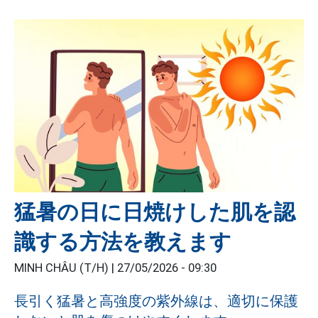
猛暑の日に日焼けした肌を認
識する方法を教えます
MINH CHÂU (T/H) |
27/05/2026 - 09:30
長引く猛暑と高強度の紫外線は、適切に保護