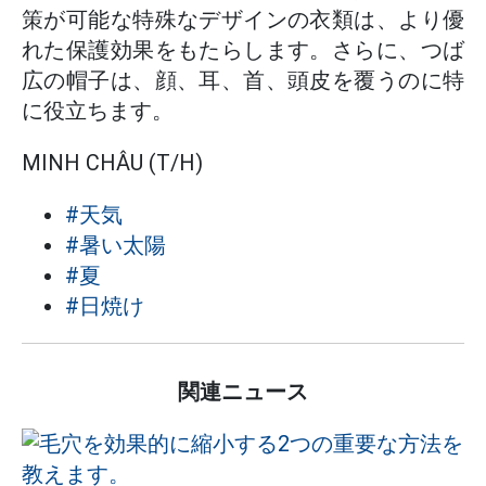
策が可能な特殊なデザインの衣類は、より優
れた保護効果をもたらします。さらに、つば
広の帽子は、顔、耳、首、頭皮を覆うのに特
に役立ちます。
MINH CHÂU (T/H)
#天気
#暑い太陽
#夏
#日焼け
関連ニュース