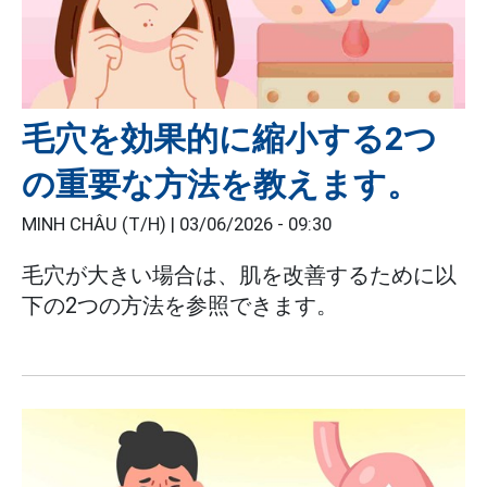
毛穴を効果的に縮小する2つ
の重要な方法を教えます。
MINH CHÂU (T/H) |
03/06/2026 - 09:30
毛穴が大きい場合は、肌を改善するために以
下の2つの方法を参照できます。