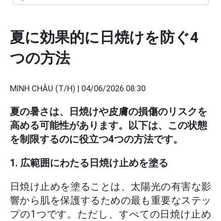
夏に効果的に日焼けを防ぐ4
つの方法
MINH CHÂU (T/H) |
04/06/2026 08:30
夏の暑さは、日焼けや皮膚の損傷のリスクを
高める可能性があります。以下は、この状態
を制限するのに役立つ4つの方法です。
1. 広範囲にわたる日焼け止めを塗る
日焼け止めを塗ることは、太陽光の有害な影
響から肌を保護するための最も重要なステッ
プの1つです。ただし、すべての日焼け止め