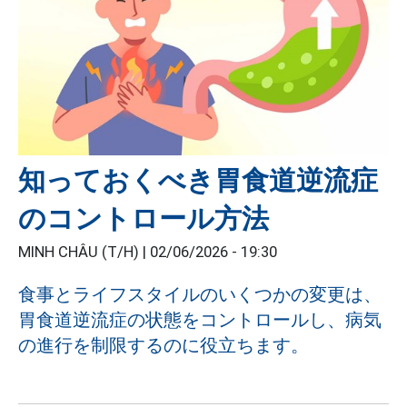
知っておくべき胃食道逆流症
のコントロール方法
MINH CHÂU (T/H) |
02/06/2026 - 19:30
食事とライフスタイルのいくつかの変更は、
胃食道逆流症の状態をコントロールし、病気
の進行を制限するのに役立ちます。