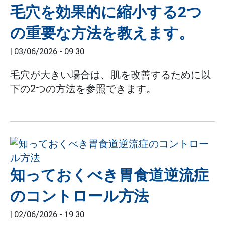
毛穴を効果的に縮小する2つ
の重要な方法を教えます。
|
03/06/2026 - 09:30
毛穴が大きい場合は、肌を改善するために以
下の2つの方法を参照できます。
知っておくべき胃食道逆流症
のコントロール方法
|
02/06/2026 - 19:30