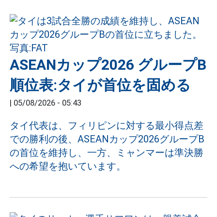
ASEANカップ2026 グループB
順位表:タイが首位を固める
|
05/08/2026 - 05:43
タイ代表は、フィリピンに対する最小得点差
での勝利の後、ASEANカップ2026グループB
の首位を維持し、一方、ミャンマーは準決勝
への希望を抱いています。