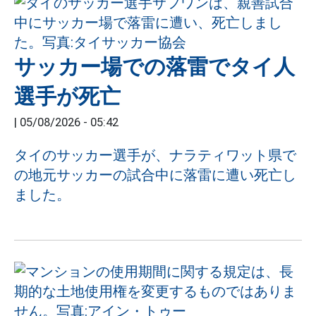
サッカー場での落雷でタイ人
選手が死亡
|
05/08/2026 - 05:42
タイのサッカー選手が、ナラティワット県で
の地元サッカーの試合中に落雷に遭い死亡し
ました。