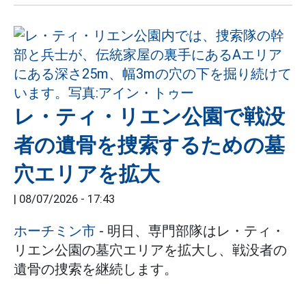
レ・ティ・リエン公園で戦没
者の遺骨を捜索するための墓
穴エリアを拡大
|
08/07/2026 - 17:43
ホーチミン市
- 明日、専門部隊はレ・ティ・
リエン公園の墓穴エリアを拡大し、戦没者の
遺骨の捜索を継続します。