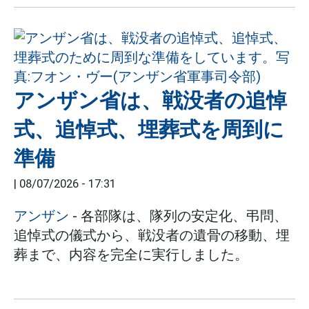
アンザン省は、戦没者の追悼
式、追悼式、埋葬式を周到に
準備
|
08/07/2026 - 17:31
アンザン
- 各部隊は、隊列の安定化、弔問、
追悼式の儀式から、戦没者の遺骨の移動、埋
葬まで、内容を完全に実行しました。