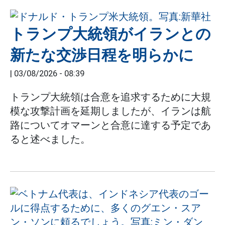
トランプ大統領がイランとの
新たな交渉日程を明らかに
|
03/08/2026 - 08:39
トランプ大統領は合意を追求するために大規
模な攻撃計画を延期しましたが、イランは航
路についてオマーンと合意に達する予定であ
ると述べました。