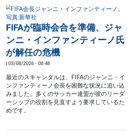
FIFAが臨時会合を準備、ジャ
ンニ・インファンティーノ氏
が解任の危機
|
03/08/2026 - 08:48
最近のスキャンダルは、FIFAのジャンニ・イ
ンファンティーノ会長を困難な状況に追い込
みました。多くのサッカー連盟が彼のリーダ
ーシップの役割を見直すよう要求しているた
めです。