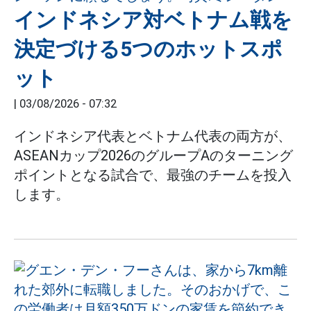
インドネシア対ベトナム戦を
決定づける5つのホットスポ
ット
|
03/08/2026 - 07:32
インドネシア代表とベトナム代表の両方が、
ASEANカップ2026のグループAのターニング
ポイントとなる試合で、最強のチームを投入
します。