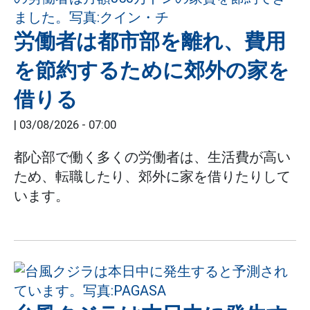
労働者は都市部を離れ、費用
を節約するために郊外の家を
借りる
|
03/08/2026 - 07:00
都心部で働く多くの労働者は、生活費が高い
ため、転職したり、郊外に家を借りたりして
います。