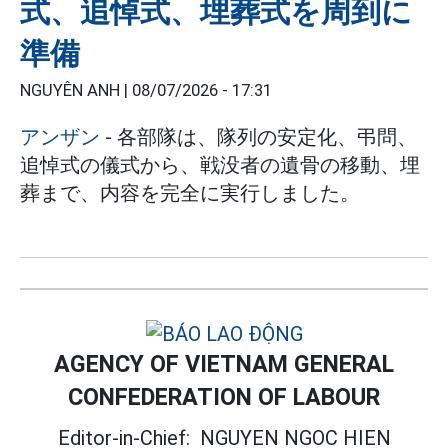
式、追悼式、埋葬式を周到に
準備
NGUYÊN ANH |
08/07/2026 - 17:31
アンザン
- 各部隊は、隊列の安定化、弔問、
追悼式の儀式から、戦没者の遺骨の移動、埋
葬まで、内容を完全に実行しました。
AGENCY OF VIETNAM GENERAL
CONFEDERATION OF LABOUR
Editor-in-Chief:
NGUYEN NGOC HIEN