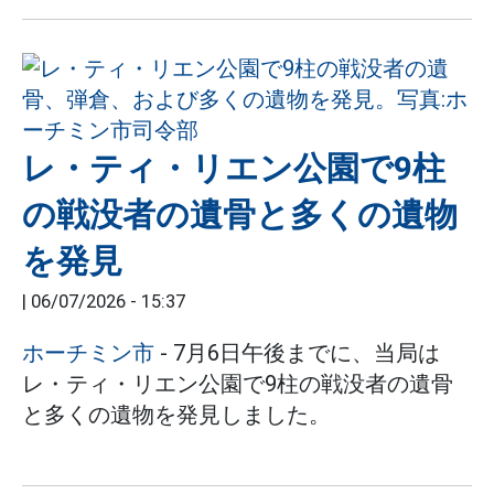
レ・ティ・リエン公園で9柱
の戦没者の遺骨と多くの遺物
を発見
|
06/07/2026 - 15:37
ホーチミン市
- 7月6日午後までに、当局は
レ・ティ・リエン公園で9柱の戦没者の遺骨
と多くの遺物を発見しました。