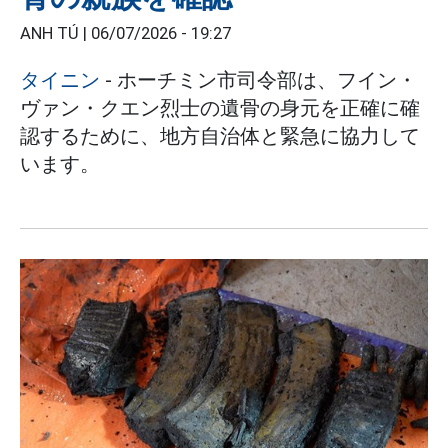
ANH TÚ |
06/07/2026 - 19:27
タイニン
- ホーチミン市司令部は、フイン・
ヴァン・クエン烈士の遺骨の身元を正確に確
認するために、地方自治体と緊急に協力して
います。