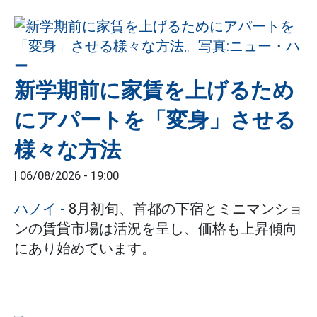
新学期前に家賃を上げるため
にアパートを「変身」させる
様々な方法
|
06/08/2026 - 19:00
ハノイ
-
8月初旬、首都の下宿とミニマンショ
ンの賃貸市場は活況を呈し、価格も上昇傾向
にあり始めています。