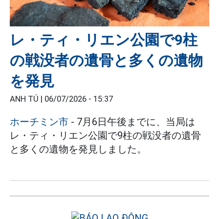
レ・ティ・リエン公園で9柱
の戦没者の遺骨と多くの遺物
を発見
ANH TÚ |
06/07/2026 - 15:37
ホーチミン市
- 7月6日午後までに、当局は
レ・ティ・リエン公園で9柱の戦没者の遺骨
と多くの遺物を発見しました。