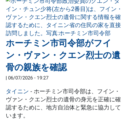
ホーチミン市司令部がフイ
ン・ヴァン・クエン烈士の遺
骨の親族を確認
|
06/07/2026 - 19:27
タイニン
- ホーチミン市司令部は、フイン・
ヴァン・クエン烈士の遺骨の身元を正確に確
認するために、地方自治体と緊急に協力して
います。