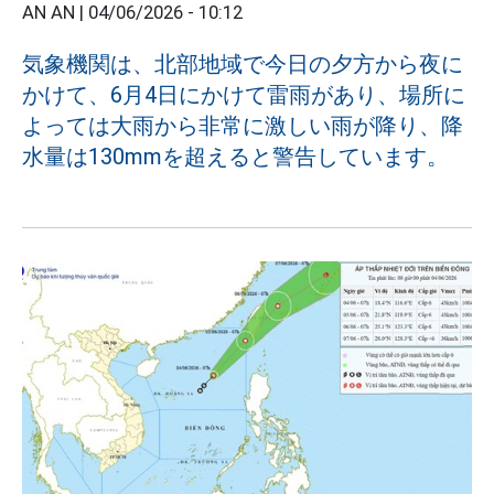
AN AN |
04/06/2026 - 10:12
気象機関は、北部地域で今日の夕方から夜に
かけて、6月4日にかけて雷雨があり、場所に
よっては大雨から非常に激しい雨が降り、降
水量は130mmを超えると警告しています。