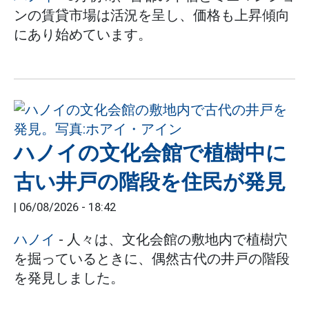
ンの賃貸市場は活況を呈し、価格も上昇傾向
にあり始めています。
ハノイの文化会館で植樹中に
古い井戸の階段を住民が発見
|
06/08/2026 - 18:42
ハノイ
- 人々は、文化会館の敷地内で植樹穴
を掘っているときに、偶然古代の井戸の階段
を発見しました。