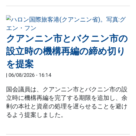
クアンニン市とバクニン市の
設立時の機構再編の締め切り
を提案
|
06/08/2026 - 16:14
国会議員は、クアンニン市とバクニン市の設
立時に機構再編を完了する期限を追加し、余
剰の本社と資産の処理を遅らせることを避け
るよう提案しました。