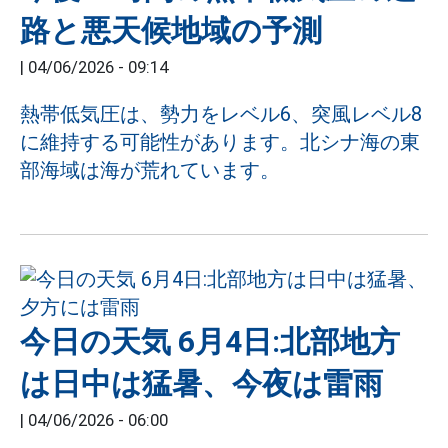
路と悪天候地域の予測
|
04/06/2026 - 09:14
熱帯低気圧は、勢力をレベル6、突風レベル8
に維持する可能性があります。北シナ海の東
部海域は海が荒れています。
今日の天気 6月4日:北部地方
は日中は猛暑、今夜は雷雨
|
04/06/2026 - 06:00