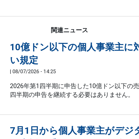
関連ニュース
10億ドン以下の個人事業主に
い規定
|
08/07/2026 - 14:25
2026年第1四半期に申告した10億ドン以下
四半期の申告を継続する必要はありません。
7月1日から個人事業主がデジ