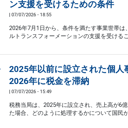
ン支援を受けるための条件
|
07/07/2026 - 18:55
2026年7月1日から、条件を満たす事業世帯
ルトランスフォーメーションの支援を受ける
2025年以前に設立された個
2026年に税金を滞納
|
07/07/2026 - 15:49
税務当局は、2025年に設立され、売上高が6
た場合、どのように処理するかについて国民