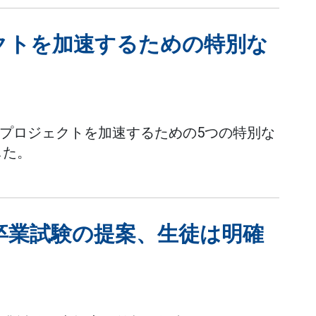
ジェクトを加速するための特別な
立つプロジェクトを加速するための5つの特別な
した。
卒業試験の提案、生徒は明確