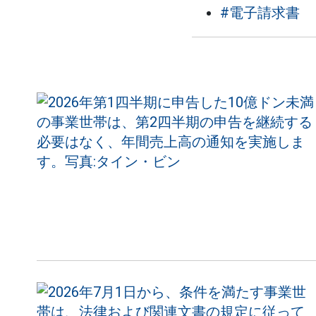
#電子請求書