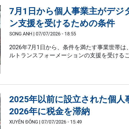
7月1日から個人事業主がデジ
ン支援を受けるための条件
SONG ANH |
07/07/2026 - 18:55
2026年7月1日から、条件を満たす事業世帯
ルトランスフォーメーションの支援を受ける
2025年以前に設立された個
2026年に税金を滞納
XUYÊN ĐÔNG |
07/07/2026 - 15:49