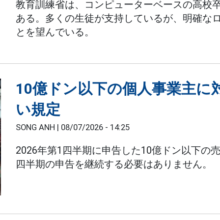
教育訓練省は、コンピューターベースの高校
ある。多くの生徒が支持しているが、明確な
とを望んでいる。
10億ドン以下の個人事業主に
い規定
SONG ANH |
08/07/2026 - 14:25
2026年第1四半期に申告した10億ドン以下
四半期の申告を継続する必要はありません。