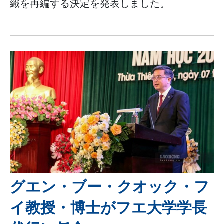
織を再編する決定を発表しました。
グエン・ブー・クオック・フ
イ教授・博士がフエ大学学長