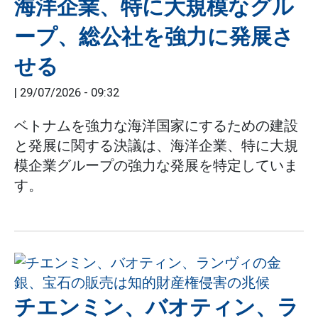
海洋企業、特に大規模なグル
ープ、総公社を強力に発展さ
せる
|
29/07/2026 - 09:32
ベトナムを強力な海洋国家にするための建設
と発展に関する決議は、海洋企業、特に大規
模企業グループの強力な発展を特定していま
す。
チエンミン、バオティン、ラ