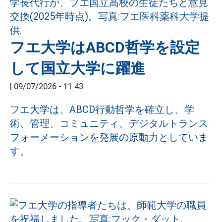
フエ大学はABCD哲学を設定
して国立大学に躍進
|
09/07/2026 - 11:43
フエ大学は、ABCD行動哲学を確立し、学
術、管理、コミュニティ、デジタルトランス
フォーメーションを発展の原動力としていま
す。