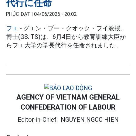
代行に任命
PHÚC ĐẠT |
04/06/2026 - 20:02
フエ
- グエン・ブー・クオック・フイ教授、
博士(GS. TS)は、6月4日から教育訓練大臣か
らフエ大学の学長代行を任命されました。
AGENCY OF VIETNAM GENERAL
CONFEDERATION OF LABOUR
Editor-in-Chief:
NGUYEN NGOC HIEN