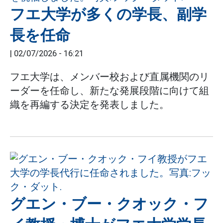
フエ大学が多くの学長、副学
長を任命
|
02/07/2026 - 16:21
フエ大学は、メンバー校および直属機関のリ
ーダーを任命し、新たな発展段階に向けて組
織を再編する決定を発表しました。
グエン・ブー・クオック・フ