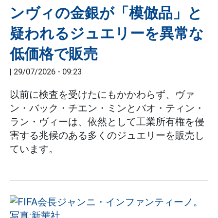
ンヴィの金銀が「模倣品」と
疑われるジュエリーを異常な
低価格で販売
|
29/07/2026 - 09:23
以前に検査を受けたにもかかわらず、ヴァ
ン・バック・チエン・ミンとバオ・ティン・
ラン・ヴィーは、依然として工業所有権を侵
害する兆候のある多くのジュエリーを販売し
ています。