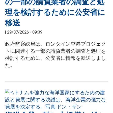
の一部の請負業者の調査と処
理を検討するために公安省に
移送
|
29/07/2026 - 09:39
政府監察総局は、ロンタイン空港プロジェク
トに関連する一部の請負業者の調査と処理を
検討するために、公安省に情報を転送しまし
た。