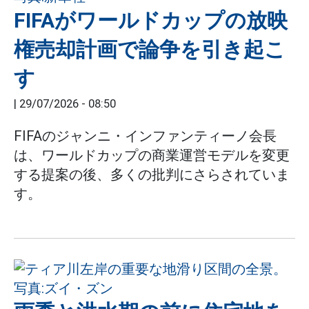
FIFAがワールドカップの放映
権売却計画で論争を引き起こ
す
|
29/07/2026 - 08:50
FIFAのジャンニ・インファンティーノ会長
は、ワールドカップの商業運営モデルを変更
する提案の後、多くの批判にさらされていま
す。