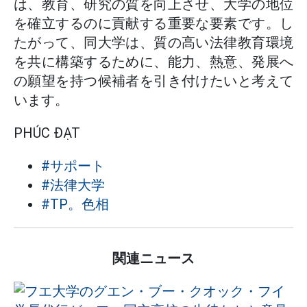
は、教育、研究の質を向上させ、大学の地位
を確立するのに貢献する重要な要素です。し
たがって、同大学は、質の高い法律教育環境
を共に構築するために、能力、熱意、発展へ
の願望を持つ候補者を引き付けたいと考えて
います。
PHÚC ĐẠT
#サポート
#法律大学
#TP。色相
関連ニュース