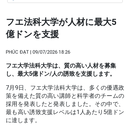
フエ法科大学が人材に最大5
億ドンを支援
PHÚC ĐẠT |
09/07/2026 18:26
フエ大学法科大学は、質の高い人材を募集
し、最大5億ドン/人の誘致を支援します。
7月9日、フエ大学法科大学は、多くの優遇政
策を備えた質の高い講師と科学者のチームの
採用を発表したと発表しました。その中で、
最も高い誘致支援レベルは1人あたり5億ドン
に達します。