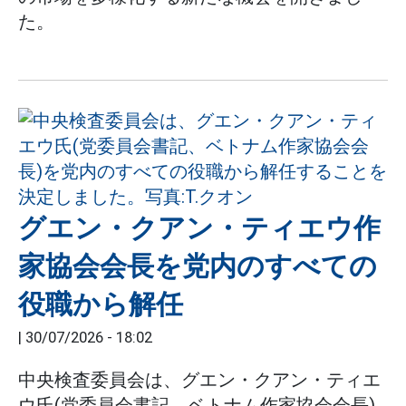
た。
グエン・クアン・ティエウ作
家協会会長を党内のすべての
役職から解任
|
30/07/2026 - 18:02
中央検査委員会は、グエン・クアン・ティエ
ウ氏(党委員会書記、ベトナム作家協会会長)