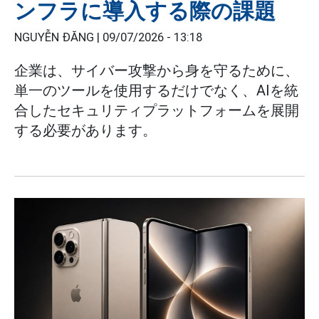
ンフラに導入する際の課題
NGUYỄN ĐĂNG |
09/07/2026 - 13:18
企業は、サイバー攻撃から身を守るために、
単一のツールを使用するだけでなく、AIを統
合したセキュリティプラットフォームを展開
する必要があります。