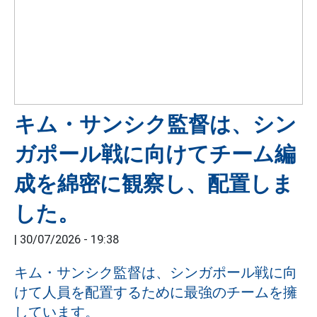
キム・サンシク監督は、シン
ガポール戦に向けてチーム編
成を綿密に観察し、配置しま
した。
|
30/07/2026 - 19:38
キム・サンシク監督は、シンガポール戦に向
けて人員を配置するために最強のチームを擁
しています。