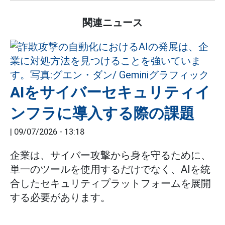
関連ニュース
AIをサイバーセキュリティイ
ンフラに導入する際の課題
|
09/07/2026 - 13:18
企業は、サイバー攻撃から身を守るために、
単一のツールを使用するだけでなく、AIを統
合したセキュリティプラットフォームを展開
する必要があります。