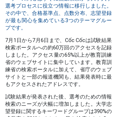
選考プロセスに役立つ情報に移行しました。
その中で、合格基準点、点数分布、志望登録
が最も関心を集めている3つのテーマグルー
プです。
7月1日から7月6日まで、Cốc Cốcは試験結果
検索ポータルへの約60万回のアクセスを記録
しました。アクセス量の65%以上が教育訓練
省のウェブサイトに集中しています。教育訓
練省の検索ポータルに加えて、省庁のウェブ
サイトと一部の報道機関も、結果発表時に最
もアクセスされたアドレスです。
試験結果が発表された後、選考のための情報
検索のニーズが大幅に増加しました。大学志
望登録に関するキーワードグループは390%の