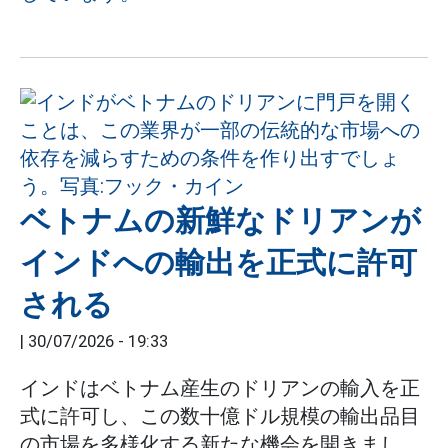
ベトナムの新鮮なドリアンが
インドへの輸出を正式に許可
される
|
30/07/2026 - 19:33
インドはベトナム産生のドリアンの輸入を正
式に許可し、この数十億ドル規模の輸出品目
の市場を多様化する新たな機会を開きまし