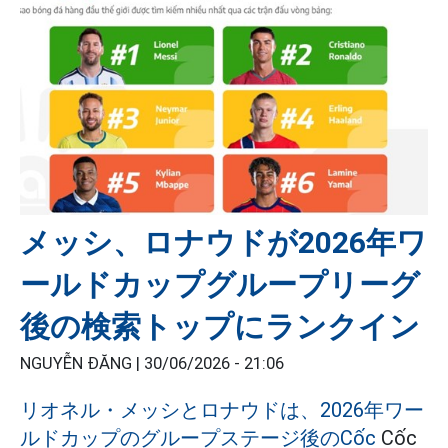
メッシ、ロナウドが2026年ワ
ールドカップグループリーグ
後の検索トップにランクイン
NGUYỄN ĐĂNG |
30/06/2026 - 21:06
リオネル・メッシとロナウドは、2026年ワー
ルドカップのグループステージ後のCốc
Cốc