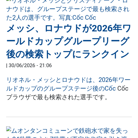
メッシ、ロナウドが2026年ワ
ールドカップグループリーグ
後の検索トップにランクイン
|
30/06/2026 - 21:06
リオネル・メッシとロナウドは、2026年ワー
ルドカップのグループステージ後のCốc
Cốc
ブラウザで最も検索された選手です。