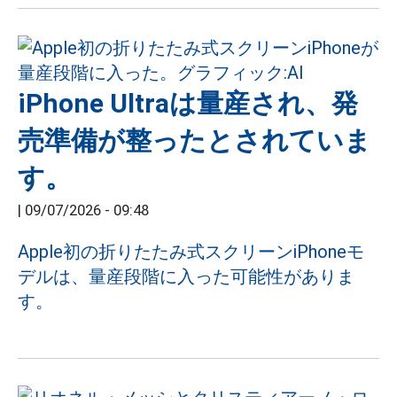
iPhone Ultraは量産され、発
売準備が整ったとされていま
す。
|
09/07/2026 - 09:48
Apple初の折りたたみ式スクリーンiPhoneモ
デルは、量産段階に入った可能性がありま
す。