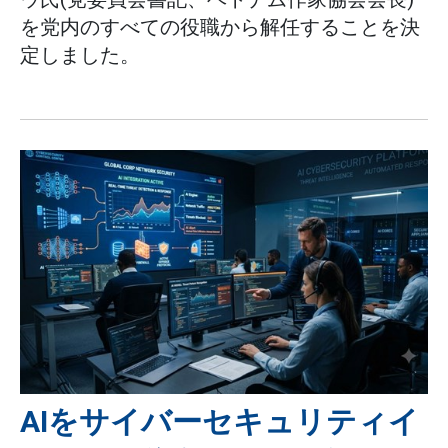
を党内のすべての役職から解任することを決
定しました。
AIをサイバーセキュリティイ