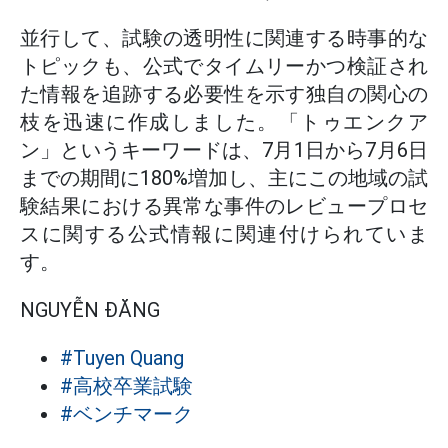
並行して、試験の透明性に関連する時事的な
トピックも、公式でタイムリーかつ検証され
た情報を追跡する必要性を示す独自の関心の
枝を迅速に作成しました。「トゥエンクア
ン」というキーワードは、7月1日から7月6日
までの期間に180%増加し、主にこの地域の試
験結果における異常な事件のレビュープロセ
スに関する公式情報に関連付けられていま
す。
NGUYỄN ĐĂNG
#Tuyen Quang
#高校卒業試験
#ベンチマーク