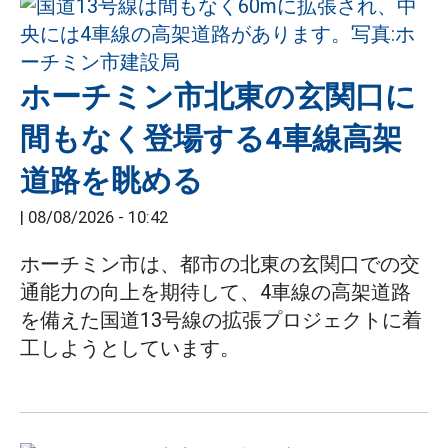
ホーチミン市北東の玄関口に
間もなく登場する4車線高架
道路を眺める
|
08/08/2026 - 10:42
ホーチミン市は、都市の北東の玄関口での交
通能力の向上を期待して、4車線の高架道路
を備えた国道13号線の拡張プロジェクトに着
工しようとしています。