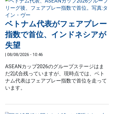
ベトナム代表がフェアプレー
指数で首位、インドネシアが
失望
|
08/08/2026 - 10:46
ASEANカップ2026のグループステージはま
だ2試合残っていますが、現時点では、ベト
ナム代表はフェアプレー指数で首位を走って
います。