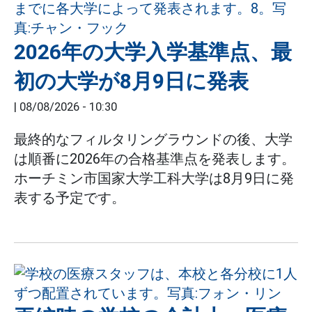
2026年の大学入学基準点、最
初の大学が8月9日に発表
|
08/08/2026 - 10:30
最終的なフィルタリングラウンドの後、大学
は順番に2026年の合格基準点を発表します。
ホーチミン市国家大学工科大学は8月9日に発
表する予定です。