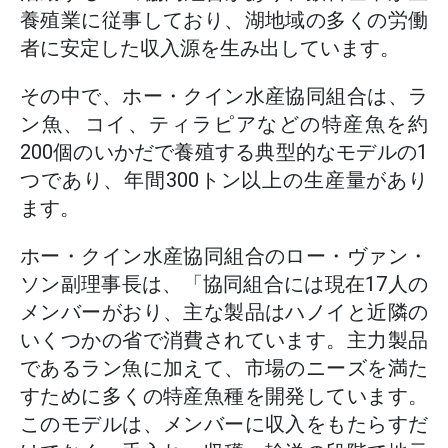
養殖業に従事しており、湖地域の多くの労働
者に安定した収入源を生み出しています。
その中で、ホー・クイン水産協同組合は、ラ
ン魚、コイ、ティラピアなどの特産魚を約
200個のいかだで養殖する典型的なモデルの1
つであり、年間300トン以上の生産量があり
ます。
ホー・クイン水産協同組合のロー・ヴァン・
ソン副理事長は、「協同組合には現在17人の
メンバーがおり、主な製品はハノイと近隣の
いくつかの省で消費されています。主力製品
であるラン魚に加えて、市場のニーズを満た
すために多くの特産魚種を開発しています。
このモデルは、メンバーに収入をもたらすだ