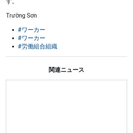
す。
Trường Sơn
#ワーカー
#ワーカー
#労働組合組織
関連ニュース