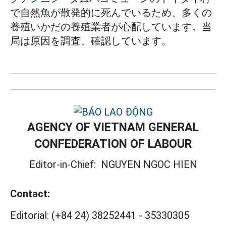
で自然魚が散発的に死んでいるため、多くの
養殖いかだの養殖業者が心配しています。当
局は原因を調査、確認しています。
AGENCY OF VIETNAM GENERAL
CONFEDERATION OF LABOUR
Editor-in-Chief:
NGUYEN NGOC HIEN
Contact:
Editorial:
(+84 24) 38252441
-
35330305