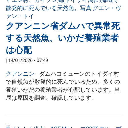
クアンニン省ダムハで異常死
する天然魚、いかだ養殖業者
は心配
|
14/01/2026 - 07:49
クアンニン
- ダムハコミューンのトイダイ村
で自然魚が散発的に死んでいるため、多くの
養殖いかだの養殖業者が心配しています。当
局は原因を調査、確認しています。