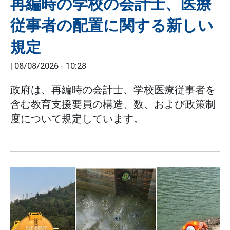
再編時の学校の会計士、医療
従事者の配置に関する新しい
規定
|
08/08/2026 - 10:28
政府は、再編時の会計士、学校医療従事者を
含む教育支援要員の構造、数、および政策制
度について規定しています。