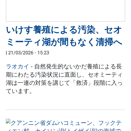
いけす養殖による汚染、セオ
ミーティ湖が間もなく清掃へ
|
21/03/2026 - 15:23
ラオカイ
- 自然発生的ないかだ養殖による長
期にわたる汚染状況に直面し、セオミーティ
湖は一連の対策を講じて「救済」段階に入っ
ています。