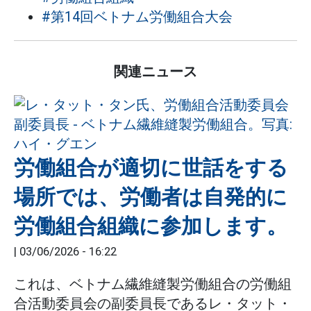
#第14回ベトナム労働組合大会
関連ニュース
労働組合が適切に世話をする
場所では、労働者は自発的に
労働組合組織に参加します。
|
03/06/2026 - 16:22
これは、ベトナム繊維縫製労働組合の労働組
合活動委員会の副委員長であるレ・タット・