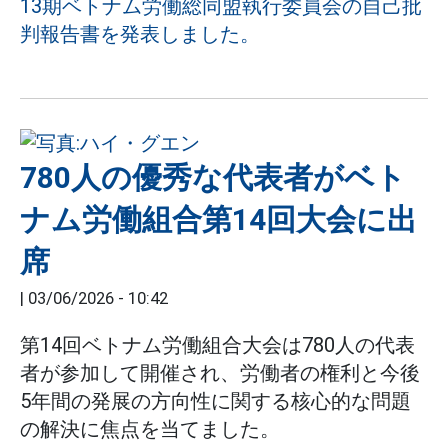
13期ベトナム労働総同盟執行委員会の自己批
判報告書を発表しました。
780人の優秀な代表者がベト
ナム労働組合第14回大会に出
席
|
03/06/2026 - 10:42
第14回ベトナム労働組合大会は780人の代表
者が参加して開催され、労働者の権利と今後
5年間の発展の方向性に関する核心的な問題
の解決に焦点を当てました。