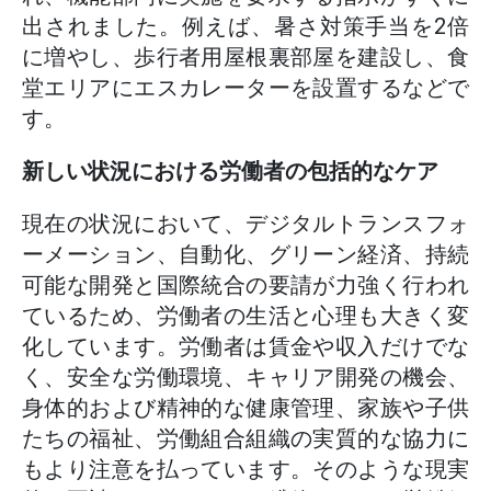
出されました。例えば、暑さ対策手当を2倍
に増やし、歩行者用屋根裏部屋を建設し、食
堂エリアにエスカレーターを設置するなどで
す。
新しい状況における労働者の包括的なケア
現在の状況において、デジタルトランスフォ
ーメーション、自動化、グリーン経済、持続
可能な開発と国際統合の要請が力強く行われ
ているため、労働者の生活と心理も大きく変
化しています。労働者は賃金や収入だけでな
く、安全な労働環境、キャリア開発の機会、
身体的および精神的な健康管理、家族や子供
たちの福祉、労働組合組織の実質的な協力に
もより注意を払っています。そのような現実