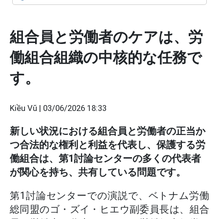
組合員と労働者のケアは、労
働組合組織の中核的な任務で
す。
Kiều Vũ |
03/06/2026 18:33
新しい状況における組合員と労働者の正当か
つ合法的な権利と利益を代表し、保護する労
働組合は、第1討論センターの多くの代表者
が関心を持ち、共有している問題です。
第1討論センターでの演説で、ベトナム労働
総同盟のゴ・ズイ・ヒエウ副委員長は、組合