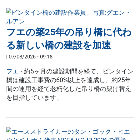
フエの築25年の吊り橋に代わ
る新しい橋の建設を加速
|
07/08/2026 - 09:18
フエ
- 約5ヶ月の建設期間を経て、ビンタイン
橋は建設工事費の60%以上を達成し、約25年
間の運用を経て老朽化した吊り橋の架け替え
を目指しています。