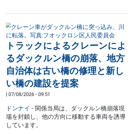
トラックによるクレーンによ
るダックルン橋の崩落、地方
自治体は古い橋の修理と新し
い橋の建設を提案
|
07/08/2026 - 09:51
ドンナイ
- 関係当局は、ダックルン橋崩落現
場を封鎖し、他の方向に移動する車両を誘導
しています。