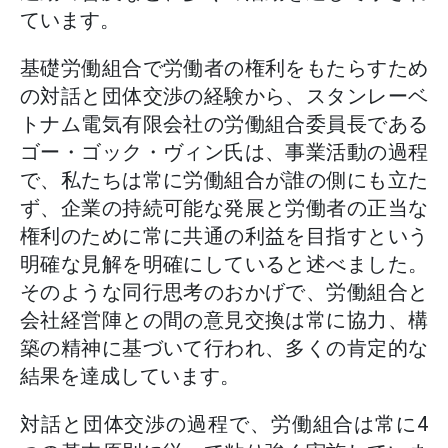
ています。
基礎労働組合で労働者の権利をもたらすため
の対話と団体交渉の経験から、スタンレーベ
トナム電気有限会社の労働組合委員長である
ゴー・ゴック・ヴィン氏は、事業活動の過程
で、私たちは常に労働組合が誰の側にも立た
ず、企業の持続可能な発展と労働者の正当な
権利のために常に共通の利益を目指すという
明確な見解を明確にしていると述べました。
そのような同行思考のおかげで、労働組合と
会社経営陣との間の意見交換は常に協力、構
築の精神に基づいて行われ、多くの肯定的な
結果を達成しています。
対話と団体交渉の過程で、労働組合は常に4