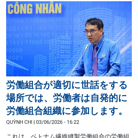
労働組合が適切に世話をする
場所では、労働者は自発的に
労働組合組織に参加します。
QUỲNH CHI |
03/06/2026 - 16:22
これは、ベトナム繊維縫製労働組合の労働組