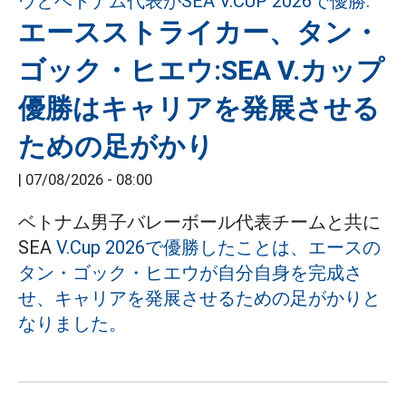
エースストライカー、タン・
ゴック・ヒエウ:SEA V.カップ
優勝はキャリアを発展させる
ための足がかり
|
07/08/2026 - 08:00
ベトナム男子バレーボール代表チームと共に
SEA
V.Cup 2026で優勝したことは、エースの
タン・ゴック・ヒエウが自分自身を完成さ
せ、キャリアを発展させるための足がかりと
なりました。