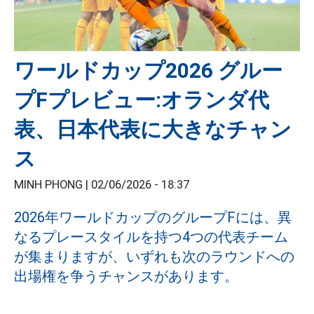
ワールドカップ2026 グルー
プFプレビュー:オランダ代
表、日本代表に大きなチャン
ス
MINH PHONG |
02/06/2026 - 18:37
2026年ワールドカップのグループFには、異
なるプレースタイルを持つ4つの代表チーム
が集まりますが、いずれも次のラウンドへの
出場権を争うチャンスがあります。