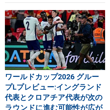
ワールドカップ2026 グルー
プLプレビュー:イングランド
代表とクロアチア代表が次の
ラウンドに進む可能性が広が