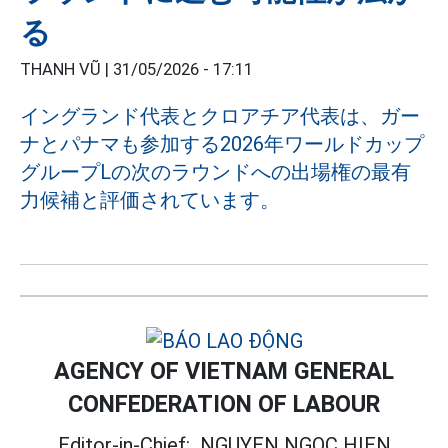
る
THANH VŨ |
31/05/2026 - 17:11
イングランド代表とクロアチア代表は、ガー
ナとパナマも参加する2026年ワールドカップ
グループLの次のラウンドへの出場権の最有
力候補と評価されています。
AGENCY OF VIETNAM GENERAL
CONFEDERATION OF LABOUR
Editor-in-Chief:
NGUYEN NGOC HIEN