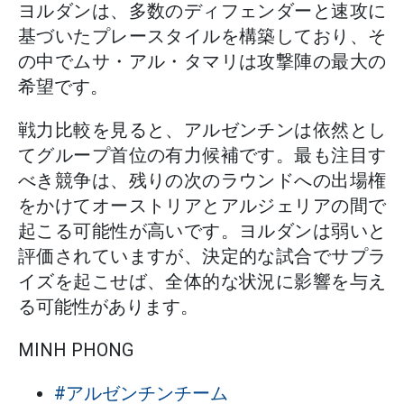
ヨルダンは、多数のディフェンダーと速攻に
基づいたプレースタイルを構築しており、そ
の中でムサ・アル・タマリは攻撃陣の最大の
希望です。
戦力比較を見ると、アルゼンチンは依然とし
てグループ首位の有力候補です。最も注目す
べき競争は、残りの次のラウンドへの出場権
をかけてオーストリアとアルジェリアの間で
起こる可能性が高いです。ヨルダンは弱いと
評価されていますが、決定的な試合でサプラ
イズを起こせば、全体的な状況に影響を与え
る可能性があります。
MINH PHONG
#アルゼンチンチーム