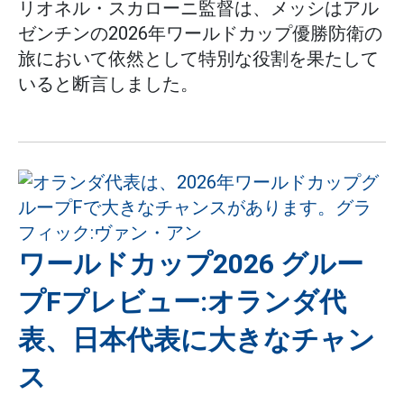
リオネル・スカローニ監督は、メッシはアル
ゼンチンの2026年ワールドカップ優勝防衛の
旅において依然として特別な役割を果たして
いると断言しました。
ワールドカップ2026 グルー
プFプレビュー:オランダ代
表、日本代表に大きなチャン
ス