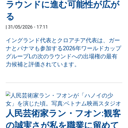
ラウンドに進む可能性が広が
る
|
31/05/2026 - 17:11
イングランド代表とクロアチア代表は、ガー
ナとパナマも参加する2026年ワールドカップ
グループLの次のラウンドへの出場権の最有
力候補と評価されています。
人民芸術家ラン・フオン:観客
の誠実さが私を職業に留めて