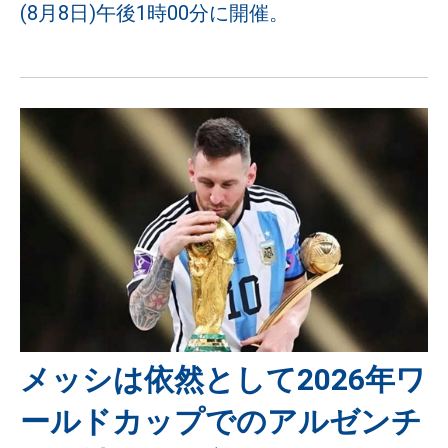
(8月8日)午後1時00分に開催。
メッシは依然として2026年ワ
ールドカップでのアルゼンチ