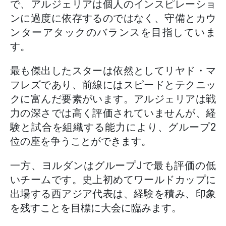
で、アルジェリアは個人のインスピレーショ
ンに過度に依存するのではなく、守備とカウ
ンターアタックのバランスを目指していま
す。
最も傑出したスターは依然としてリヤド・マ
フレズであり、前線にはスピードとテクニッ
クに富んだ要素がいます。アルジェリアは戦
力の深さでは高く評価されていませんが、経
験と試合を組織する能力により、グループ2
位の座を争うことができます。
一方、ヨルダンはグループJで最も評価の低
いチームです。史上初めてワールドカップに
出場する西アジア代表は、経験を積み、印象
を残すことを目標に大会に臨みます。