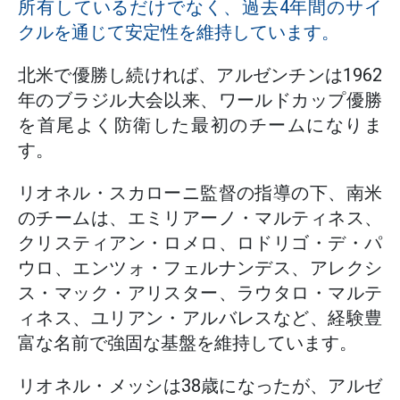
所有しているだけでなく、過去4年間のサイ
クルを通じて安定性を維持しています。
北米で優勝し続ければ、アルゼンチンは1962
年のブラジル大会以来、ワールドカップ優勝
を首尾よく防衛した最初のチームになりま
す。
リオネル・スカローニ監督の指導の下、南米
のチームは、エミリアーノ・マルティネス、
クリスティアン・ロメロ、ロドリゴ・デ・パ
ウロ、エンツォ・フェルナンデス、アレクシ
ス・マック・アリスター、ラウタロ・マルテ
ィネス、ユリアン・アルバレスなど、経験豊
富な名前で強固な基盤を維持しています。
リオネル・メッシは38歳になったが、アルゼ