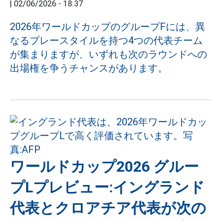
|
02/06/2026 - 18:37
2026年ワールドカップのグループFには、異
なるプレースタイルを持つ4つの代表チーム
が集まりますが、いずれも次のラウンドへの
出場権を争うチャンスがあります。
ワールドカップ2026 グルー
プLプレビュー:イングランド
代表とクロアチア代表が次の