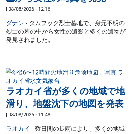
|
08/08/2026 - 12:16
ダナン
- タムフック烈士墓地で、身元不明の
烈士の墓の中から女性の遺影と多くの遺物が
発見されました。
ラオカイ省が多くの地域で地
滑り、地盤沈下の地図を発表
|
08/08/2026 - 11:48
ラオカイ
- 数日間の長雨により、多くの地域