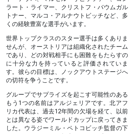
ラート・ライマー、クリストフ・バウムガル
トナー、マルコ・アルナウトビッチなど、多
くの経験豊富な選手がいます。
世界トップクラスのスター選手は多くありま
せんが、オーストリアは組織化されたチーム
であり、どの対戦相手にも困難をもたらすの
に十分な力を持っていると評価されていま
す。彼らの目標は、ノックアウトステージへ
の切符を争うことです。
グループでサプライズを起こす可能性のある
もう1つの名前はアルジェリアです。北アフ
リカ代表は、過去12年間の欠場を経て、以前
とは異なる姿でワールドカップに戻ってきま
した。ウラジーミル・ペトコビッチ監督の下