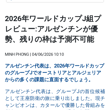
2026年ワールドカップJ組プ
レビュー:アルゼンチンが優
勢、残りの枠は予測不可能
MINH PHONG |
04/06/2026 10:10
アルゼンチン代表は、2026年ワールドカップ
のグループJでオーストリアとアルジェリア
からの多くの課題に直面するでしょう。
アルゼンチン代表は、グループJの首位候補
として王座防衛の旅に乗り出しました。現チ
ャンピオンは、カタールで優勝した骨組みを