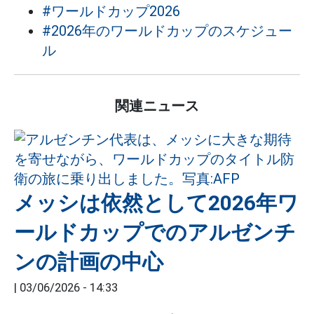
#ワールドカップ2026
#2026年のワールドカップのスケジュー
ル
関連ニュース
メッシは依然として2026年ワ
ールドカップでのアルゼンチ
ンの計画の中心
|
03/06/2026 - 14:33