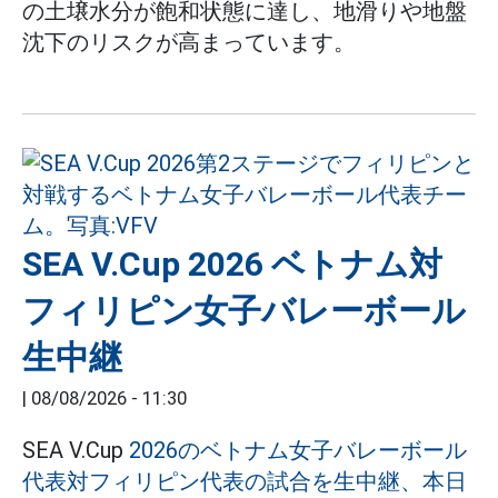
の土壌水分が飽和状態に達し、地滑りや地盤
沈下のリスクが高まっています。
SEA V.Cup 2026 ベトナム対
フィリピン女子バレーボール
生中継
|
08/08/2026 - 11:30
SEA V.Cup
2026のベトナム女子バレーボール
代表対フィリピン代表の試合を生中継、本日