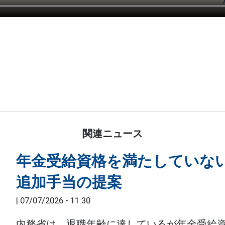
関連ニュース
年金受給資格を満たしていな
追加手当の提案
|
07/07/2026 - 11:30
内務省は、退職年齢に達しているが年金受給