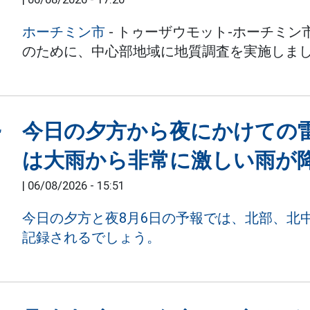
ホーチミン市
- トゥーザウモット-ホーチミ
のために、中心部地域に地質調査を実施しま
今日の夕方から夜にかけての
は大雨から非常に激しい雨が
|
06/08/2026 - 15:51
今日の夕方と夜8月6日の予報では、北部、北
記録されるでしょう。