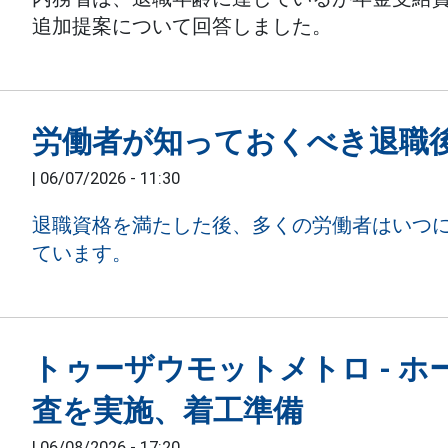
追加提案について回答しました。
労働者が知っておくべき退職
|
06/07/2026 - 11:30
退職資格を満たした後、多くの労働者はいつ
ています。
トゥーザウモットメトロ - 
査を実施、着工準備
|
06/08/2026 - 17:20