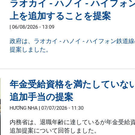
ラオカイ - ハノイ - ハイフ
上を追加することを提案
|
06/08/2026 - 13:09
政府は、ラオカイ - ハノイ - ハイフォン鉄
提案しました。
年金受給資格を満たしていな
追加手当の提案
HƯƠNG NHA |
07/07/2026 - 11:30
内務省は、退職年齢に達しているが年金受給
追加提案について回答しました。