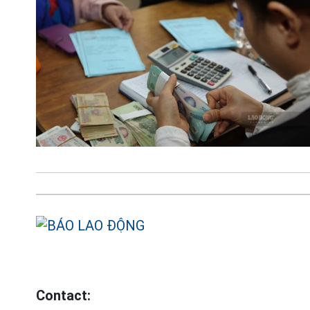
Contact: