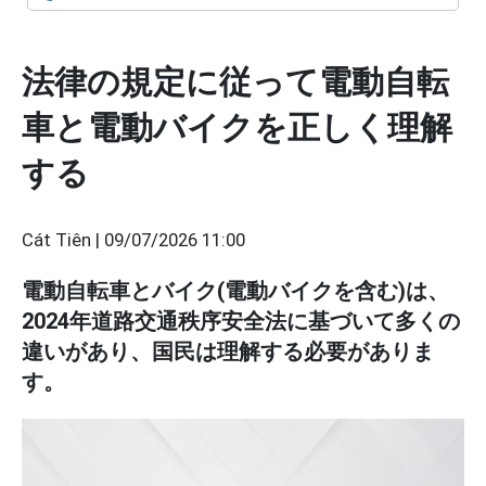
法律の規定に従って電動自転
車と電動バイクを正しく理解
する
Cát Tiên |
09/07/2026 11:00
電動自転車とバイク(電動バイクを含む)は、
2024年道路交通秩序安全法に基づいて多くの
違いがあり、国民は理解する必要がありま
す。