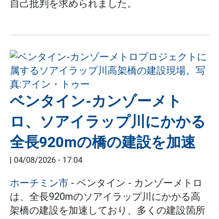
自己批判を求められました。
ベンタイン-カンゾーメト
ロ、ソアイラップ川にかかる
全長920mの橋の建設を加速
|
04/08/2026 - 17:04
ホーチミン市
- ベンタイン - カンゾーメトロ
は、全長920mのソアイラップ川にかかる高
架橋の建設を加速しており、多くの建設箇所