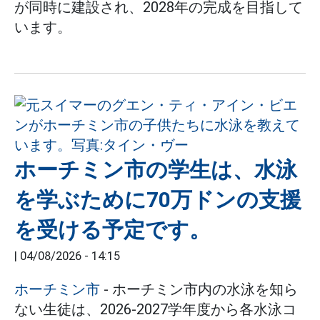
が同時に建設され、2028年の完成を目指して
います。
ホーチミン市の学生は、水泳
を学ぶために70万ドンの支援
を受ける予定です。
|
04/08/2026 - 14:15
ホーチミン市
- ホーチミン市内の水泳を知ら
ない生徒は、2026-2027学年度から各水泳コ