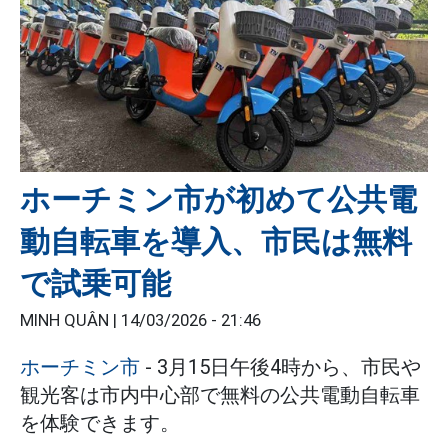
ホーチミン市が初めて公共電
動自転車を導入、市民は無料
で試乗可能
MINH QUÂN |
14/03/2026 - 21:46
ホーチミン市
- 3月15日午後4時から、市民や
観光客は市内中心部で無料の公共電動自転車
を体験できます。