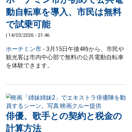
動自転車を導入、市民は無料
で試乗可能
|
14/03/2026 - 21:46
ホーチミン市
- 3月15日午後4時から、市民や
観光客は市内中心部で無料の公共電動自転車
を体験できます。
俳優、歌手との契約と税金の
計算方法