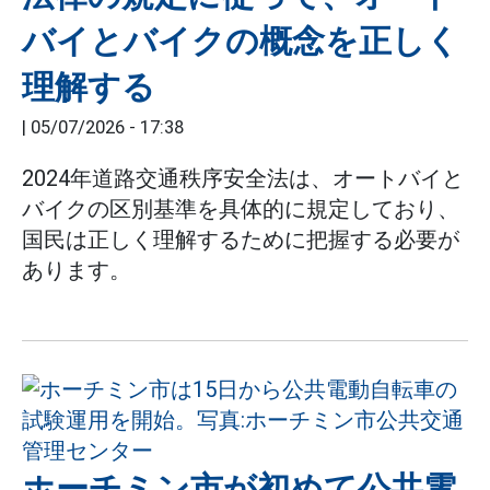
バイとバイクの概念を正しく
理解する
|
05/07/2026 - 17:38
2024年道路交通秩序安全法は、オートバイと
バイクの区別基準を具体的に規定しており、
国民は正しく理解するために把握する必要が
あります。
ホーチミン市が初めて公共電