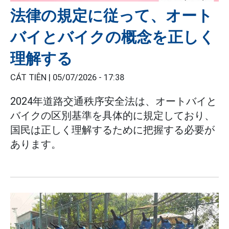
法律の規定に従って、オート
バイとバイクの概念を正しく
理解する
CÁT TIÊN |
05/07/2026 - 17:38
2024年道路交通秩序安全法は、オートバイと
バイクの区別基準を具体的に規定しており、
国民は正しく理解するために把握する必要が
あります。