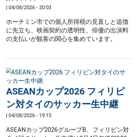
|
04/08/2026 - 20:03
ホーチミン市での個人所得税の見直しと追徴
に先立ち、映画契約の透明性、俳優の出演料
の支払いが観客の関心を集めています。
ASEANカップ2026 フィリピ
ン対タイのサッカー生中継
|
04/08/2026 - 19:15
ASEANカップ2026グループB、フィリピン対