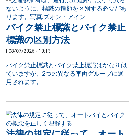
バイク禁止標識とバイク禁止
標識の区別方法
|
08/07/2026 - 10:13
バイク禁止標識とバイク禁止標識はかなり似
ていますが、2つの異なる車両グループに適
用されます。
法律の規定に従って、オート