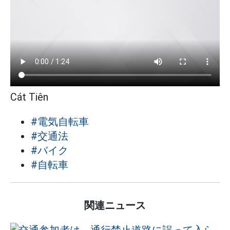
Cát Tiên
#電気自転車
#交通法
#バイク
#自転車
関連ニュース