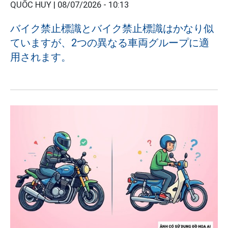
QUỐC HUY |
08/07/2026 - 10:13
バイク禁止標識とバイク禁止標識はかなり似
ていますが、2つの異なる車両グループに適
用されます。