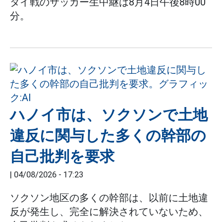
タイ戦のサッカー生中継は8月4日午後8時00
分。
ハノイ市は、ソクソンで土地
違反に関与した多くの幹部の
自己批判を要求
|
04/08/2026 - 17:23
ソクソン地区の多くの幹部は、以前に土地違
反が発生し、完全に解決されていないため、