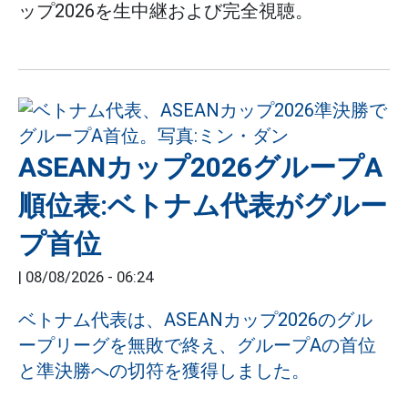
ップ2026を生中継および完全視聴。
ASEANカップ2026グループA
順位表:ベトナム代表がグルー
プ首位
|
08/08/2026 - 06:24
ベトナム代表は、ASEANカップ2026のグル
ープリーグを無敗で終え、グループAの首位
と準決勝への切符を獲得しました。