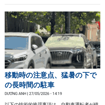
移動時の注意点、猛暑の下で
の長時間の駐車
DƯƠNG ANH |
27/05/2026 - 14:19
以下の技術的推奨事項は、自動車運転者が積