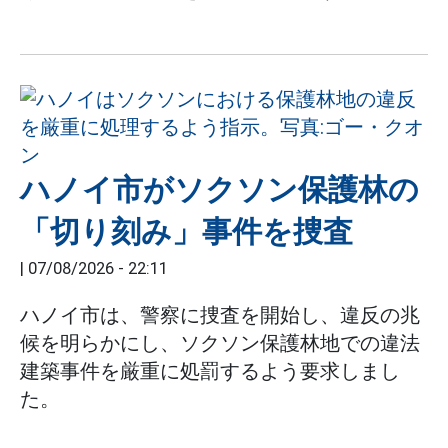
ハノイ市がソクソン保護林の
「切り刻み」事件を捜査
|
07/08/2026 - 22:11
ハノイ市は、警察に捜査を開始し、違反の兆
候を明らかにし、ソクソン保護林地での違法
建築事件を厳重に処罰するよう要求しまし
た。