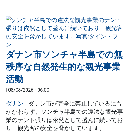
ダナン市ソンチャ半島での無
秩序な自然発生的な観光事業
活動
|
08/08/2026 - 06:00
ダナン
-
ダナン市が完全に禁止しているにも
かかわらず、ソンチャ半島での違法な観光事
業のテント張りは依然として盛んに続いてお
り、観光客の安全を脅かしています。