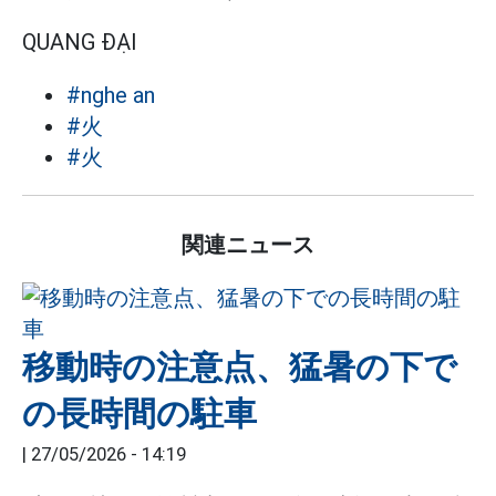
QUANG ĐẠI
#nghe an
#火
#火
関連ニュース
移動時の注意点、猛暑の下で
の長時間の駐車
|
27/05/2026 - 14:19