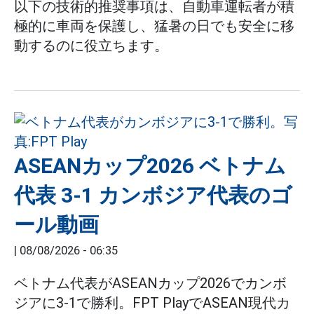
以下の技術的推奨事項は、自動車運転者が積
極的に車両を保護し、猛暑の日でも安全に移
動するのに役立ちます。
ASEANカップ2026 ベトナム
代表 3-1 カンボジア代表のゴ
ール動画
|
08/08/2026 - 06:35
ベトナム代表がASEANカップ2026でカンボ
ジアに3-1で勝利。FPT PlayでASEAN現代カ