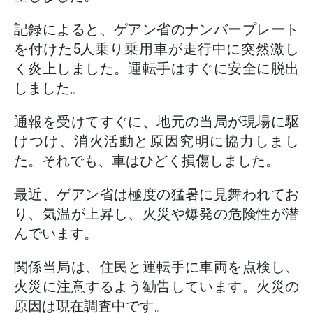
記録によると、ゲアン省のナンバープレート
を付けた5人乗り乗用車が走行中に突然激し
く炎上しました。運転手はすぐに安全に脱出
しました。
通報を受けてすぐに、地元の当局が現場に駆
けつけ、消火活動と原因究明に協力しまし
た。それでも、車はひどく損傷しました。
最近、ゲアン省は極度の猛暑に見舞われてお
り、気温が上昇し、火災や爆発の危険性が潜
んでいます。
関係当局は、住民と運転手に車両を点検し、
火災に注意するよう勧告しています。火災の
原因は現在調査中です。