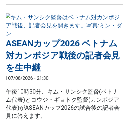
ASEANカップ2026 ベトナム
対カンボジア戦後の記者会見
を生中継
|
07/08/2026 - 21:30
午後10時30分、キム・サンシク監督(ベトナ
ム代表)とコウジ・ギョトク監督(カンボジア
代表)がASEANカップ2026の試合後の記者会
見に答えます。