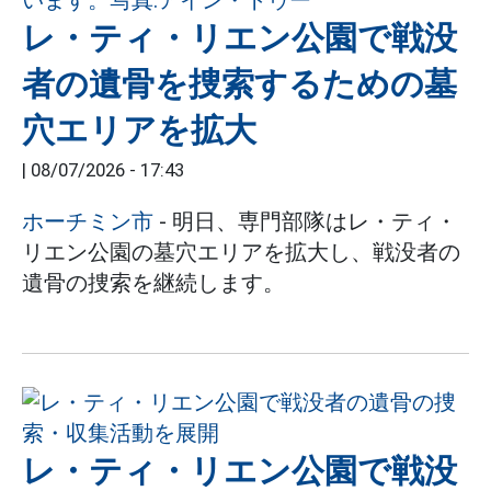
レ・ティ・リエン公園で戦没
者の遺骨を捜索するための墓
穴エリアを拡大
|
08/07/2026 - 17:43
ホーチミン市
- 明日、専門部隊はレ・ティ・
リエン公園の墓穴エリアを拡大し、戦没者の
遺骨の捜索を継続します。
レ・ティ・リエン公園で戦没