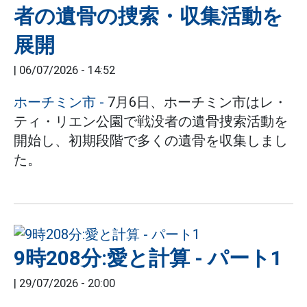
者の遺骨の捜索・収集活動を
展開
|
06/07/2026 - 14:52
ホーチミン市
-
7月6日、ホーチミン市はレ・
ティ・リエン公園で戦没者の遺骨捜索活動を
開始し、初期段階で多くの遺骨を収集しまし
た。
9時208分:愛と計算 - パート1
|
29/07/2026 - 20:00