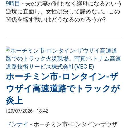
9時目
- 夫の元妻が間もなく継母になるという
逆境に直面し、女性は決して諦めない。この
関係を壊す戦いはどうなるのだろうか?
ホーチミン市-ロンタイン-ザ
ウザイ高速道路でトラックが
炎上
|
29/07/2026 - 18:42
ドンナイ
-
ホーチミン市-ロンタイン-ザウザ