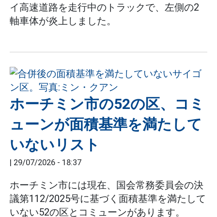
イ高速道路を走行中のトラックで、左側の2
軸車体が炎上しました。
ホーチミン市の52の区、コミ
ューンが面積基準を満たして
いないリスト
|
29/07/2026 - 18:37
ホーチミン市には現在、国会常務委員会の決
議第112/2025号に基づく面積基準を満たして
いない52の区とコミューンがあります。