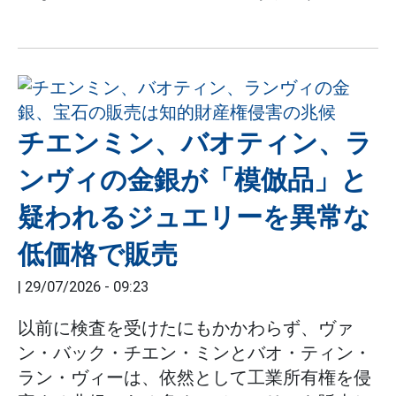
チエンミン、バオティン、ラ
ンヴィの金銀が「模倣品」と
疑われるジュエリーを異常な
低価格で販売
|
29/07/2026 - 09:23
以前に検査を受けたにもかかわらず、ヴァ
ン・バック・チエン・ミンとバオ・ティン・
ラン・ヴィーは、依然として工業所有権を侵