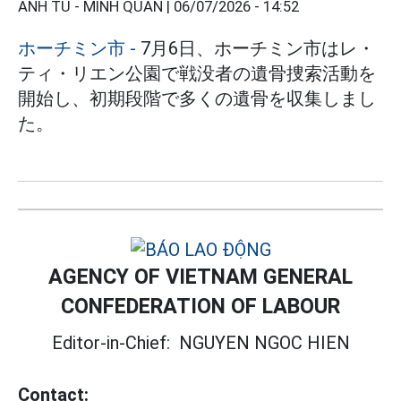
ANH TÚ - MINH QUÂN |
06/07/2026 - 14:52
ホーチミン市
-
7月6日、ホーチミン市はレ・
ティ・リエン公園で戦没者の遺骨捜索活動を
開始し、初期段階で多くの遺骨を収集しまし
た。
AGENCY OF VIETNAM GENERAL
CONFEDERATION OF LABOUR
Editor-in-Chief:
NGUYEN NGOC HIEN
Contact: