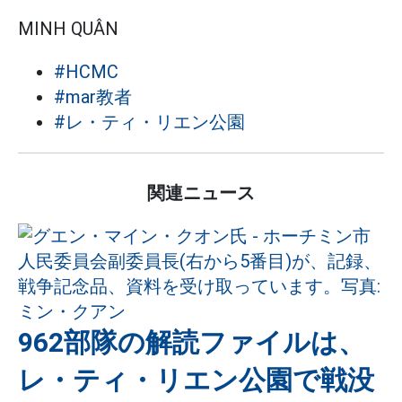
MINH QUÂN
#HCMC
#mar教者
#レ・ティ・リエン公園
関連ニュース
962部隊の解読ファイルは、
レ・ティ・リエン公園で戦没