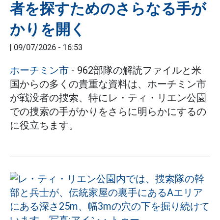
者を探すためのさらなる手が
かりを開く
|
09/07/2026 - 16:53
ホーチミン市
- 962部隊の解読ファイルと米
国からの多くの貴重な資料は、ホーチミン市
が戦没者の捜索、特にレ・ティ・リエン公園
での捜索の手がかりをさらに明らかにするの
に役立ちます。