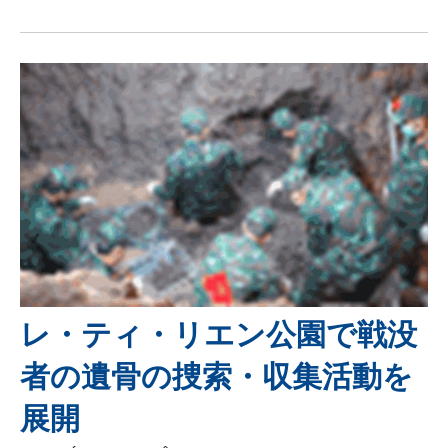
レ・ティ・リエン公園で戦没
者の遺骨の捜索・収集活動を
展開