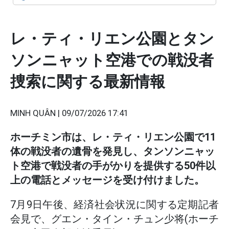
レ・ティ・リエン公園とタン
ソンニャット空港での戦没者
捜索に関する最新情報
MINH QUÂN |
09/07/2026 17:41
ホーチミン市は、レ・ティ・リエン公園で11
体の戦没者の遺骨を発見し、タンソンニャッ
ト空港で戦没者の手がかりを提供する50件以
上の電話とメッセージを受け付けました。
7月9日午後、経済社会状況に関する定期記者
会見で、グエン・タイン・チュン少将(ホーチ