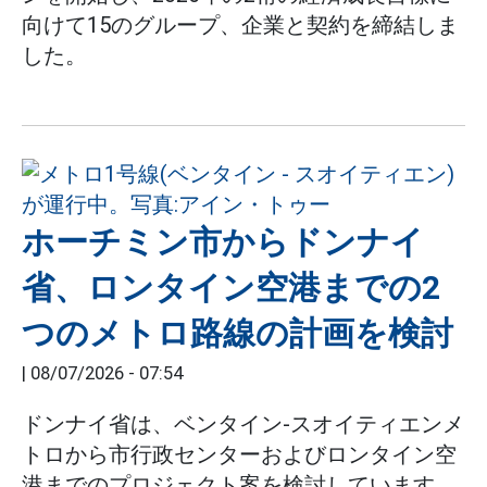
向けて15のグループ、企業と契約を締結しま
した。
ホーチミン市からドンナイ
省、ロンタイン空港までの2
つのメトロ路線の計画を検討
|
08/07/2026 - 07:54
ドンナイ省は、ベンタイン-スオイティエンメ
トロから市行政センターおよびロンタイン空
港までのプロジェクト案を検討しています。