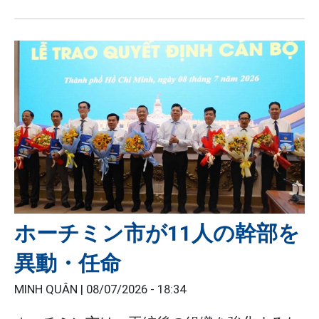
ホーチミン市が11人の幹部を
異動・任命
MINH QUÂN |
08/07/2026 - 18:34