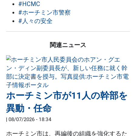
#HCMC
#ホーチミン市警察
#人々の安全
関連ニュース
ホーチミン市が11人の幹部を
異動・任命
|
08/07/2026 - 18:34
ホーチミン市は、再編後の組織を強化するた