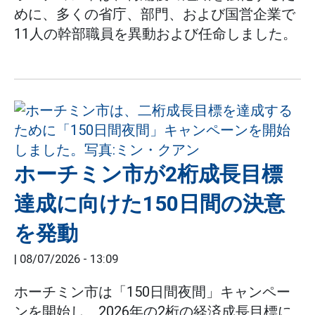
めに、多くの省庁、部門、および国営企業で
11人の幹部職員を異動および任命しました。
ホーチミン市が2桁成長目標
達成に向けた150日間の決意
を発動
|
08/07/2026 - 13:09
ホーチミン市は「150日間夜間」キャンペー
ンを開始し、2026年の2桁の経済成長目標に