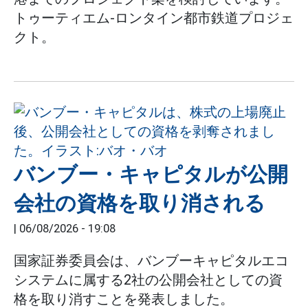
トゥーティエム-ロンタイン都市鉄道プロジェ
クト。
バンブー・キャピタルが公開
会社の資格を取り消される
|
06/08/2026 - 19:08
国家証券委員会は、バンブーキャピタルエコ
システムに属する2社の公開会社としての資
格を取り消すことを発表しました。