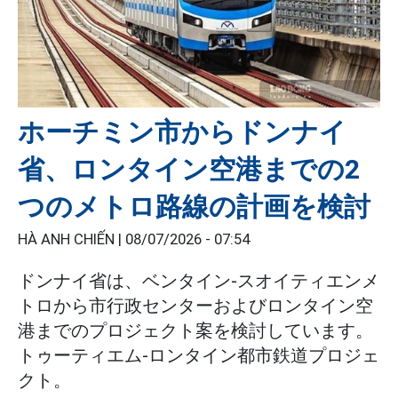
ホーチミン市からドンナイ
省、ロンタイン空港までの2
つのメトロ路線の計画を検討
HÀ ANH CHIẾN |
08/07/2026 - 07:54
ドンナイ省は、ベンタイン-スオイティエンメ
トロから市行政センターおよびロンタイン空
港までのプロジェクト案を検討しています。
トゥーティエム-ロンタイン都市鉄道プロジェ
クト。