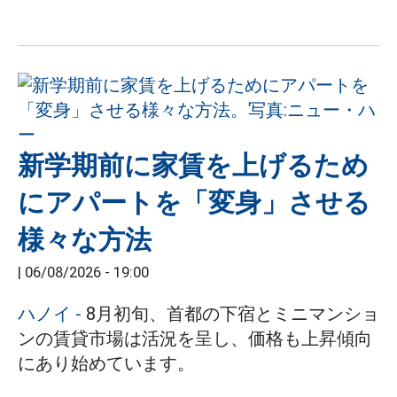
新学期前に家賃を上げるため
にアパートを「変身」させる
様々な方法
|
06/08/2026 - 19:00
ハノイ
-
8月初旬、首都の下宿とミニマンショ
ンの賃貸市場は活況を呈し、価格も上昇傾向
にあり始めています。