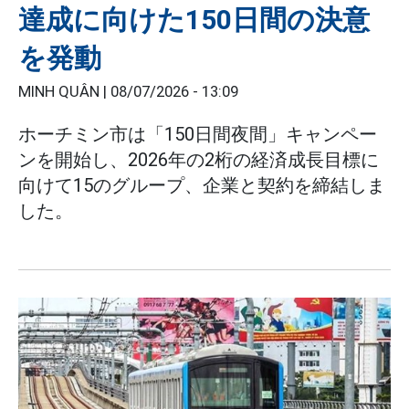
達成に向けた150日間の決意
を発動
MINH QUÂN |
08/07/2026 - 13:09
ホーチミン市は「150日間夜間」キャンペー
ンを開始し、2026年の2桁の経済成長目標に
向けて15のグループ、企業と契約を締結しま
した。