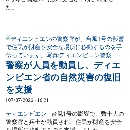
た。
警察が人員を動員し、ディエ
ンビエン省の自然災害の復旧
を支援
|
07/07/2026 - 16:21
ディエンビエン
- 台風1号の影響で、数十人の
警察官と兵士が動員され、住民が財産を安全
な場所に移動するのを支援しました。