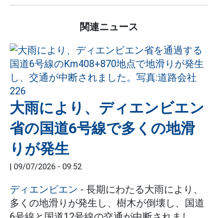
関連ニュース
大雨により、ディエンビエン
省の国道6号線で多くの地滑
りが発生
|
09/07/2026 - 09:52
ディエンビエン
- 長期にわたる大雨により、
多くの地滑りが発生し、樹木が倒壊し、国道
6号線と国道12号線の交通が中断されまし