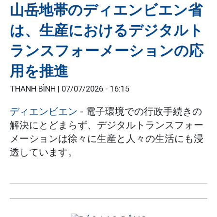
山岳地帯のディエンビエン省
は、生産におけるデジタルト
ランスフォーメーションの応
用を推進
THANH BÌNH |
07/07/2026 - 16:15
ディエンビエン
- 電子環境での行政手続きの
解決にとどまらず、デジタルトランスフォー
メーションは徐々に生産と人々の生活にも浸
透しています。