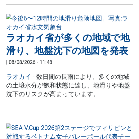
ラオカイ省が多くの地域で地
滑り、地盤沈下の地図を発表
|
08/08/2026 - 11:48
ラオカイ
- 数日間の長雨により、多くの地域
の土壌水分が飽和状態に達し、地滑りや地盤
沈下のリスクが高まっています。