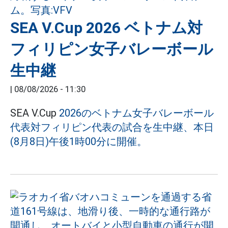
SEA V.Cup 2026 ベトナム対
フィリピン女子バレーボール
生中継
|
08/08/2026 - 11:30
SEA V.Cup
2026のベトナム女子バレーボール
代表対フィリピン代表の試合を生中継、本日
(8月8日)午後1時00分に開催。