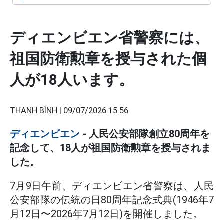
ディエンビエン省警察には、
祖国防衛勲章を授与された個
人が18人います。
THANH BÌNH |
09/07/2026 15:56
ディエンビエン
- 人民公安部隊創立80周年を
記念して、18人が祖国防衛勲章を授与されま
した。
7月9日午前、ディエンビエン省警察は、人民
公安部隊の伝統の日80周年記念式典(1946年7
月12日〜2026年7月12日)を開催しました。