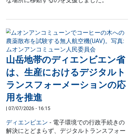
山岳地帯のディエンビエン省
は、生産におけるデジタルト
ランスフォーメーションの応
用を推進
|
07/07/2026 - 16:15
ディエンビエン
- 電子環境での行政手続きの
解決にとどまらず、デジタルトランスフォー