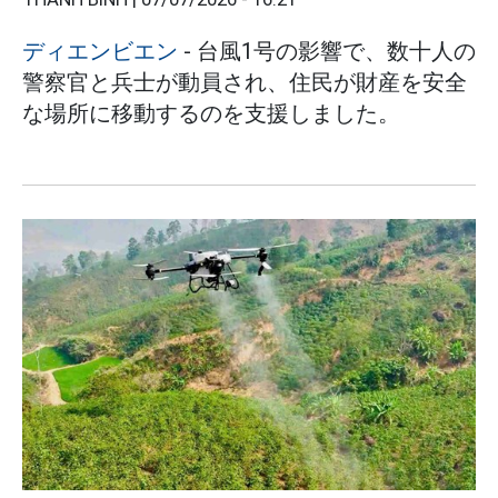
ディエンビエン
- 台風1号の影響で、数十人の
警察官と兵士が動員され、住民が財産を安全
な場所に移動するのを支援しました。