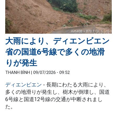
大雨により、ディエンビエン
省の国道6号線で多くの地滑
りが発生
THANH BÌNH |
09/07/2026 - 09:52
ディエンビエン
- 長期にわたる大雨により、
多くの地滑りが発生し、樹木が倒壊し、国道
6号線と国道12号線の交通が中断されまし
た。