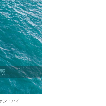
ァン・ハイ