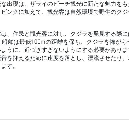
繁な出現は、ザライのビーチ観光に新たな魅力をも
イビングに加えて、観光客は自然環境で野生のクジ
体は、住民と観光客に対し、クジラを発見する際に
船舶は最低100mの距離を保ち、クジラを怖が
いように、近づきすぎないようにする必要がありま
騒音を抑えるために速度を落とし、漂流させたり、
ります。