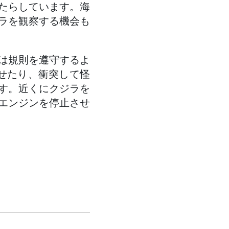
たらしています。海
ラを観察する機会も
は規則を遵守するよ
らせたり、衝突して怪
す。近くにクジラを
エンジンを停止させ