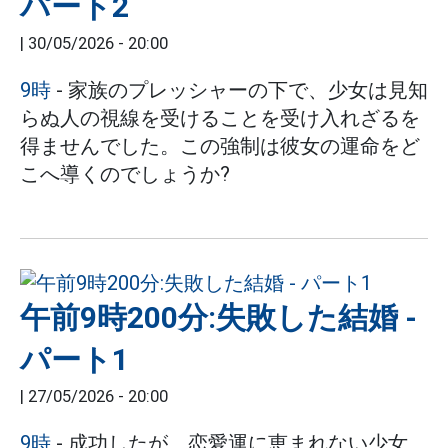
パート2
|
30/05/2026 - 20:00
9時
- 家族のプレッシャーの下で、少女は見知
らぬ人の視線を受けることを受け入れざるを
得ませんでした。この強制は彼女の運命をど
こへ導くのでしょうか?
午前9時200分:失敗した結婚 -
パート1
|
27/05/2026 - 20:00
9時
- 成功したが、恋愛運に恵まれない少女