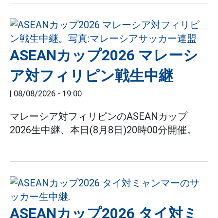
ASEANカップ2026 マレーシ
ア対フィリピン戦生中継
|
08/08/2026 - 19:00
マレーシア対フィリピンのASEANカップ
2026生中継、本日(8月8日)20時00分開催。
ASEANカップ2026 タイ対ミ