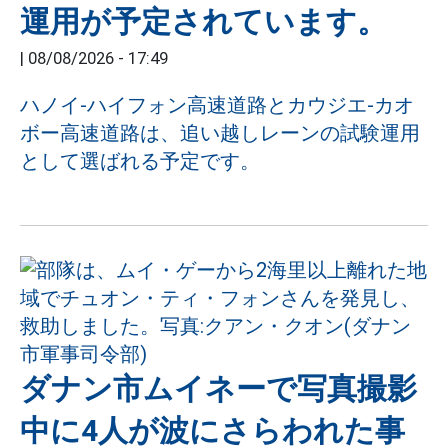
運用が予定されています。
|
08/08/2026 - 17:49
ハノイ-ハイフォン高速道路とカウジエ-カオ
ボー高速道路は、追い越しレーンの試験運用
として選ばれる予定です。
ダナン市ムイネーで写真撮影
中に4人が波にさらわれた事