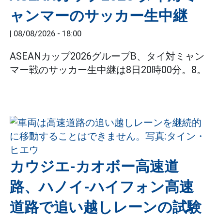
ャンマーのサッカー生中継
|
08/08/2026 - 18:00
ASEANカップ2026グループB、タイ対ミャン
マー戦のサッカー生中継は8日20時00分。8。
カウジエ-カオボー高速道
路、ハノイ-ハイフォン高速
道路で追い越しレーンの試験