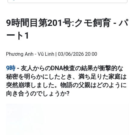
9時間目第201号:クモ飼育 - パ
ート1
Phương Anh - Vũ Linh |
03/06/2026 20:00
9時
- 友人からのDNA検査の結果が衝撃的な
秘密を明らかにしたとき、満ち足りた家庭は
突然崩壊しました。物語の父親はどのように
向き合うのでしょうか?