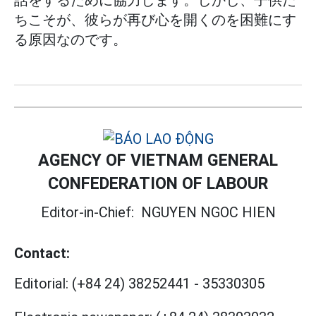
話をするために協力します。しかし、子供た
ちこそが、彼らが再び心を開くのを困難にす
る原因なのです。
AGENCY OF VIETNAM GENERAL
CONFEDERATION OF LABOUR
Editor-in-Chief:
NGUYEN NGOC HIEN
Contact:
Editorial:
(+84 24) 38252441
-
35330305