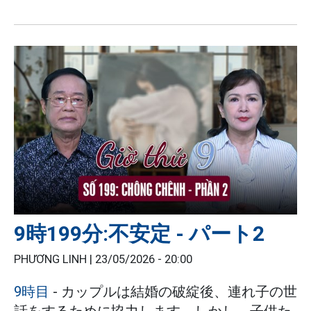
9時199分:不安定 - パート2
PHƯƠNG LINH |
23/05/2026 - 20:00
9時目
- カップルは結婚の破綻後、連れ子の世