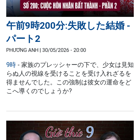
午前9時200分:失敗した結婚 -
パート2
PHƯƠNG ANH |
30/05/2026 - 20:00
9時
- 家族のプレッシャーの下で、少女は見知
らぬ人の視線を受けることを受け入れざるを
得ませんでした。この強制は彼女の運命をど
こへ導くのでしょうか?