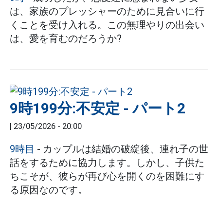
は、家族のプレッシャーのために見合いに行
くことを受け入れる。この無理やりの出会い
は、愛を育むのだろうか?
9時199分:不安定 - パート2
|
23/05/2026 - 20:00
9時目
- カップルは結婚の破綻後、連れ子の世
話をするために協力します。しかし、子供た
ちこそが、彼らが再び心を開くのを困難にす
る原因なのです。