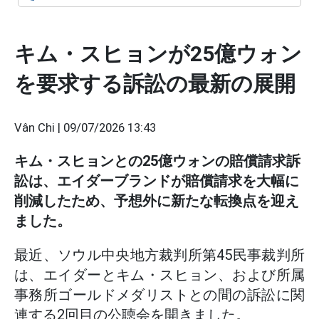
キム・スヒョンが25億ウォン
を要求する訴訟の最新の展開
Vân Chi |
09/07/2026 13:43
キム・スヒョンとの25億ウォンの賠償請求訴
訟は、エイダーブランドが賠償請求を大幅に
削減したため、予想外に新たな転換点を迎え
ました。
最近、ソウル中央地方裁判所第45民事裁判所
は、エイダーとキム・スヒョン、および所属
事務所ゴールドメダリストとの間の訴訟に関
連する2回目の公聴会を開きました。