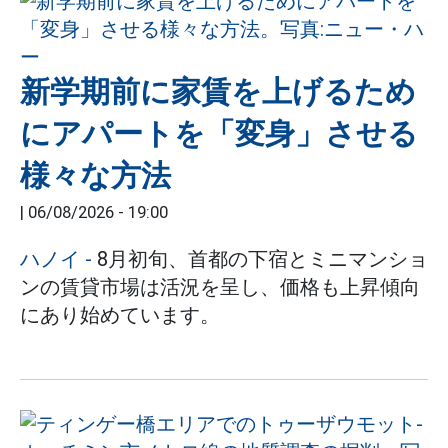
新学期前に家賃を上げるため
にアパートを「変身」させる
様々な方法
|
06/08/2026 - 19:00
ハノイ
-
8月初旬、首都の下宿とミニマンショ
ンの賃貸市場は活況を呈し、価格も上昇傾向
にあり始めています。