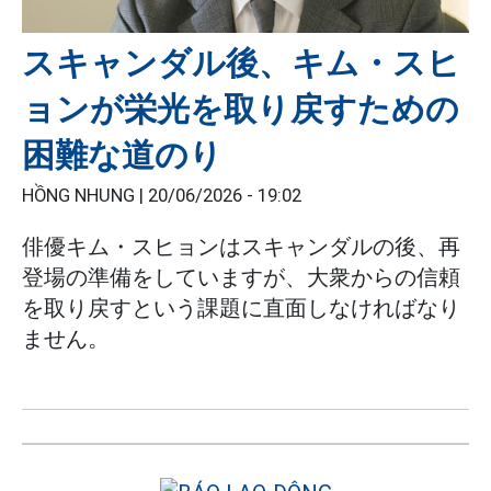
スキャンダル後、キム・スヒ
ョンが栄光を取り戻すための
困難な道のり
HỒNG NHUNG |
20/06/2026 - 19:02
俳優キム・スヒョンはスキャンダルの後、再
登場の準備をしていますが、大衆からの信頼
を取り戻すという課題に直面しなければなり
ません。