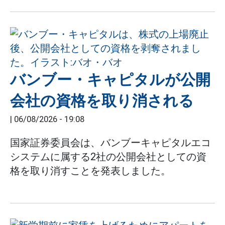
バンブー・キャピタルが公開
会社の資格を取り消される
|
06/08/2026 - 19:08
国家証券委員会は、バンブーキャピタルエコ
システムに属する2社の公開会社としての資
格を取り消すことを発表しました。