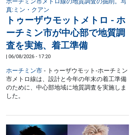
トゥーザウモットメトロ - ホ
ーチミン市が中心部で地質調
査を実施、着工準備
|
06/08/2026 - 17:20
ホーチミン市
- トゥーザウモット-ホーチミン
市メトロ線は、設計と今年の年末の着工準備
のために、中心部地域に地質調査を実施しま
した。