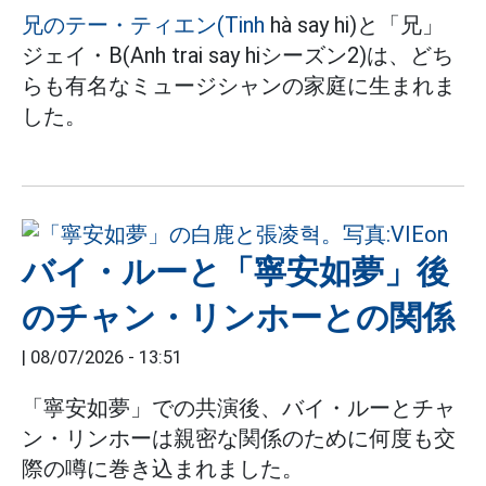
兄のテー・ティエン(Tinh
hà say hi)と「兄」
ジェイ・B(Anh trai say hiシーズン2)は、どち
らも有名なミュージシャンの家庭に生まれま
した。
バイ・ルーと「寧安如夢」後
のチャン・リンホーとの関係
|
08/07/2026 - 13:51
「寧安如夢」での共演後、バイ・ルーとチャ
ン・リンホーは親密な関係のために何度も交
際の噂に巻き込まれました。