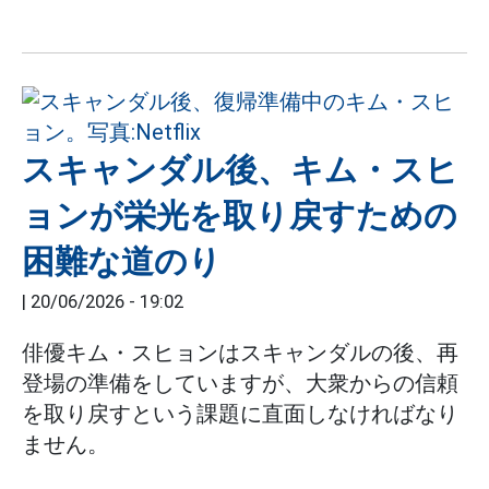
スキャンダル後、キム・スヒ
ョンが栄光を取り戻すための
困難な道のり
|
20/06/2026 - 19:02
俳優キム・スヒョンはスキャンダルの後、再
登場の準備をしていますが、大衆からの信頼
を取り戻すという課題に直面しなければなり
ません。