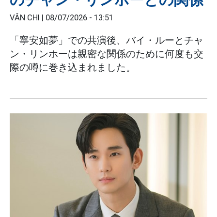
VÂN CHI |
08/07/2026 - 13:51
「寧安如夢」での共演後、バイ・ルーとチャ
ン・リンホーは親密な関係のために何度も交
際の噂に巻き込まれました。