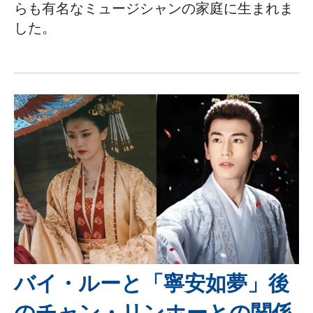
らも有名なミュージシャンの家庭に生まれま
した。
バイ・ルーと「寧安如夢」後
のチャン・リンホーとの関係