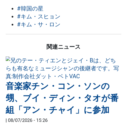
#韓国の星
#キム・スヒョン
#キム・サ・ロン
関連ニュース
音楽家チン・コン・ソンの
甥、ブイ・ディン・タオが番
組「アン・チャイ」に参加
|
08/07/2026 - 15:26