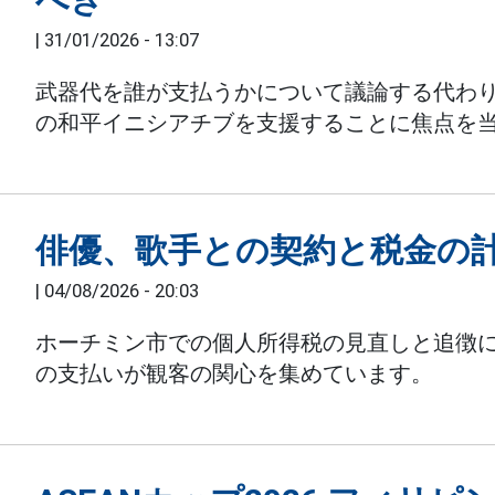
|
31/01/2026 - 13:07
武器代を誰が支払うかについて議論する代わ
の和平イニシアチブを支援することに焦点を
俳優、歌手との契約と税金の
|
04/08/2026 - 20:03
ホーチミン市での個人所得税の見直しと追徴
の支払いが観客の関心を集めています。