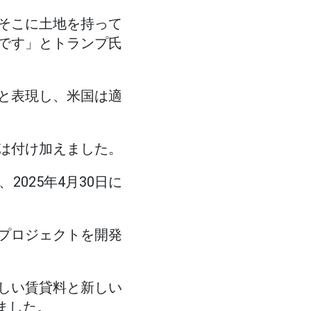
そこに土地を持って
です」とトランプ氏
と表現し、米国は適
は付け加えました。
025年4月30日に
プロジェクトを開発
しい賃貸料と新しい
ました。