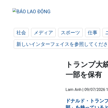
社会
メディア
スポーツ
仕事
新しいインターフェイスを参照してくださ
トランプ大
一部を保有
Lam Anh |
09/07/2026 1
ドナルド・トラン
部」を持っている