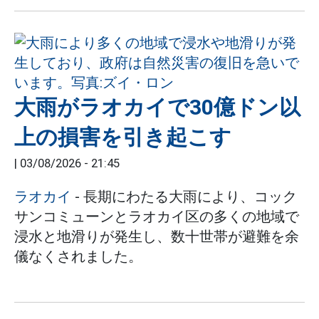
大雨がラオカイで30億ドン以
上の損害を引き起こす
|
03/08/2026 - 21:45
ラオカイ
- 長期にわたる大雨により、コック
サンコミューンとラオカイ区の多くの地域で
浸水と地滑りが発生し、数十世帯が避難を余
儀なくされました。