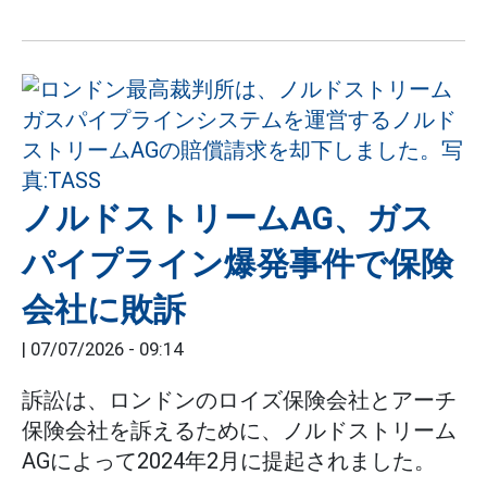
ノルドストリームAG、ガス
パイプライン爆発事件で保険
会社に敗訴
|
07/07/2026 - 09:14
訴訟は、ロンドンのロイズ保険会社とアーチ
保険会社を訴えるために、ノルドストリーム
AGによって2024年2月に提起されました。