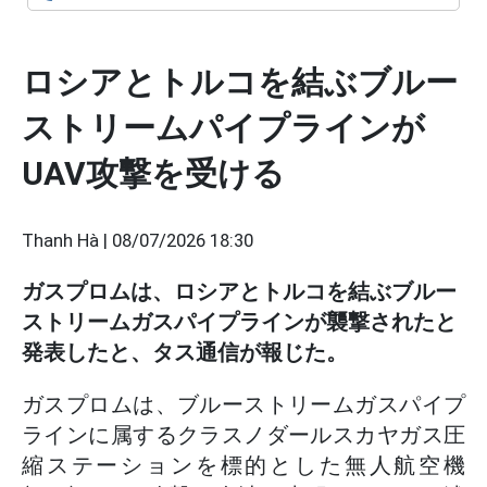
ロシアとトルコを結ぶブルー
ストリームパイプラインが
UAV攻撃を受ける
Thanh Hà |
08/07/2026 18:30
ガスプロムは、ロシアとトルコを結ぶブルー
ストリームガスパイプラインが襲撃されたと
発表したと、タス通信が報じた。
ガスプロムは、ブルーストリームガスパイプ
ラインに属するクラスノダールスカヤガス圧
縮ステーションを標的とした無人航空機