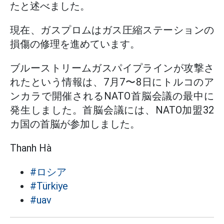
たと述べました。
現在、ガスプロムはガス圧縮ステーションの
損傷の修理を進めています。
ブルーストリームガスパイプラインが攻撃さ
れたという情報は、7月7〜8日にトルコのア
ンカラで開催されるNATO首脳会議の最中に
発生しました。首脳会議には、NATO加盟32
カ国の首脳が参加しました。
Thanh Hà
#ロシア
#Türkiye
#uav