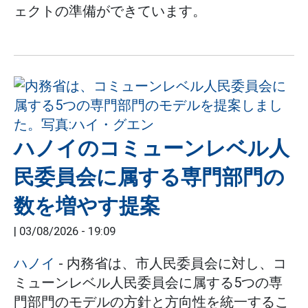
ェクトの準備ができています。
ハノイのコミューンレベル人
民委員会に属する専門部門の
数を増やす提案
|
03/08/2026 - 19:09
ハノイ
- 内務省は、市人民委員会に対し、コ
ミューンレベル人民委員会に属する5つの専
門部門のモデルの方針と方向性を統一するこ