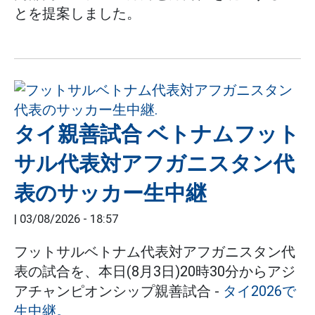
とを提案しました。
タイ親善試合 ベトナムフット
サル代表対アフガニスタン代
表のサッカー生中継
|
03/08/2026 - 18:57
フットサルベトナム代表対アフガニスタン代
表の試合を、本日(8月3日)20時30分からアジ
アチャンピオンシップ親善試合 -
タイ2026で
生中継。