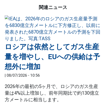
関連ニュース
ロシアは依然としてガス生産
量を増やし、EUへの供給は予
想外に増加
|
08/07/2026 - 10:56
2026年の最初の5ヶ月で、ロシアのガス生産
量は4%以上増加し、前年同期比で約130億立
方メートルに相当します。