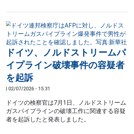
ドイツ、ノルドストリームパ
イプライン破壊事件の容疑者
を起訴
|
02/07/2026 - 15:31
ドイツの検察官は7月1日、ノルドストリーム
ガスパイプラインの破壊工作に関連する容疑
者を起訴したと発表しました。