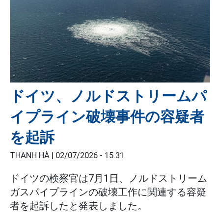
ドイツ、ノルドストリームパ
イプライン破壊事件の容疑者
を起訴
THANH HÀ |
02/07/2026 - 15:31
ドイツの検察官は7月1日、ノルドストリーム
ガスパイプラインの破壊工作に関連する容疑
者を起訴したと発表しました。