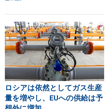
ロシアは依然としてガス生産
量を増やし、EUへの供給は予
想外に増加