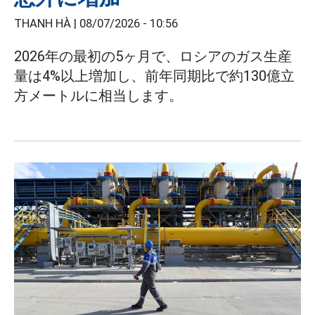
THANH HÀ |
08/07/2026 - 10:56
2026年の最初の5ヶ月で、ロシアのガス生産
量は4%以上増加し、前年同期比で約130億立
方メートルに相当します。