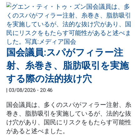
国会議員:スパがフィラー注
射、糸巻き、脂肪吸引を実施
する際の法的抜け穴
|
03/08/2026 - 20:46
国会議員は、多くのスパがフィラー注射、糸
巻き、脂肪吸引を実施しているが、法的な抜
け穴があり、国民にリスクをもたらす可能性
があると述べました。