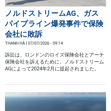
ノルドストリームAG、ガス
パイプライン爆発事件で保険
会社に敗訴
THANH HÀ |
07/07/2026 - 09:14
訴訟は、ロンドンのロイズ保険会社とアーチ
保険会社を訴えるために、ノルドストリーム
AGによって2024年2月に提起されました。