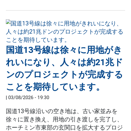
国道13号線は徐々に用地がき
れいになり、人々は約21兆ド
ンのプロジェクトが完成する
ことを期待しています。
|
03/08/2026 - 19:30
国道13号線沿いの空き地は、古い家並みを
徐々に置き換え、用地の引き渡しを完了し、
ホーチミン市東部の玄関口を拡大するプロジ