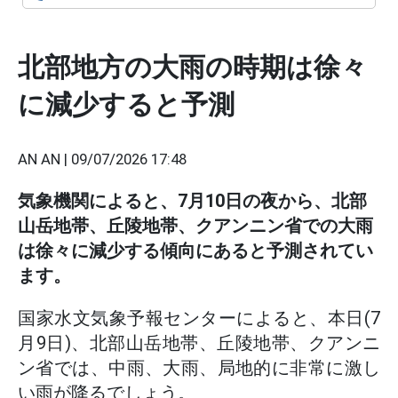
北部地方の大雨の時期は徐々
に減少すると予測
AN AN |
09/07/2026 17:48
気象機関によると、7月10日の夜から、北部
山岳地帯、丘陵地帯、クアンニン省での大雨
は徐々に減少する傾向にあると予測されてい
ます。
国家水文気象予報センターによると、本日(7
月9日)、北部山岳地帯、丘陵地帯、クアンニ
ン省では、中雨、大雨、局地的に非常に激し
い雨が降るでしょう。