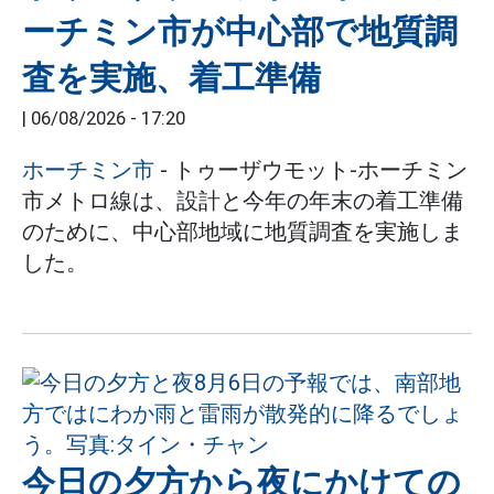
ーチミン市が中心部で地質調
査を実施、着工準備
|
06/08/2026 - 17:20
ホーチミン市
- トゥーザウモット-ホーチミン
市メトロ線は、設計と今年の年末の着工準備
のために、中心部地域に地質調査を実施しま
した。
今日の夕方から夜にかけての