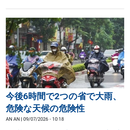
今後6時間で2つの省で大雨、
危険な天候の危険性
AN AN |
09/07/2026 - 10:18