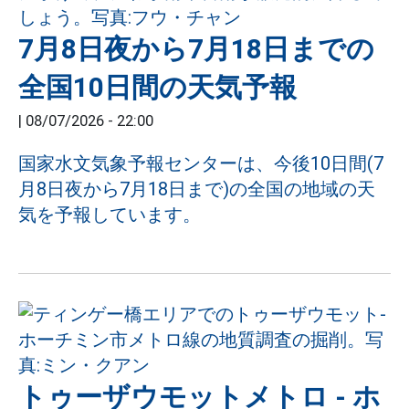
7月8日夜から7月18日までの
全国10日間の天気予報
|
08/07/2026 - 22:00
国家水文気象予報センターは、今後10日間(7
月8日夜から7月18日まで)の全国の地域の天
気を予報しています。
トゥーザウモットメトロ - ホ