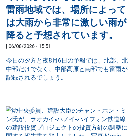
雷雨地域では、場所によって
は大雨から非常に激しい雨が
降ると予想されています。
|
06/08/2026 - 15:51
今日の夕方と夜8月6日の予報では、北部、北
中部だけでなく、中部高原と南部でも雷雨が
記録されるでしょう。