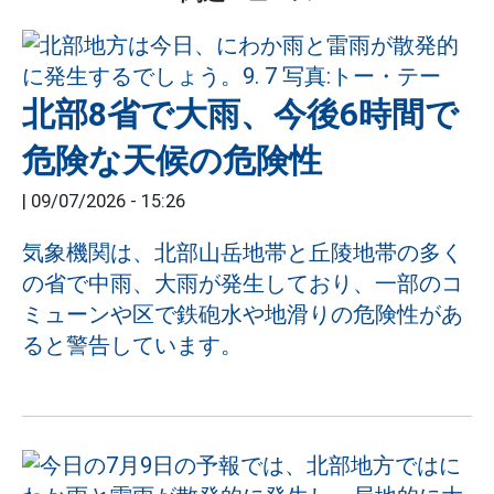
北部8省で大雨、今後6時間で
危険な天候の危険性
|
09/07/2026 - 15:26
気象機関は、北部山岳地帯と丘陵地帯の多く
の省で中雨、大雨が発生しており、一部のコ
ミューンや区で鉄砲水や地滑りの危険性があ
ると警告しています。