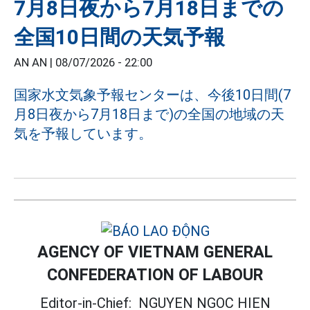
7月8日夜から7月18日までの
全国10日間の天気予報
AN AN |
08/07/2026 - 22:00
国家水文気象予報センターは、今後10日間(7
月8日夜から7月18日まで)の全国の地域の天
気を予報しています。
AGENCY OF VIETNAM GENERAL
CONFEDERATION OF LABOUR
Editor-in-Chief:
NGUYEN NGOC HIEN