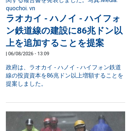
ラオカイ - ハノイ - ハイフォ
ン鉄道線の建設に86兆ドン以
上を追加することを提案
|
06/08/2026 - 13:09
政府は、ラオカイ - ハノイ - ハイフォン鉄道
線の投資資本を86兆ドン以上増額することを
提案しました。