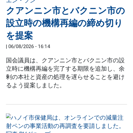
クアンニン市とバクニン市の
設立時の機構再編の締め切り
を提案
|
06/08/2026 - 16:14
国会議員は、クアンニン市とバクニン市の設
立時に機構再編を完了する期限を追加し、余
剰の本社と資産の処理を遅らせることを避け
るよう提案しました。