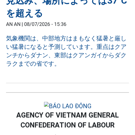
見込み、場所によっては37°C
を超える
AN AN |
08/07/2026 - 15:36
気象機関は、中部地方はまもなく猛暑と厳し
い猛暑になると予測しています。重点はクア
ンチからダナン、東部はクアンガイからダク
ラクまでの省です。
AGENCY OF VIETNAM GENERAL
CONFEDERATION OF LABOUR