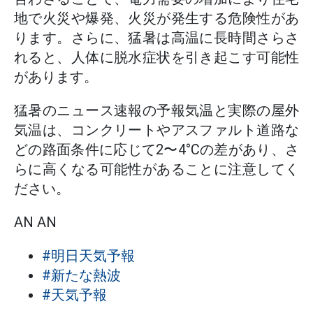
地で火災や爆発、火災が発生する危険性があ
ります。さらに、猛暑は高温に長時間さらさ
れると、人体に脱水症状を引き起こす可能性
があります。
猛暑のニュース速報の予報気温と実際の屋外
気温は、コンクリートやアスファルト道路な
どの路面条件に応じて2〜4°Cの差があり、さ
らに高くなる可能性があることに注意してく
ださい。
AN AN
#明日天気予報
#新たな熱波
#天気予報