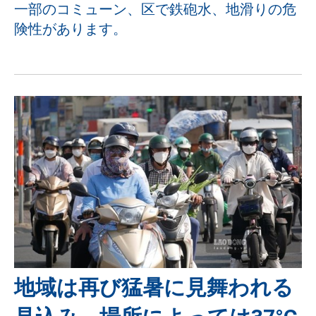
一部のコミューン、区で鉄砲水、地滑りの危
険性があります。
地域は再び猛暑に見舞われる