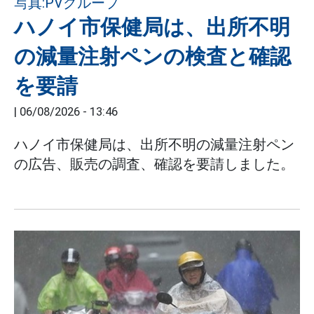
ハノイ市保健局は、出所不明
の減量注射ペンの検査と確認
を要請
|
06/08/2026 - 13:46
ハノイ市保健局は、出所不明の減量注射ペン
の広告、販売の調査、確認を要請しました。