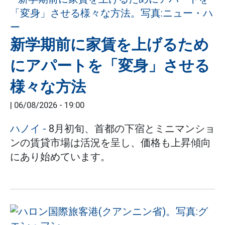
新学期前に家賃を上げるため
にアパートを「変身」させる
様々な方法
|
06/08/2026 - 19:00
ハノイ
-
8月初旬、首都の下宿とミニマンショ
ンの賃貸市場は活況を呈し、価格も上昇傾向
にあり始めています。