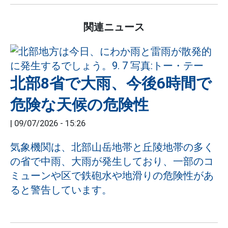
関連ニュース
北部8省で大雨、今後6時間で
危険な天候の危険性
|
09/07/2026 - 15:26
気象機関は、北部山岳地帯と丘陵地帯の多く
の省で中雨、大雨が発生しており、一部のコ
ミューンや区で鉄砲水や地滑りの危険性があ
ると警告しています。