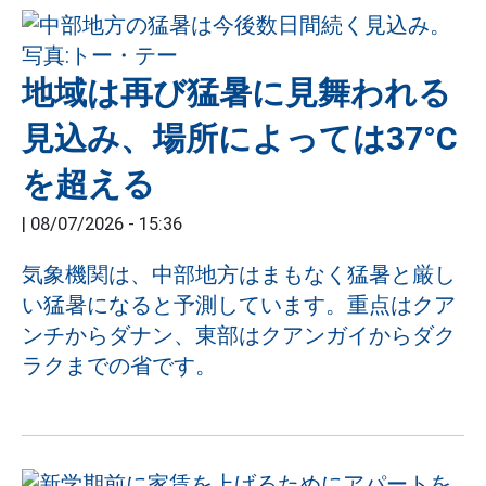
地域は再び猛暑に見舞われる
見込み、場所によっては37°C
を超える
|
08/07/2026 - 15:36
気象機関は、中部地方はまもなく猛暑と厳し
い猛暑になると予測しています。重点はクア
ンチからダナン、東部はクアンガイからダク
ラクまでの省です。