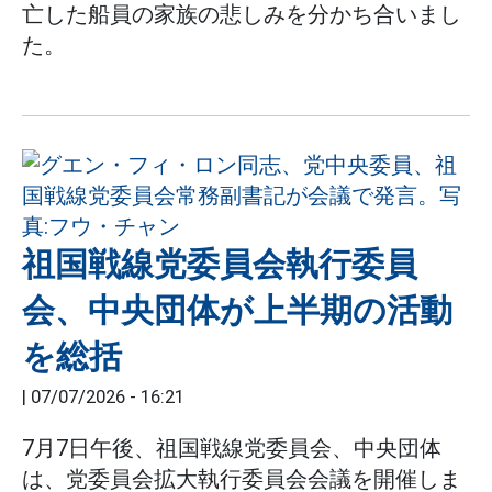
亡した船員の家族の悲しみを分かち合いまし
た。
祖国戦線党委員会執行委員
会、中央団体が上半期の活動
を総括
|
07/07/2026 - 16:21
7月7日午後、祖国戦線党委員会、中央団体
は、党委員会拡大執行委員会会議を開催しま