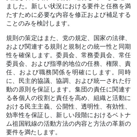
ました。新しい状況における要件と任務を満
たすために必要な内容を修正および補足する
ことのみを検討します。
規則の策定はまた、党の規定、国家の法律、
および関連する規則と規制との統一性と同期
性を確保します。委員会、常務委員会、常任
委員会、および指導的地位の任務、権限、責
任、および職務関係を明確にします。同時
に、民主的協議、協調、および統一された行
動の原則を保証します。集団の責任に関連す
る各個人の役割と責任を高め、組織と活動に
おける民主主義、公開性、透明性、有効性、
効率性を保証し、新しい段階におけるベトナ
ム祖国戦線の活動方法の内容と方法の革新の
要件を満たします。