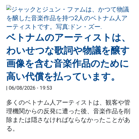
ベトナムのアーティストは、
わいせつな歌詞や物議を醸す
画像を含む音楽作品のために
高い代償を払っています。
|
06/08/2026 - 19:53
多くのベトナム人アーティストは、観客や管
理機関からの反発に遭った後、音楽作品を削
除または隠さなければならなかったことがあ
る。