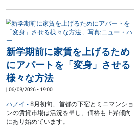
新学期前に家賃を上げるため
にアパートを「変身」させる
様々な方法
|
06/08/2026 - 19:00
ハノイ
-
8月初旬、首都の下宿とミニマンショ
ンの賃貸市場は活況を呈し、価格も上昇傾向
にあり始めています。