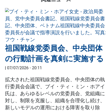
祖国戦線党委員会、中央団体
の行動計画を真剣に実施する
|
07/07/2026 - 20:11
拡大された祖国戦線党委員会、中央団体の執
行委員会会議で、ブイ・ティ・ミン・ホアイ
氏は、あらゆるレベルの党委員会、党組織に
対し、制限を克服し、組織を合理化し続け、
新しいモデルの運用における障害を取り除