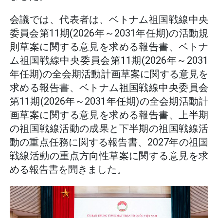
会議では、代表者は、ベトナム祖国戦線中央
委員会第11期(2026年～2031年任期)の活動規
則草案に関する意見を求める報告書、ベトナ
ム祖国戦線中央委員会第11期(2026年～2031
年任期)の全会期活動計画草案に関する意見を
求める報告書、ベトナム祖国戦線中央委員会
第11期(2026年～2031年任期)の全会期活動計
画草案に関する意見を求める報告書、上半期
の祖国戦線活動の成果と下半期の祖国戦線活
動の重点任務に関する報告書、2027年の祖国
戦線活動の重点方向性草案に関する意見を求
める報告書を聞きました。