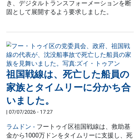
き、デジタルトランスフォーメーションを断
固として展開するよう要求しました。
祖国戦線は、死亡した船員の
家族とタイムリーに分かち合
いました。
|
07/07/2026 - 17:27
ラムドン
-
フートゥイ区祖国戦線は、救助基
金から1000万ドンをタイムリーに支援し、死