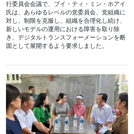
行委員会会議で、ブイ・ティ・ミン・ホアイ
氏は、あらゆるレベルの党委員会、党組織に
対し、制限を克服し、組織を合理化し続け、
新しいモデルの運用における障害を取り除
き、デジタルトランスフォーメーションを断
固として展開するよう要求しました。