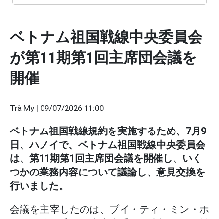
ベトナム祖国戦線中央委員会
が第11期第1回主席団会議を
開催
Trà My |
09/07/2026 11:00
ベトナム祖国戦線規約を実施するため、7月9
日、ハノイで、ベトナム祖国戦線中央委員会
は、第11期第1回主席団会議を開催し、いく
つかの業務内容について議論し、意見交換を
行いました。
会議を主宰したのは、ブイ・ティ・ミン・ホ