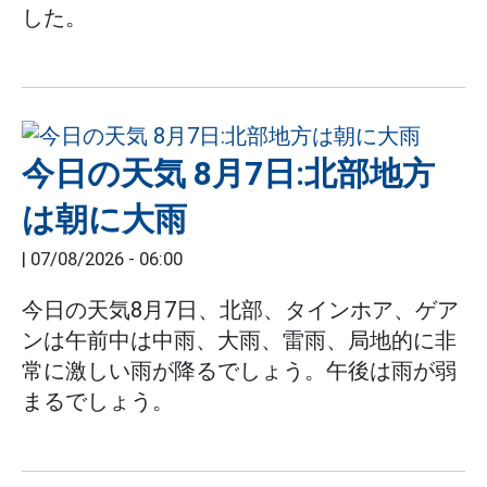
した。
今日の天気 8月7日:北部地方
は朝に大雨
|
07/08/2026 - 06:00
今日の天気8月7日、北部、タインホア、ゲア
ンは午前中は中雨、大雨、雷雨、局地的に非
常に激しい雨が降るでしょう。午後は雨が弱
まるでしょう。