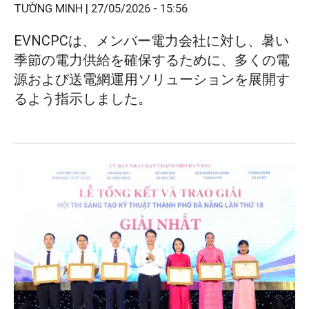
TƯỜNG MINH |
27/05/2026 - 15:56
EVNCPCは、メンバー電力会社に対し、暑い
季節の電力供給を確保するために、多くの電
源および送電網運用ソリューションを展開す
るよう指示しました。