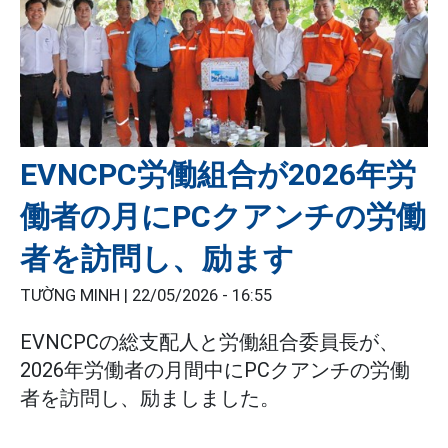
EVNCPC労働組合が2026年労
働者の月にPCクアンチの労働
者を訪問し、励ます
TƯỜNG MINH |
22/05/2026 - 16:55
EVNCPCの総支配人と労働組合委員長が、
2026年労働者の月間中にPCクアンチの労働
者を訪問し、励ましました。