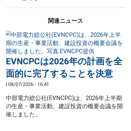
関連ニュース
EVNCPCは2026年の計画を全
面的に完了することを決意
|
08/07/2026 - 16:41
中部電力総公社(EVNCPC)は、2026年上半期
の生産・事業活動、建設投資の概要会議を開
催しました。