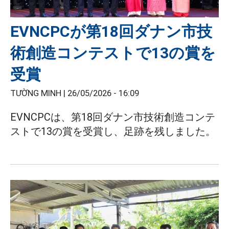
EVNCPCが第18回ダナン市技
術創造コンテストで13の賞を
受賞
TƯỜNG MINH |
26/05/2026 - 16:09
EVNCPCは、第18回ダナン市技術創造コンテ
ストで13の賞を受賞し、足跡を残しました。