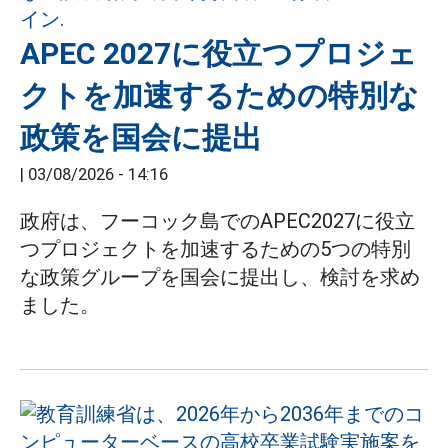
APEC 2027に役立つプロジェ
クトを加速するための特別な
政策を国会に提出
|
03/08/2026 - 14:16
政府は、フーコック島でのAPEC2027に役立
つプロジェクトを加速するための5つの特別
な政策グループを国会に提出し、検討を求め
ました。