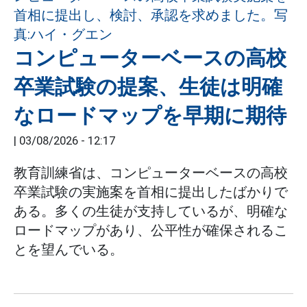
コンピューターベースの高校
卒業試験の提案、生徒は明確
なロードマップを早期に期待
|
03/08/2026 - 12:17
教育訓練省は、コンピューターベースの高校
卒業試験の実施案を首相に提出したばかりで
ある。多くの生徒が支持しているが、明確な
ロードマップがあり、公平性が確保されるこ
とを望んでいる。