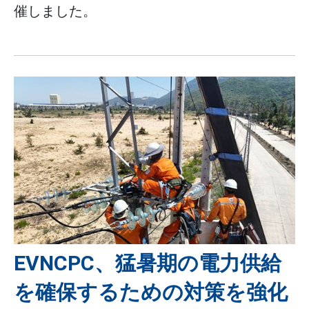
催しました。
EVNCPC、猛暑期の電力供給
を確保するための対策を強化