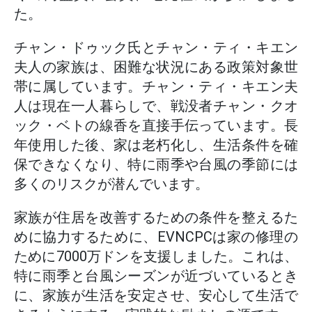
た。
チャン・ドゥック氏とチャン・ティ・キエン
夫人の家族は、困難な状況にある政策対象世
帯に属しています。チャン・ティ・キエン夫
人は現在一人暮らしで、戦没者チャン・クオ
ック・ベトの線香を直接手伝っています。長
年使用した後、家は老朽化し、生活条件を確
保できなくなり、特に雨季や台風の季節には
多くのリスクが潜んでいます。
家族が住居を改善するための条件を整えるた
めに協力するために、EVNCPCは家の修理の
ために7000万ドンを支援しました。これは、
特に雨季と台風シーズンが近づいているとき
に、家族が生活を安定させ、安心して生活で