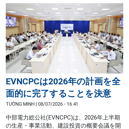
EVNCPCは2026年の計画を全
面的に完了することを決意
TƯỜNG MINH |
08/07/2026 - 16:41
中部電力総公社(EVNCPC)は、2026年上半期
の生産・事業活動、建設投資の概要会議を開