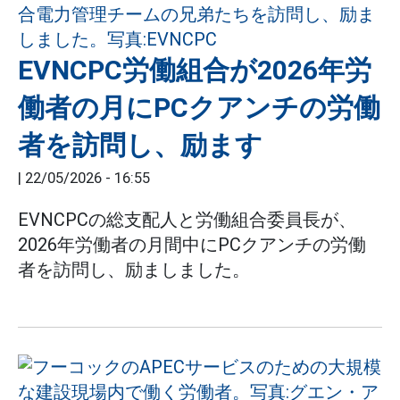
EVNCPC労働組合が2026年労
働者の月にPCクアンチの労働
者を訪問し、励ます
|
22/05/2026 - 16:55
EVNCPCの総支配人と労働組合委員長が、
2026年労働者の月間中にPCクアンチの労働
者を訪問し、励ましました。