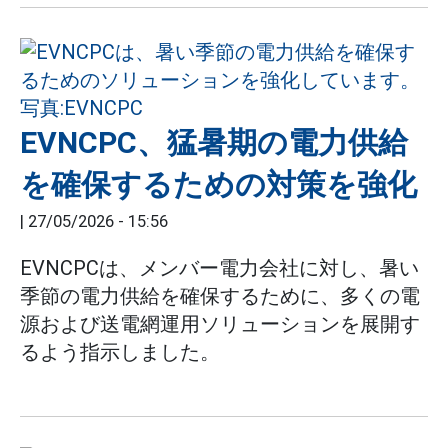
EVNCPC、猛暑期の電力供給
を確保するための対策を強化
|
27/05/2026 - 15:56
EVNCPCは、メンバー電力会社に対し、暑い
季節の電力供給を確保するために、多くの電
源および送電網運用ソリューションを展開す
るよう指示しました。