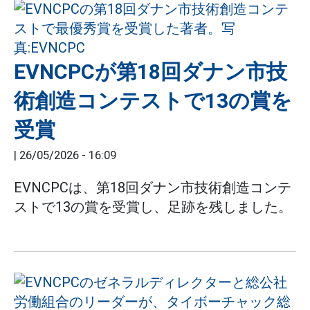
EVNCPCが第18回ダナン市技
術創造コンテストで13の賞を
受賞
|
26/05/2026 - 16:09
EVNCPCは、第18回ダナン市技術創造コンテ
ストで13の賞を受賞し、足跡を残しました。