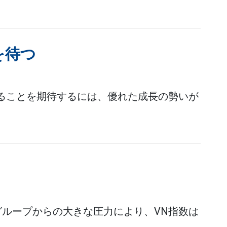
を待つ
えることを期待するには、優れた成長の勢いが
ループからの大きな圧力により、VN指数は