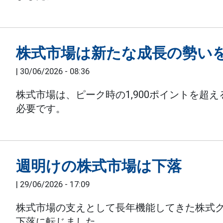
株式市場は新たな成長の勢い
|
30/06/2026 - 08:36
株式市場は、ピーク時の1,900ポイントを超
必要です。
週明けの株式市場は下落
|
29/06/2026 - 17:09
株式市場の支えとして長年機能してきた株式グ
下落に転じました。