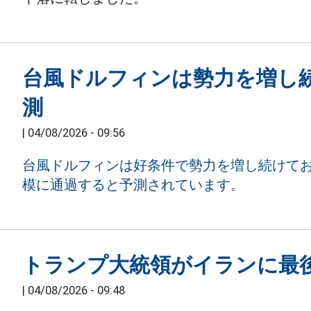
台風ドルフィンは勢力を増し続
測
|
04/08/2026 - 09:56
台風ドルフィンは好条件で勢力を増し続けてお
模に通過すると予測されています。
トランプ大統領がイランに最
|
04/08/2026 - 09:48