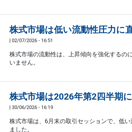
株式市場は低い流動性圧力に
|
02/07/2026 - 16:51
株式市場の流動性は、上昇傾向を強化するの
いません。
株式市場は2026年第2四半期
|
30/06/2026 - 16:19
株式市場は、6月末の取引セッションで、低い
ました。