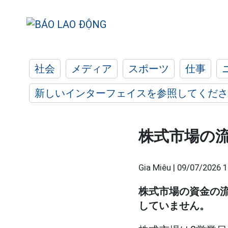
社会
メディア
スポーツ
仕事
新しいインターフェイスを参照してくださ
株式市場の
Gia Miêu |
09/07/2026 1
株式市場の資金の
していません。