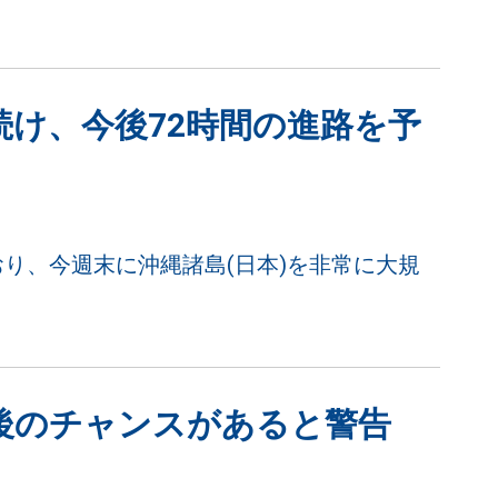
け、今後72時間の進路を予
り、今週末に沖縄諸島(日本)を非常に大規
後のチャンスがあると警告