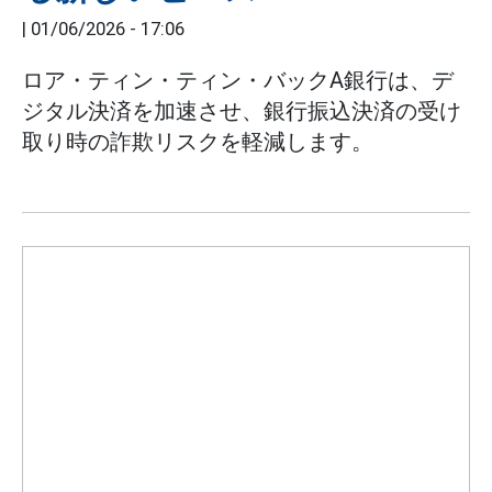
|
01/06/2026 - 17:06
ロア・ティン・ティン・バックA銀行は、デ
ジタル決済を加速させ、銀行振込決済の受け
取り時の詐欺リスクを軽減します。