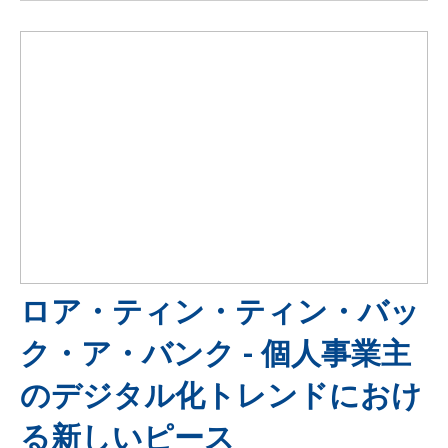
ロア・ティン・ティン・バッ
ク・ア・バンク - 個人事業主
のデジタル化トレンドにおけ
る新しいピース