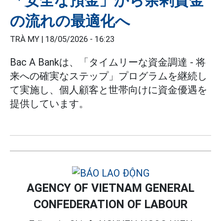
「安全な預金」から余剰資金
の流れの最適化へ
TRÀ MY |
18/05/2026 - 16:23
Bac A Bankは、「タイムリーな資金調達 - 将
来への確実なステップ」プログラムを継続し
て実施し、個人顧客と世帯向けに資金優遇を
提供しています。
AGENCY OF VIETNAM GENERAL
CONFEDERATION OF LABOUR