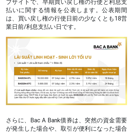
ブサイトで、早期買い戻し権の行使と利息支
払いに関する情報を公表します。公表期間
は、買い戻し権の行使日前の少なくとも18営
業日前/利息支払い日です。
さらに、Bac A Bank債券は、突然の資金需要
が発生した場合や、取引が便利になった場合