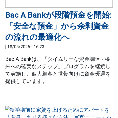
Bac A Bankが段階預金を開始:
「安全な預金」から余剰資金
の流れの最適化へ
|
18/05/2026 - 16:23
Bac A Bankは、「タイムリーな資金調達 - 将
来への確実なステップ」プログラムを継続し
て実施し、個人顧客と世帯向けに資金優遇を
提供しています。