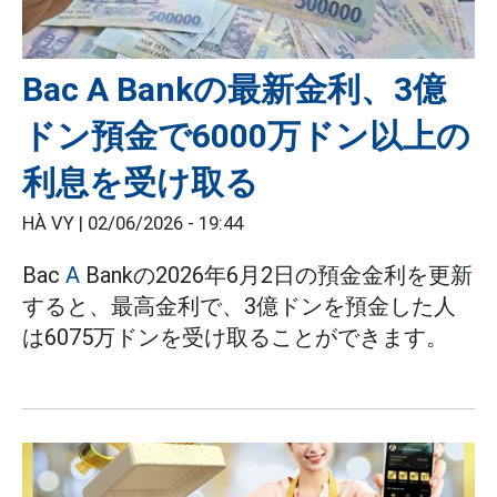
Bac A Bankの最新金利、3億
ドン預金で6000万ドン以上の
利息を受け取る
HÀ VY |
02/06/2026 - 19:44
Bac
A
Bankの2026年6月2日の預金金利を更新
すると、最高金利で、3億ドンを預金した人
は6075万ドンを受け取ることができます。