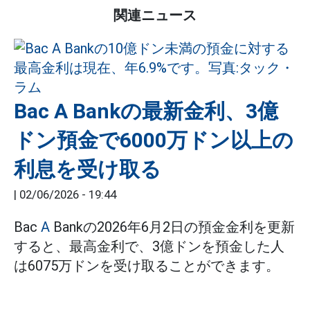
関連ニュース
Bac A Bankの最新金利、3億
ドン預金で6000万ドン以上の
利息を受け取る
|
02/06/2026 - 19:44
Bac
A
Bankの2026年6月2日の預金金利を更新
すると、最高金利で、3億ドンを預金した人
は6075万ドンを受け取ることができます。