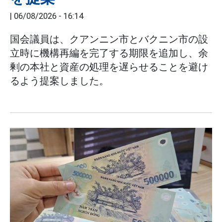
|
06/08/2026 - 16:14
国会議員は、クアンニン市とバクニン市の設
立時に機構再編を完了する期限を追加し、余
剰の本社と資産の処理を遅らせることを避け
るよう提案しました。