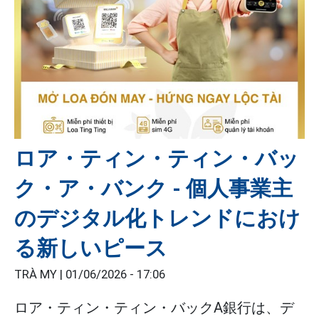
ロア・ティン・ティン・バッ
ク・ア・バンク - 個人事業主
のデジタル化トレンドにおけ
る新しいピース
TRÀ MY |
01/06/2026 - 17:06
ロア・ティン・ティン・バックA銀行は、デ