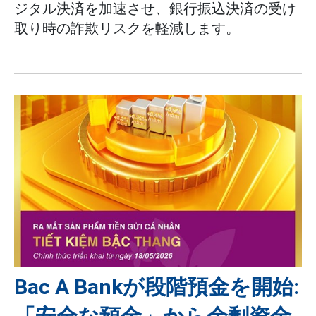
ジタル決済を加速させ、銀行振込決済の受け
取り時の詐欺リスクを軽減します。
Bac A Bankが段階預金を開始: