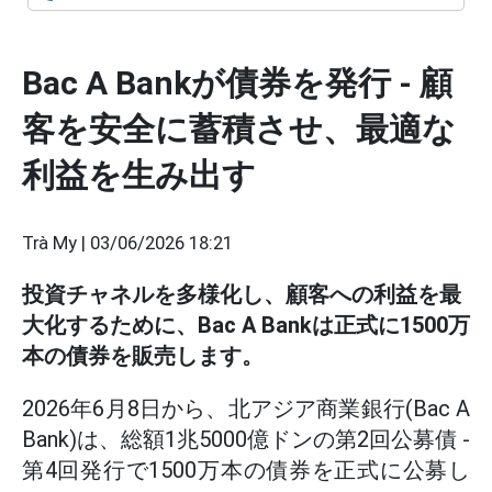
Bac A Bankが債券を発行 - 顧
客を安全に蓄積させ、最適な
利益を生み出す
Trà My |
03/06/2026 18:21
投資チャネルを多様化し、顧客への利益を最
大化するために、Bac A Bankは正式に1500万
本の債券を販売します。
2026年6月8日から、北アジア商業銀行(Bac A
Bank)は、総額1兆5000億ドンの第2回公募債 -
第4回発行で1500万本の債券を正式に公募し