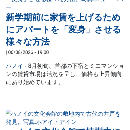
新学期前に家賃を上げるため
にアパートを「変身」させる
様々な方法
|
06/08/2026 - 19:00
ハノイ
-
8月初旬、首都の下宿とミニマンショ
ンの賃貸市場は活況を呈し、価格も上昇傾向
にあり始めています。