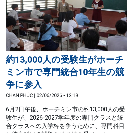
約13,000人の受験生がホーチ
ミン市で専門統合10年生の競
争に参入
CHÂN PHÚC |
02/06/2026 - 12:19
6月2日午後、ホーチミン市の約13,000人の受
験生が、2026-2027学年度の専門クラスと統
合クラスへの入学枠を争うために、専門科目