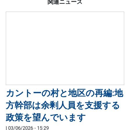
関連ニュース
カントーの村と地区の再編:地
方幹部は余剰人員を支援する
政策を望んでいます
|
03/06/2026 - 15:29