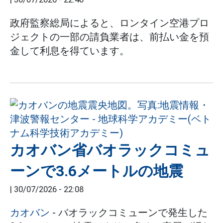
政府監察総局によると、ロンタイン空港プロ
ジェクトの一部の請負業者は、前払い金を預
金して利息を得ています。
カオバン省バオラックコミュ
ーンで3.6メートルの地震
|
30/07/2026 - 22:08
カオバン
- バオラックコミューンで発生した