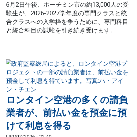
6月2日午後、ホーチミン市の約13,000人の受
験生が、2026-2027学年度の専門クラスと統
合クラスへの入学枠を争うために、専門科目
と統合科目の試験を引き続き受けます。
ロンタイン空港の多くの請負
業者が、前払い金を預金に預
けて利息を得る
|
30/07/2026 - 22:40