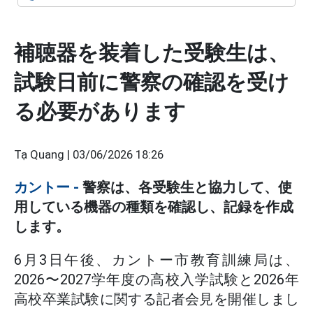
補聴器を装着した受験生は、
試験日前に警察の確認を受け
る必要があります
Tạ Quang |
03/06/2026 18:26
カントー
-
警察は、各受験生と協力して、使
用している機器の種類を確認し、記録を作成
します。
6月3日午後、カントー市教育訓練局は、
2026〜2027学年度の高校入学試験と2026年
高校卒業試験に関する記者会見を開催しまし