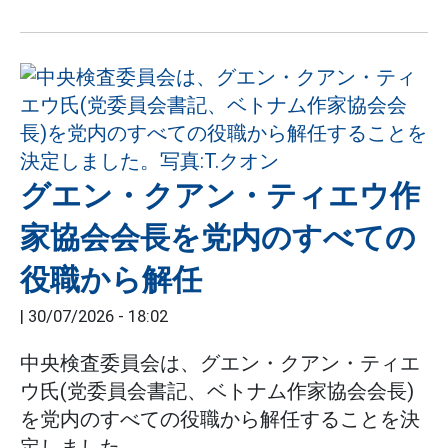
グエン・クアン・ティエウ作
家協会会長を党内のすべての
役職から解任
|
30/07/2026 - 18:02
中央検査委員会は、グエン・クアン・ティエ
ウ氏(党委員会書記、ベトナム作家協会会長)
を党内のすべての役職から解任することを決
定しました。