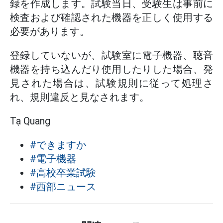
録を作成します。試験当日、受験生は事前に
検査および確認された機器を正しく使用する
必要があります。
登録していないが、試験室に電子機器、聴音
機器を持ち込んだり使用したりした場合、発
見された場合は、試験規則に従って処理さ
れ、規則違反と見なされます。
Tạ Quang
#できますか
#電子機器
#高校卒業試験
#西部ニュース