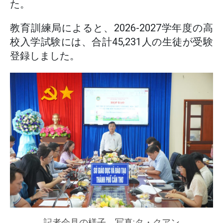
た。
教育訓練局によると、2026-2027学年度の高
校入学試験には、合計45,231人の生徒が受験
登録しました。
記者会見の様子。写真:タ・クアン