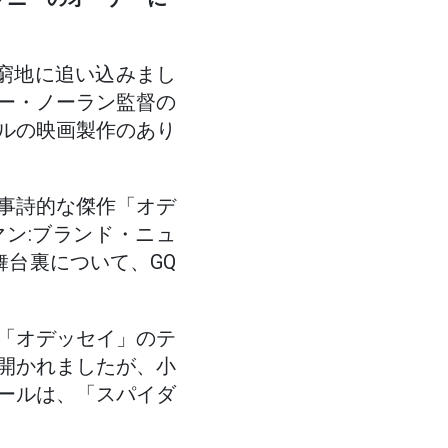
窮地に追い込みまし
ー・ノーラン監督の
ルの映画製作のあり
事詩的な傑作「オデ
ン:ブランド・ニュ
舞台裏について、GQ
「オデッセイ」のテ
開かれましたが、小
ールは、「スパイダ