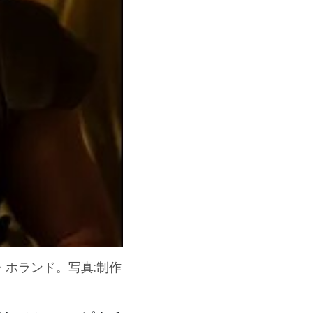
ホランド。写真:制作