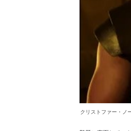
クリストファー・ノ