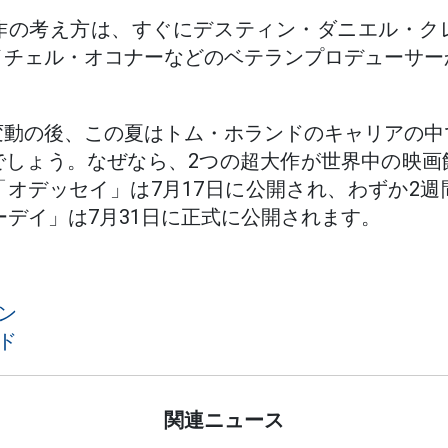
作の考え方は、すぐにデスティン・ダニエル・ク
イチェル・オコナーなどのベテランプロデューサー
変動の後、この夏はトム・ホランドのキャリアの中
でしょう。なぜなら、2つの超大作が世界中の映画
オデッセイ」は7月17日に公開され、わずか2
ーデイ」は7月31日に正式に公開されます。
ン
ド
関連ニュース