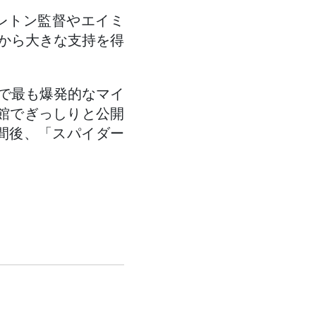
レトン監督やエイミ
から大きな支持を得
で最も爆発的なマイ
館でぎっしりと公開
週間後、「スパイダー