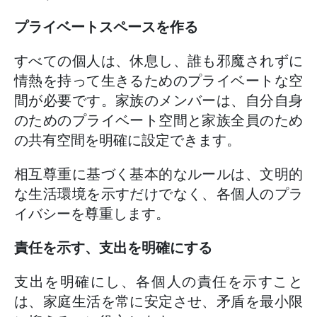
プライベートスペースを作る
すべての個人は、休息し、誰も邪魔されずに
情熱を持って生きるためのプライベートな空
間が必要です。家族のメンバーは、自分自身
のためのプライベート空間と家族全員のため
の共有空間を明確に設定できます。
相互尊重に基づく基本的なルールは、文明的
な生活環境を示すだけでなく、各個人のプラ
イバシーを尊重します。
責任を示す、支出を明確にする
支出を明確にし、各個人の責任を示すこと
は、家庭生活を常に安定させ、矛盾を最小限