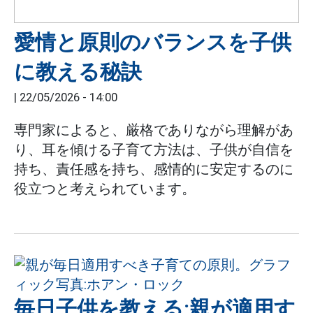
愛情と原則のバランスを子供
に教える秘訣
|
22/05/2026 - 14:00
専門家によると、厳格でありながら理解があ
り、耳を傾ける子育て方法は、子供が自信を
持ち、責任感を持ち、感情的に安定するのに
役立つと考えられています。
毎日子供を教える:親が適用す