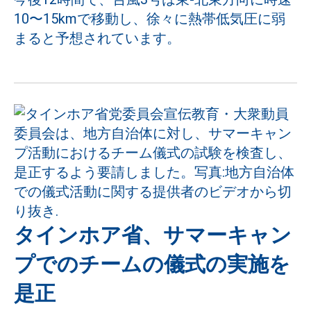
10〜15kmで移動し、徐々に熱帯低気圧に弱
まると予想されています。
タインホア省、サマーキャン
プでのチームの儀式の実施を
是正