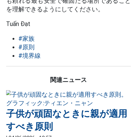
も頼れる最も安全で確固たる場所であること
を理解できるようにしてください。
Tuấn Đạt
#家族
#原則
#境界線
関連ニュース
子供が頑固なときに親が適用
すべき原則