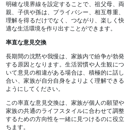
明確な境界線を設定することで、祖父母、両
親、子供や孫は、プライバシー、相互尊重、
理解を得るだけでなく、つながり、楽しく快
適な生活環境を作り出すことができます。
率直な意見交換
長期間の沈黙や我慢は、家族内で紛争が勃発
する原因となります。生活習慣や人生観につ
いて意見の相違がある場合は、積極的に話し
合い、家族が自分自身をよりよく理解できる
ようにしてください。
この率直な意見交換は、家族が個人の願望や
家族の共通のライフスタイルに合わせて調整
するための方向性を一緒に見つけるのに役立
ちます。