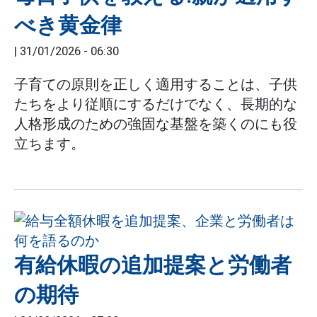
べき黄金律
|
31/01/2026 - 06:30
子育ての原則を正しく適用することは、子供
たちをより従順にするだけでなく、長期的な
人格形成のための強固な基盤を築くのにも役
立ちます。
有給休暇の追加提案と労働者
の期待