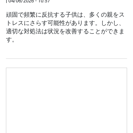
|
04/06/2026 - 10:57
頑固で頻繁に反抗する子供は、多くの親をス
トレスにさらす可能性があります。しかし、
適切な対処法は状況を改善することができま
す。