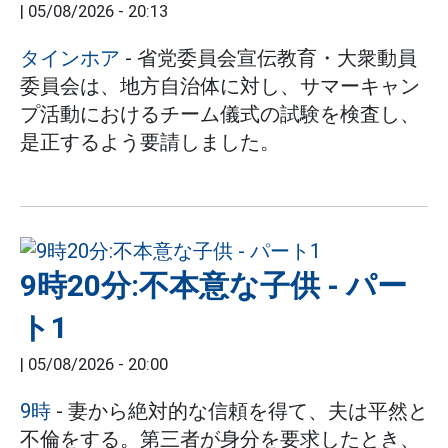
|
05/08/2026 - 20:13
タインホア
- 省党委員会宣伝教育・大衆動員
委員会は、地方自治体に対し、サマーキャン
プ活動におけるチーム儀式の試験を検査し、
是正するよう要請しました。
9時20分:不本意な子供 - パー
ト1
|
05/08/2026 - 20:00
9時
- 妻から絶対的な信頼を得て、夫は平然と
不倫をする。第三者が身分を要求したとき、