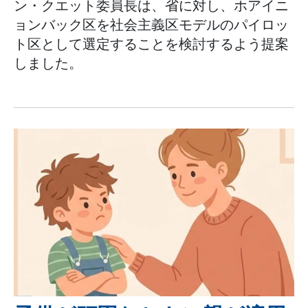
ン・クエット委員長は、省に対し、ホアイニ
ョンバック区を社会主義区モデルのパイロッ
ト区として選定することを検討するよう提案
しました。