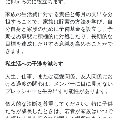
に抑えるのに役立ちます。
家族の生活費に対する責任と毎月の支出を分
担することで、家族は貯蓄の方法を学び、自
分自身と家族のために予備基金を設立し、予
期せぬ事態に積極的に対処したり、長期的な
目標を達成したりする意識を高めることがで
きます。
私生活への干渉を減らす
人生、仕事、または恋愛関係、友人関係にお
ける過度の関心は、メンバーに目に見えない
プレッシャーを生み出す可能性があります。
個人的な決断を尊重してください。特に子供
たちが成長したときは、若者が家族はいつで