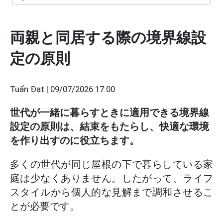
両親と同居する際の境界線設
定の原則
Tuấn Đạt |
09/07/2026 17:00
世代が一緒に暮らすときに適用できる境界線
設定の原則は、結束をもたらし、快適な環境
を作り出すのに役立ちます。
多くの世代が同じ屋根の下で暮らしている家
庭は少なくありません。したがって、ライフ
スタイルから個人的な見解まで調和させるこ
とが必要です。