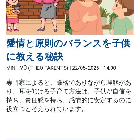
愛情と原則のバランスを子供
に教える秘訣
MINH VŨ (THEO PARENTS) |
22/05/2026 - 14:00
専門家によると、厳格でありながら理解があ
り、耳を傾ける子育て方法は、子供が自信を
持ち、責任感を持ち、感情的に安定するのに
役立つと考えられています。