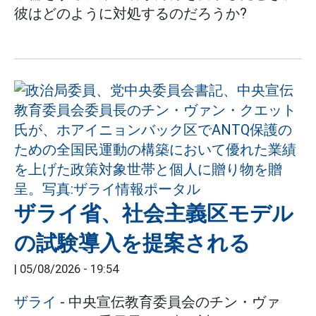
彼はどのように対処するのだろうか?
ザライ省、社会主義区モデル
の試験導入を提案される
|
05/08/2026 - 19:54
ザライ
- 中央宣伝教育委員会のチン・ヴァ