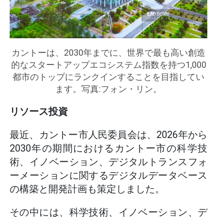
カントーは、2030年までに、世界で最も高い創造
的なスタートアップエコシステム指数を持つ1,000
都市のトップにランクインすることを目指してい
ます。写真:フォン・リン。
リソース投資
最近、カントー市人民委員会は、2026年から
2030年の期間におけるカントー市の科学技
術、イノベーション、デジタルトランスフォ
ーメーションに関するデジタルデータベース
の構築と開発計画も策定しました。
その中には、科学技術、イノベーション、デ