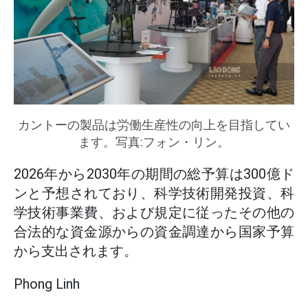
カントーの製品は労働生産性の向上を目指してい
ます。写真:フォン・リン。
2026年から2030年の期間の総予算は300億ド
ンと予想されており、科学技術開発投資、科
学技術事業費、および規定に従ったその他の
合法的な資金源からの資金調達から国家予算
から支出されます。
Phong Linh