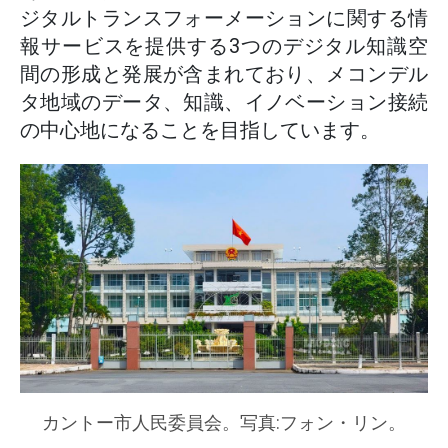
ジタルトランスフォーメーションに関する情
報サービスを提供する3つのデジタル知識空
間の形成と発展が含まれており、メコンデル
タ地域のデータ、知識、イノベーション接続
の中心地になることを目指しています。
カントー市人民委員会。写真:フォン・リン。