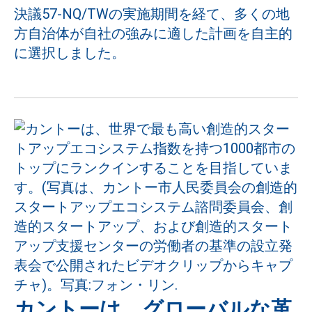
決議57-NQ/TWの実施期間を経て、多くの地
方自治体が自社の強みに適した計画を自主的
に選択しました。
カントーは、グローバルな革