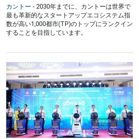
カントー
- 2030年までに、カントーは世界で
最も革新的なスタートアップエコシステム指
数が高い1,000都市(TP)のトップにランクイン
することを目指しています。