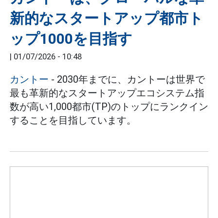
新的なスタートアップ都市ト
ップ1000を目指す
|
01/07/2026 - 10:48
カントー
- 2030年までに、カントーは世界で
最も革新的なスタートアップエコシステム指
数が高い1,000都市(TP)のトップにランクイン
することを目指しています。