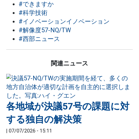
#できますか
#科学技術
#イノベーションイノベーション
#解像度57-NQ/TW
#西部ニュース
関連ニュース
各地域が決議57号の課題に対
する独自の解決策
|
07/07/2026 - 15:11