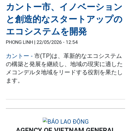
カントー市、イノベーション
と創造的なスタートアップの
エコシステムを開発
PHONG LINH |
22/05/2026 - 12:54
カントー
-
市(TP)は、革新的なエコシステム
の構築と発展を継続し、地域の現実に適した
メコンデルタ地域をリードする役割を果たし
ます。
AGENCY OF VIETNAM GENERAL