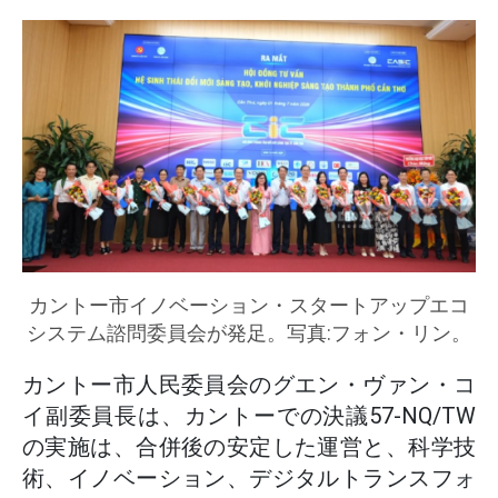
カントー市イノベーション・スタートアップエコ
システム諮問委員会が発足。写真:フォン・リン。
カントー市人民委員会のグエン・ヴァン・コ
イ副委員長は、カントーでの決議57-NQ/TW
の実施は、合併後の安定した運営と、科学技
術、イノベーション、デジタルトランスフォ