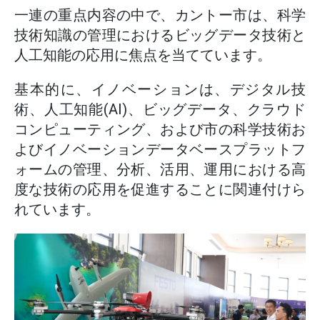
一連の重点内容の中で、カントー市は、科学
技術知識の管理におけるビッグデータ技術と
人工知能の応用に焦点を当てています。
基本的に、イノベーションは、デジタル技
術、人工知能(AI)、ビッグデータ、クラウド
コンピューティング、および市の科学技術お
よびイノベーションデータベースプラットフ
ォームの管理、分析、活用、運用における高
度な技術の応用を促進することに関連付けら
れています。