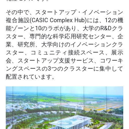
その中で、スタートアップ・イノベーション
複合施設(CASIC Complex Hub)には、12の機
能ゾーンと10のラボがあり、大学のR&Dクラ
スター、専門的な科学応用研究センター、企
業、研究所、大学向けのイノベーションクラ
スター、コミュニティ接続スペース、展示
会、スタートアップ支援サービス、コワーキ
ングスペースの3つのクラスターに集中して
配置されています。