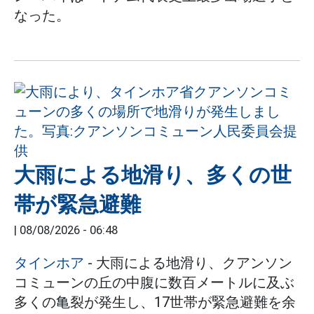
なった。
大雨による地滑り、多くの世
帯が緊急避難
|
08/08/2026 - 06:48
タインホア
- 大雨による地滑り、クアンソン
コミューンの丘の中腹に数百メートルに及ぶ
多くの亀裂が発生し、17世帯が緊急避難を余