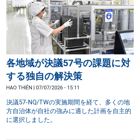
各地域が決議57号の課題に対
する独自の解決策
HẠO THIÊN |
07/07/2026 - 15:11
決議57-NQ/TWの実施期間を経て、多くの地
方自治体が自社の強みに適した計画を自主的
に選択しました。