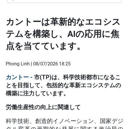
カントーは革新的なエコシス
テムを構築し、AIの応用に焦
点を当てています。
Phong Linh |
08/07/2026 18:25
カントー
-
市(TP)は、科学技術都市になるこ
とを目指して、包括的な革新エコシステムの
構築に注力しています。
労働生産性の向上に関連して
科学技術、創造的イノベーション、国家デジ