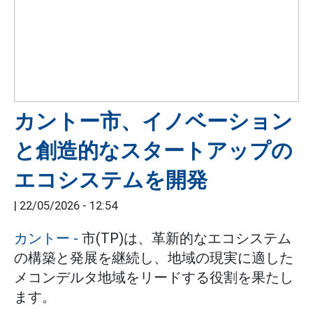
カントー市、イノベーション
と創造的なスタートアップの
エコシステムを開発
|
22/05/2026 - 12:54
カントー
-
市(TP)は、革新的なエコシステム
の構築と発展を継続し、地域の現実に適した
メコンデルタ地域をリードする役割を果たし
ます。