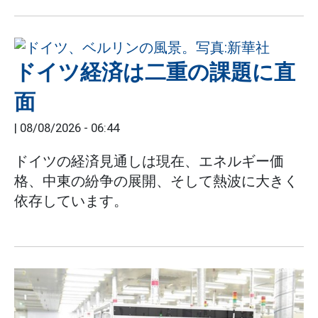
ドイツ経済は二重の課題に直
面
|
08/08/2026 - 06:44
ドイツの経済見通しは現在、エネルギー価
格、中東の紛争の展開、そして熱波に大きく
依存しています。