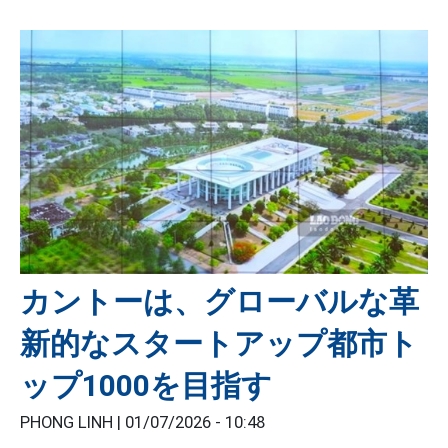
カントーは、グローバルな革
新的なスタートアップ都市ト
ップ1000を目指す
PHONG LINH |
01/07/2026 - 10:48