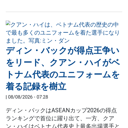
ディン・バックが得点王争い
をリード、クアン・ハイがベ
トナム代表のユニフォームを
着る記録を樹立
|
08/08/2026 - 07:28
ディン・バックはASEANカップ2026の得点
ランキングで首位に躍り出て、一方、クア
ン・ハイはベトナム代表史上最多出場選手と