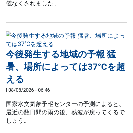
儀なくされました。
今後発生する地域の予報 猛
暑、場所によっては37°Cを超
える
|
08/08/2026 - 06:46
国家水文気象予報センターの予測によると、
最近の数日間の雨の後、熱波が戻ってくるで
しょう。