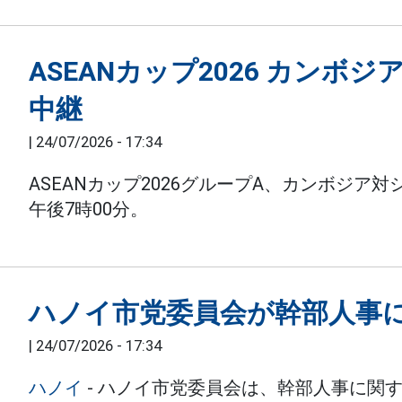
ASEANカップ2026 カンボ
中継
|
24/07/2026 - 17:34
ASEANカップ2026グループA、カンボジア
午後7時00分。
ハノイ市党委員会が幹部人事
|
24/07/2026 - 17:34
ハノイ
- ハノイ市党委員会は、幹部人事に関