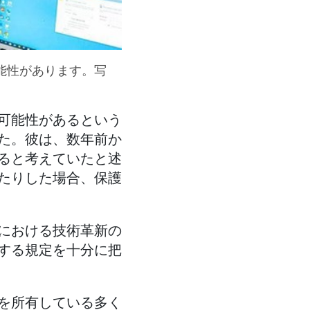
能性があります。写
可能性があるという
た。彼は、数年前か
ると考えていたと述
たりした場合、保護
における技術革新の
する規定を十分に把
を所有している多く