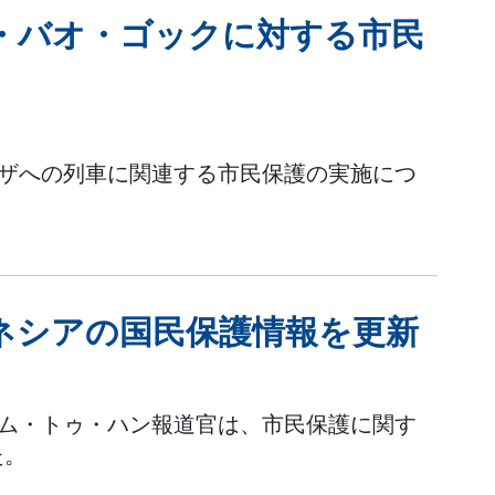
・バオ・ゴックに対する市民
ガザへの列車に関連する市民保護の実施につ
ネシアの国民保護情報を更新
ァム・トゥ・ハン報道官は、市民保護に関す
た。