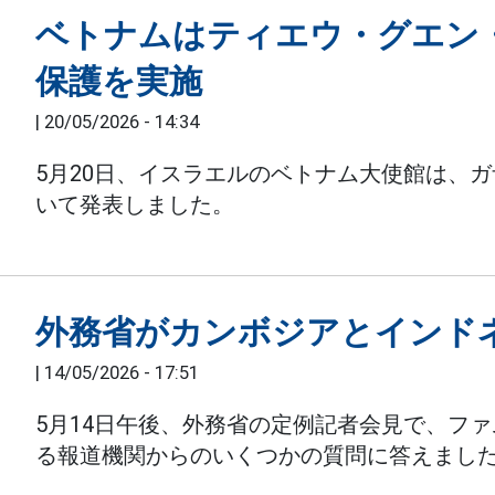
ベトナムはティエウ・グエン
保護を実施
|
20/05/2026 - 14:34
5月20日、イスラエルのベトナム大使館は、
いて発表しました。
外務省がカンボジアとインド
|
14/05/2026 - 17:51
5月14日午後、外務省の定例記者会見で、フ
る報道機関からのいくつかの質問に答えまし