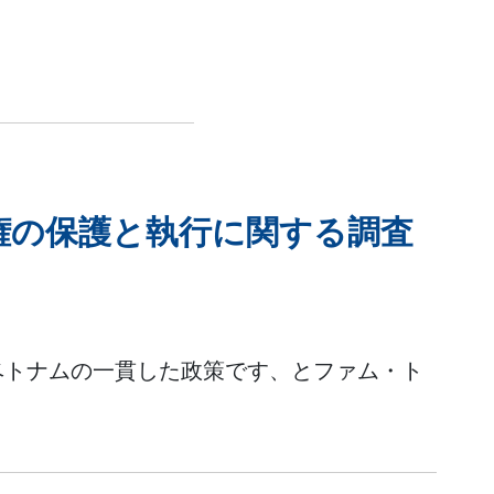
権の保護と執行に関する調査
ベトナムの一貫した政策です、とファム・ト