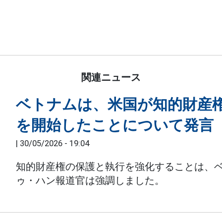
関連ニュース
ベトナムは、米国が知的財産
を開始したことについて発言
|
30/05/2026 - 19:04
知的財産権の保護と執行を強化することは、
ゥ・ハン報道官は強調しました。