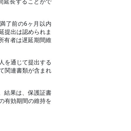
間延長することがで
満了前の6ヶ月以内
延提出は認められま
所有者は遅延期間維
人を通じて提出する
て関連書類が含まれ
。結果は、保護証書
の有効期間の維持を