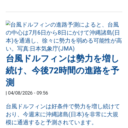
台風ドルフィンは勢力を増し
続け、今後72時間の進路を予
測
|
04/08/2026 - 09:56
台風ドルフィンは好条件で勢力を増し続けて
おり、今週末に沖縄諸島(日本)を非常に大規
模に通過すると予測されています。