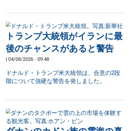
トランプ大統領がイランに最
後のチャンスがあると警告
|
04/08/2026 - 09:48
ドナルド・トランプ米大統領は、合意の2段
階について強硬な警告を発しました。