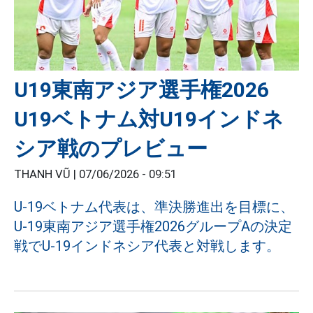
U19東南アジア選手権2026
U19ベトナム対U19インドネ
シア戦のプレビュー
THANH VŨ |
07/06/2026 - 09:51
U-19ベトナム代表は、準決勝進出を目標に、
U-19東南アジア選手権2026グループAの決定
戦でU-19インドネシア代表と対戦します。