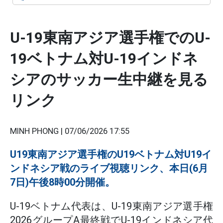
U-19東南アジア選手権でのU-
19ベトナム対U-19インドネ
シアのサッカー生中継を見る
リンク
MINH PHONG |
07/06/2026 17:55
U19東南アジア選手権のU19ベトナム対U19イ
ンドネシア戦のライブ視聴リンク、本日(6月
7日)午後8時00分開催。
U-19ベトナム代表は、U-19東南アジア選手権
2026グループA最終戦でU-19インドネシア代