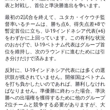
表と対戦し、首位と準決勝進出を争います。
最初の2試合を終えて、ユタカ・イケウチ監
督率いるチームは、勝ち点6、得失点差+8で
暫定首位に立ち、U-19インドネシア代表(+6)
をわずかに上回っています。この有利な状況
のおかげで、U-19ベトナム代表はグループ首
位を維持し、次のラウンドに進むためには引
き分けだけで済みます。
反対に、U-19インドネシア代表には多くの選
択肢が残されていません。開催国はベトナム
を打ち負かしたいのであれば、勝利しなけれ
ばなりません。準優勝に終わった場合、準決
勝への出場権を獲得するために他のグループ
2位チームと競争する必要がありますが、大