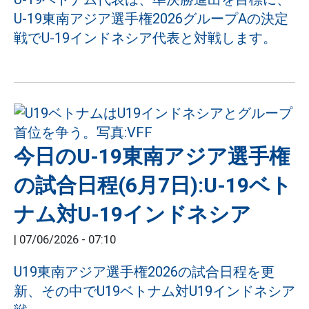
U-19東南アジア選手権2026グループAの決定
戦でU-19インドネシア代表と対戦します。
今日のU-19東南アジア選手権
の試合日程(6月7日):U-19ベト
ナム対U-19インドネシア
|
07/06/2026 - 07:10
U19東南アジア選手権2026の試合日程を更
新、その中でU19ベトナム対U19インドネシア