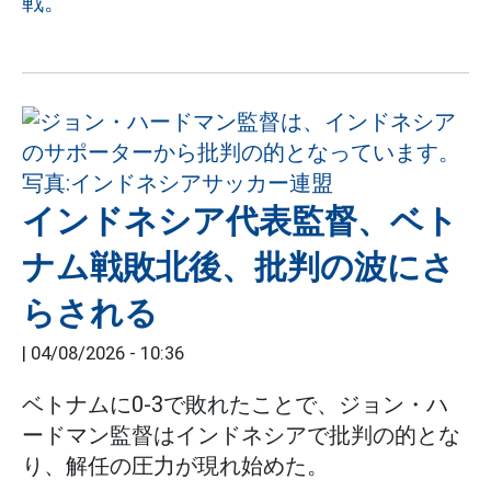
戦。
インドネシア代表監督、ベト
ナム戦敗北後、批判の波にさ
らされる
|
04/08/2026 - 10:36
ベトナムに0-3で敗れたことで、ジョン・ハ
ードマン監督はインドネシアで批判の的とな
り、解任の圧力が現れ始めた。