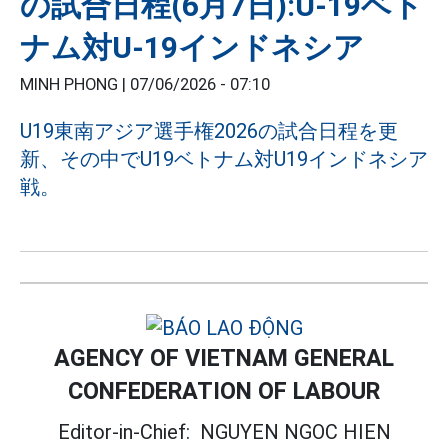
の試合日程(6月7日):U-19ベト
ナム対U-19インドネシア
MINH PHONG |
07/06/2026 - 07:10
U19東南アジア選手権2026の試合日程を更
新、その中でU19ベトナム対U19インドネシア
戦。
AGENCY OF VIETNAM GENERAL
CONFEDERATION OF LABOUR
Editor-in-Chief:
NGUYEN NGOC HIEN