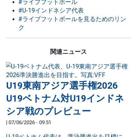
#ライブフットボール
#U-19インドネシア代表
#ライブフットボールを見るためのリン
ク
関連ニュース
U19東南アジア選手権2026
U19ベトナム対U19インドネ
シア戦のプレビュー
|
07/06/2026 - 09:51
U-19ベトナム代表は、準決勝進出を目標に、