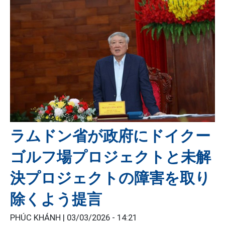
ラムドン省が政府にドイクー
ゴルフ場プロジェクトと未解
決プロジェクトの障害を取り
除くよう提言
PHÚC KHÁNH |
03/03/2026 - 14:21