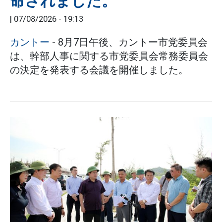
命されました。
|
07/08/2026 - 19:13
カントー
- 8月7日午後、カントー市党委員会
は、幹部人事に関する市党委員会常務委員会
の決定を発表する会議を開催しました。