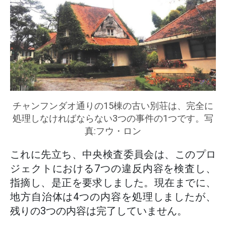
チャンフンダオ通りの15棟の古い別荘は、完全に
処理しなければならない3つの事件の1つです。写
真:フウ・ロン
これに先立ち、中央検査委員会は、このプロ
ジェクトにおける7つの違反内容を検査し、
指摘し、是正を要求しました。現在までに、
地方自治体は4つの内容を処理しましたが、
残りの3つの内容は完了していません。