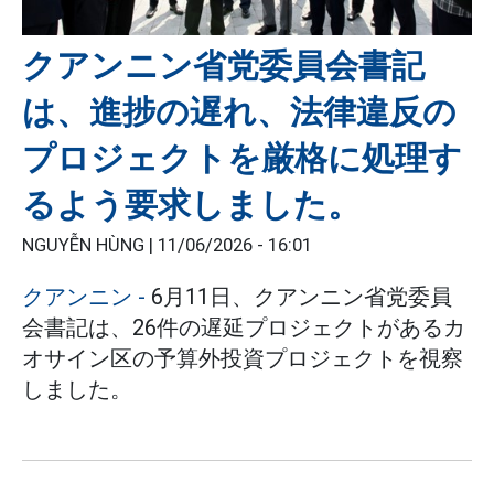
クアンニン省党委員会書記
は、進捗の遅れ、法律違反の
プロジェクトを厳格に処理す
るよう要求しました。
NGUYỄN HÙNG |
11/06/2026 - 16:01
クアンニン -
6月11日、クアンニン省党委員
会書記は、26件の遅延プロジェクトがあるカ
オサイン区の予算外投資プロジェクトを視察
しました。