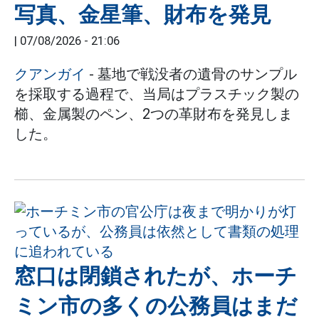
写真、金星筆、財布を発見
|
07/08/2026 - 21:06
クアンガイ
- 墓地で戦没者の遺骨のサンプル
を採取する過程で、当局はプラスチック製の
櫛、金属製のペン、2つの革財布を発見しま
した。
窓口は閉鎖されたが、ホーチ
ミン市の多くの公務員はまだ