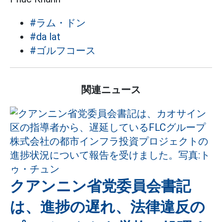
#ラム・ドン
#da lat
#ゴルフコース
関連ニュース
クアンニン省党委員会書記
は、進捗の遅れ、法律違反の