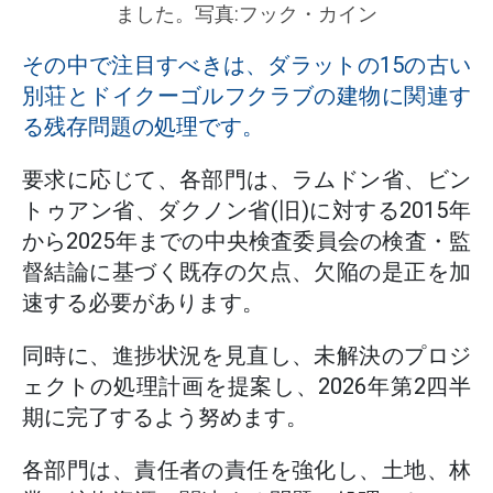
ました。写真:フック・カイン
その中で注目すべきは、ダラットの15の古い
別荘とドイクーゴルフクラブの建物に関連す
る残存問題の処理です。
要求に応じて、各部門は、ラムドン省、ビン
トゥアン省、ダクノン省(旧)に対する2015年
から2025年までの中央検査委員会の検査・監
督結論に基づく既存の欠点、欠陥の是正を加
速する必要があります。
同時に、進捗状況を見直し、未解決のプロジ
ェクトの処理計画を提案し、2026年第2四半
期に完了するよう努めます。
各部門は、責任者の責任を強化し、土地、林