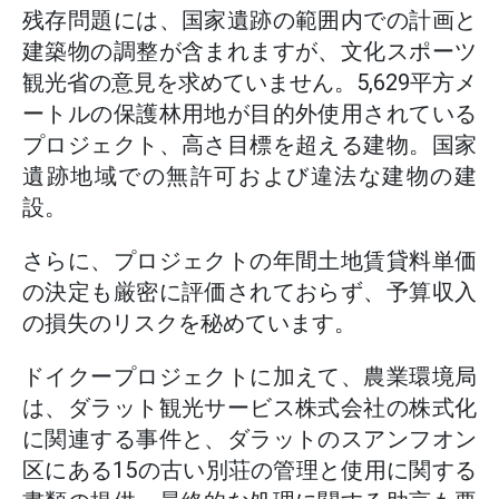
残存問題には、国家遺跡の範囲内での計画と
建築物の調整が含まれますが、文化スポーツ
観光省の意見を求めていません。5,629平方メ
ートルの保護林用地が目的外使用されている
プロジェクト、高さ目標を超える建物。国家
遺跡地域での無許可および違法な建物の建
設。
さらに、プロジェクトの年間土地賃貸料単価
の決定も厳密に評価されておらず、予算収入
の損失のリスクを秘めています。
ドイクープロジェクトに加えて、農業環境局
は、ダラット観光サービス株式会社の株式化
に関連する事件と、ダラットのスアンフオン
区にある15の古い別荘の管理と使用に関する