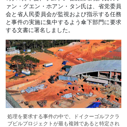
ァン・グエン・ホアン・タン氏は、省党委員
会と省人民委員会が監視および指示する任務
と事件の実施に集中するよう傘下部門に要求
する文書に署名しました。
処理を要求する事件の中で、ドイクーゴルフクラ
ブビルプロジェクトが最も複雑であると特定され