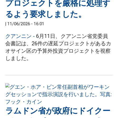
プロジェクトを厳格に処理す
るよう要求しました。
|
11/06/2026 - 16:01
クアンニン -
6月11日、クアンニン省党委員
会書記は、26件の遅延プロジェクトがあるカ
オサイン区の予算外投資プロジェクトを視察
しました。
ラムドン省が政府にドイクー