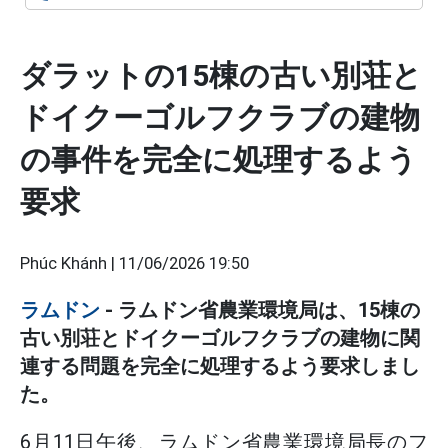
ダラットの15棟の古い別荘と
ドイクーゴルフクラブの建物
の事件を完全に処理するよう
要求
Phúc Khánh |
11/06/2026 19:50
ラムドン
- ラムドン省農業環境局は、15棟の
古い別荘とドイクーゴルフクラブの建物に関
連する問題を完全に処理するよう要求しまし
た。
6月11日午後、ラムドン省農業環境局長のフ