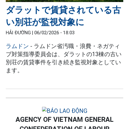
ダラットで賃貸されている古
い別荘が監視対象に
HẢI ĐƯỜNG |
06/02/2026 - 18:03
ラムドン
- ラムドン省汚職・浪費・ネガティ
ブ対策指導委員会は、ダラットの13棟の古い
別荘の賃貸事件を引き続き監視対象としてい
ます。
AGENCY OF VIETNAM GENERAL
CONFEDERATION OF LABOUR