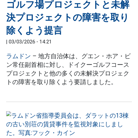
ゴルフ場プロジェクトと未解
決プロジェクトの障害を取り
除くよう提言
|
03/03/2026 - 14:21
ラムドン
– 地方自治体は、グエン・ホア・ビ
ン常任副首相に対し、ドイクーゴルフコース
プロジェクトと他の多くの未解決プロジェク
トの障害を取り除くよう要請しました。