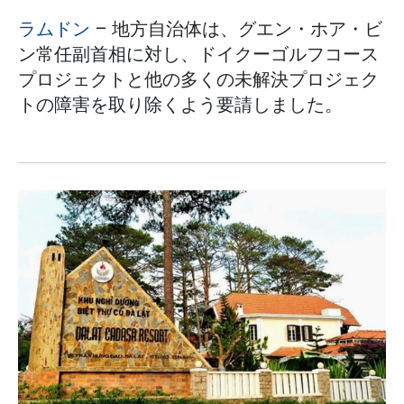
ラムドン
– 地方自治体は、グエン・ホア・ビ
ン常任副首相に対し、ドイクーゴルフコース
プロジェクトと他の多くの未解決プロジェク
トの障害を取り除くよう要請しました。