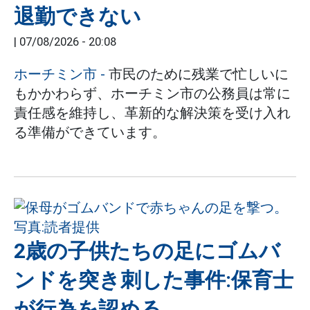
退勤できない
|
07/08/2026 - 20:08
ホーチミン市
-
市民のために残業で忙しいに
もかかわらず、ホーチミン市の公務員は常に
責任感を維持し、革新的な解決策を受け入れ
る準備ができています。
2歳の子供たちの足にゴムバ
ンドを突き刺した事件:保育士
が行為を認める