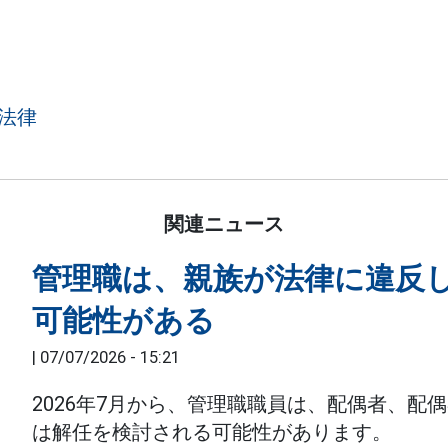
法律
関連ニュース
管理職は、親族が法律に違反
可能性がある
|
07/07/2026 - 15:21
2026年7月から、管理職職員は、配偶者、
は解任を検討される可能性があります。