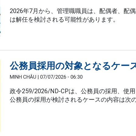
2026年7月から、管理職職員は、配偶者、
は解任を検討される可能性があります。
公務員採用の対象となるケース:
MINH CHÂU |
07/07/2026 - 06:30
政令259/2026/ND-CPは、公務員の採用、
公務員の採用が検討されるケースの内容は次