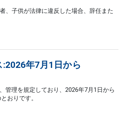
配偶者、子供が法律に違反した場合、辞任また
2026年7月1日から
使用、管理を規定しており、2026年7月1日から
のとおりです。