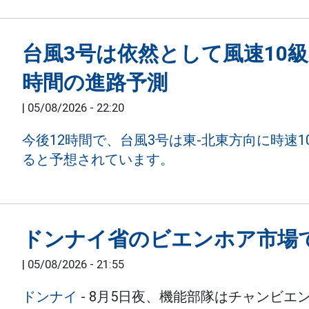
台風3号は依然として風速10
時間の進路予測
|
05/08/2026 - 22:20
今後12時間で、台風3号は東-北東方向に時速1
ると予想されています。
ドンナイ省のビエンホア市場
|
05/08/2026 - 21:55
ドンナイ
- 8月5日夜、機能部隊はチャンビ