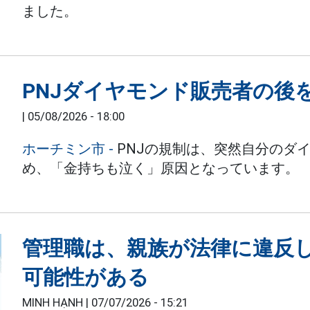
ました。
PNJダイヤモンド販売者の後
|
05/08/2026 - 18:00
ホーチミン市
-
PNJの規制は、突然自分のダ
め、「金持ちも泣く」原因となっています。
管理職は、親族が法律に違反
可能性がある
MINH HẠNH |
07/07/2026 - 15:21