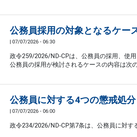
公務員採用の対象となるケース:
|
07/07/2026 - 06:30
政令259/2026/ND-CPは、公務員の採用、
公務員の採用が検討されるケースの内容は次
公務員に対する4つの懲戒処分
|
07/07/2026 - 06:00
政令234/2026/ND-CP第7条は、公務員