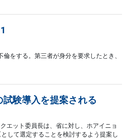
1
と不倫をする。第三者が身分を要求したとき、
の試験導入を提案される
・クエット委員長は、省に対し、ホアイニョ
区として選定することを検討するよう提案し