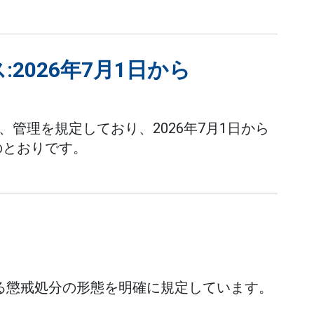
2026年7月1日から
使用、管理を規定しており、2026年7月1日から
のとおりです。
に対する懲戒処分の形態を明確に規定しています。