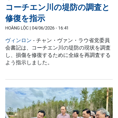
コーチエン川の堤防の調査と
修復を指示
HOÀNG LỘC |
04/06/2026 - 16:41
ヴィンロン
- チャン・ヴァン・ラウ省党委員
会書記は、コーチエン川の堤防の現状を調査
し、損傷を修復するために全線を再調査する
よう指示しました。