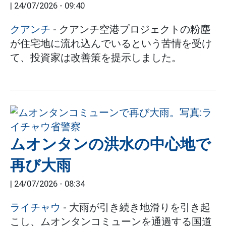
|
24/07/2026 - 09:40
クアンチ
- クアンチ空港プロジェクトの粉塵
が住宅地に流れ込んでいるという苦情を受け
て、投資家は改善策を提示しました。
ムオンタンの洪水の中心地で
再び大雨
|
24/07/2026 - 08:34
ライチャウ
- 大雨が引き続き地滑りを引き起
こし、ムオンタンコミューンを通過する国道