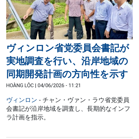
ヴィンロン省党委員会書記が
実地調査を行い、沿岸地域の
同期開発計画の方向性を示す
HOÀNG LỘC |
04/06/2026 - 11:21
ヴィンロン
- チャン・ヴァン・ラウ省党委員
会書記が沿岸地域を調査し、長期的なインフ
ラ計画を指示。