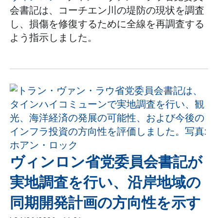
会書記は、コーチエン川の堤防の現状を調査
し、損傷を修復するために全線を再調査する
よう指示しました。
ヴィンロン省党委員会書記が
実地調査を行い、沿岸地域の
同期開発計画の方向性を示す