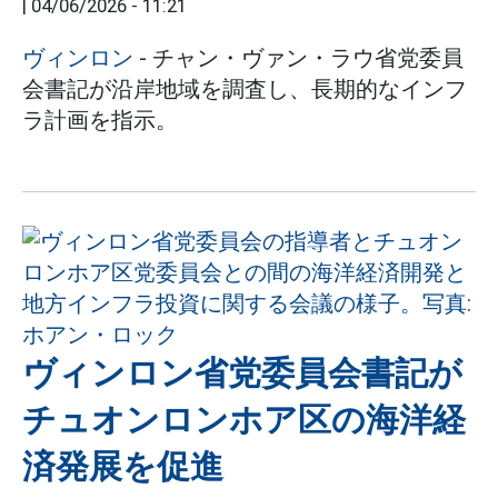
|
04/06/2026 - 11:21
ヴィンロン
- チャン・ヴァン・ラウ省党委員
会書記が沿岸地域を調査し、長期的なインフ
ラ計画を指示。
ヴィンロン省党委員会書記が
チュオンロンホア区の海洋経
済発展を促進