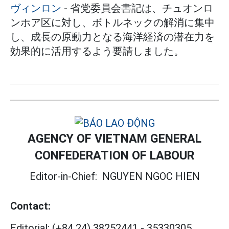
ヴィンロン
- 省党委員会書記は、チュオンロ
ンホア区に対し、ボトルネックの解消に集中
し、成長の原動力となる海洋経済の潜在力を
効果的に活用するよう要請しました。
AGENCY OF VIETNAM GENERAL
CONFEDERATION OF LABOUR
Editor-in-Chief:
NGUYEN NGOC HIEN
Contact:
Editorial:
(+84 24) 38252441
-
35330305