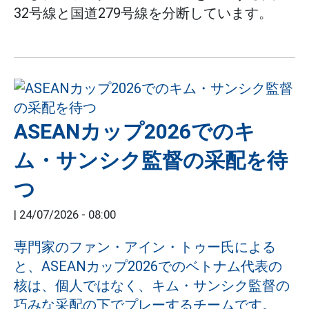
32号線と国道279号線を分断しています。
ASEANカップ2026でのキ
ム・サンシク監督の采配を待
つ
|
24/07/2026 - 08:00
専門家のファン・アイン・トゥー氏による
と、ASEANカップ2026でのベトナム代表の
核は、個人ではなく、キム・サンシク監督の
巧みな采配の下でプレーするチームです。