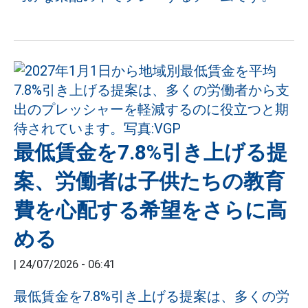
最低賃金を7.8%引き上げる提
案、労働者は子供たちの教育
費を心配する希望をさらに高
める
|
24/07/2026 - 06:41
最低賃金を7.8%引き上げる提案は、多くの労