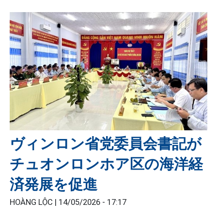
ヴィンロン省党委員会書記が
チュオンロンホア区の海洋経
済発展を促進
HOÀNG LỘC |
14/05/2026 - 17:17