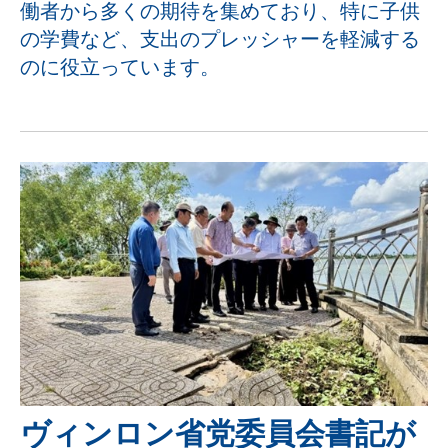
働者から多くの期待を集めており、特に子供
の学費など、支出のプレッシャーを軽減する
のに役立っています。
ヴィンロン省党委員会書記が