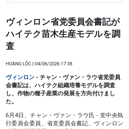
ヴィンロン省党委員会書記が
ハイテク苗木生産モデルを調
査
HOÀNG LỘC |
04/06/2026 17:38
ヴィンロン
- チャン・ヴァン・ラウ省党委員
会書記は、ハイテク組織培養モデルを調査
し、作物の種子産業の発展を方向付けまし
た。
6月4日、チャン・ヴァン・ラウ氏
-
党中央執
行委員会委員、省党委員会書記、ヴィンロン