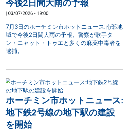
今後2日間大雨の予報
|
03/07/2026 - 19:00
7月3日のホーチミン市ホットニュース:南部地
域で今後2日間大雨の予報。警察が歌手タ
ン・ニャット・トゥエと多くの麻薬中毒者を
逮捕。
ホーチミン市ホットニュース:
地下鉄2号線の地下駅の建設
を開始