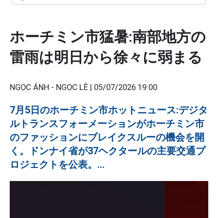
ホーチミン市猛暑:南部地方の
雷雨は明日から徐々に弱まる
NGỌC ÁNH - NGỌC LÊ |
05/07/2026 19:00
7月5日のホーチミン市ホットニュース:デジタ
ルトランスフォーメーションがホーチミン市
のファッションにブレイクスルーの機会を開
く。ドンナイ省が37ヘクタールの主要交通プ
ロジェクトを公表。...