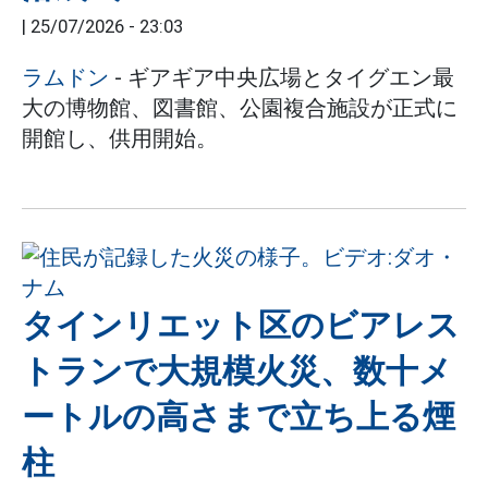
|
25/07/2026 - 23:03
ラムドン
- ギアギア中央広場とタイグエン最
大の博物館、図書館、公園複合施設が正式に
開館し、供用開始。
タインリエット区のビアレス
トランで大規模火災、数十メ
ートルの高さまで立ち上る煙
柱