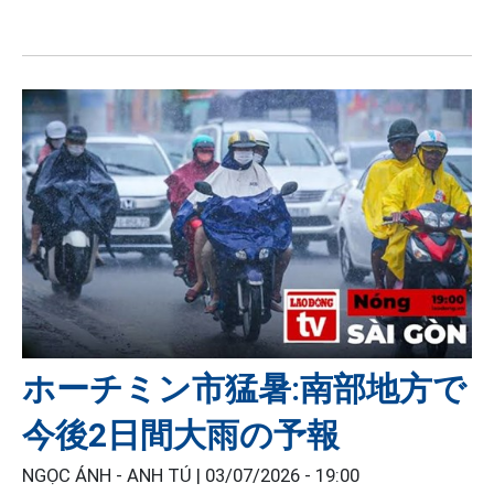
ホーチミン市猛暑:南部地方で
今後2日間大雨の予報
NGỌC ÁNH - ANH TÚ |
03/07/2026 - 19:00