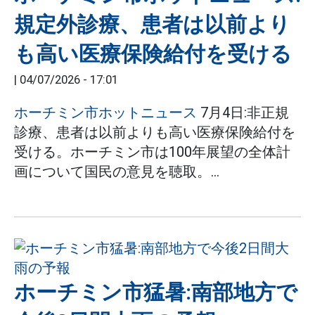
規定外診療、患者は以前より
も高い医療保険給付を受ける
|
04/07/2026 - 17:01
ホーチミン市ホットニュース
7月4日:非正規
診療、患者は以前よりも高い医療保険給付を
受ける。ホーチミン市は100年展望の全体計
画について国民の意見を聴取。...
ホーチミン市猛暑:南部地方で