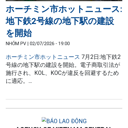
ホーチミン市ホットニュース:
地下鉄2号線の地下駅の建設
を開始
NHÓM PV |
02/07/2026 - 19:00
ホーチミン市ホットニュース
7月2日:地下鉄2
号線の地下駅の建設を開始。電子商取引法が
施行され、KOL、KOCが違反を回避するため
に適応。...