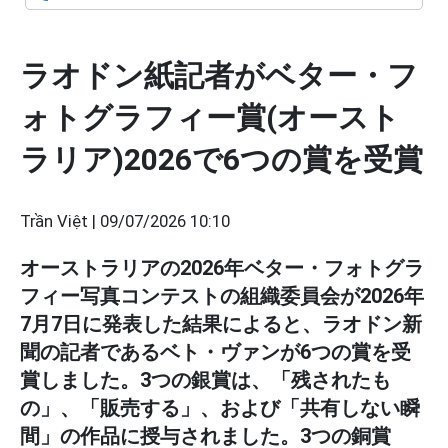
ラオドン紙記者がベター・フ
ォトグラフィー賞(オースト
ラリア)2026で6つの賞を受賞
Trần Việt |
09/07/2026 10:10
オーストラリアの2026年ベター・フォトグラ
フィー写真コンテストの組織委員会が2026年
7月7日に発表した結果によると、ラオドン新
聞の記者であるベト・ヴァンが6つの賞を受
賞しました。3つの銀賞は、「残されたも
の」、「販売する」、および「共有しない瞬
間」の作品に授与されました。3つの銅賞