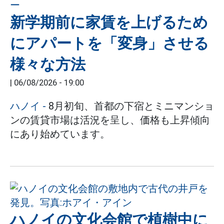
新学期前に家賃を上げるため
にアパートを「変身」させる
様々な方法
|
06/08/2026 - 19:00
ハノイ
-
8月初旬、首都の下宿とミニマンショ
ンの賃貸市場は活況を呈し、価格も上昇傾向
にあり始めています。
ハノイの文化会館で植樹中に