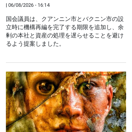
|
06/08/2026 - 16:14
国会議員は、クアンニン市とバクニン市の設
立時に機構再編を完了する期限を追加し、余
剰の本社と資産の処理を遅らせることを避け
るよう提案しました。