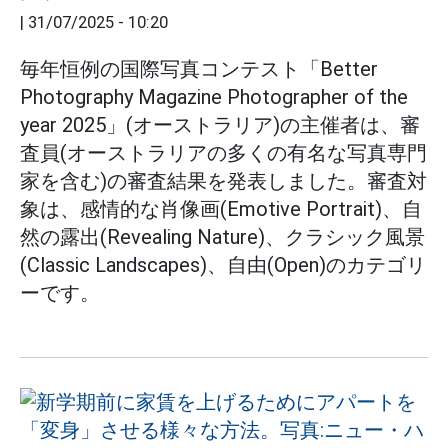
|
31/07/2025 - 10:20
毎年恒例の国際写真コンテスト「Better
Photography Magazine Photographer of the
year 2025」(オーストラリア)の主催者は、審
査員(オーストラリアの多くの有名な写真専門
家を含む)の審査結果を発表しました。審査対
象は、感情的な肖像画(Emotive Portrait)、自
然の露出(Revealing Nature)、クラシック風景
(Classic Landscapes)、自由(Open)のカテゴリ
ーです。