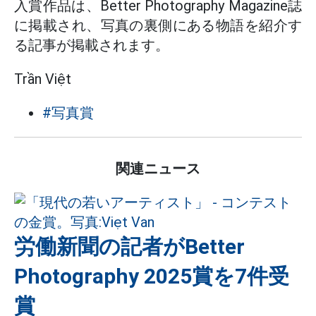
入賞作品は、Better Photography Magazine誌
に掲載され、写真の裏側にある物語を紹介す
る記事が掲載されます。
Trần Việt
#写真賞
関連ニュース
労働新聞の記者がBetter
Photography 2025賞を7件受
賞