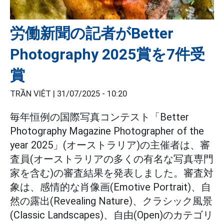
労働新聞の記者がBetter
Photography 2025賞を7件受
賞
TRẦN VIỆT |
31/07/2025 - 10:20
毎年恒例の国際写真コンテスト「Better
Photography Magazine Photographer of the
year 2025」(オーストラリア)の主催者は、審
査員(オーストラリアの多くの有名な写真専門
家を含む)の審査結果を発表しました。審査対
象は、感情的な肖像画(Emotive Portrait)、自
然の露出(Revealing Nature)、クラシック風景
(Classic Landscapes)、自由(Open)のカテゴリ