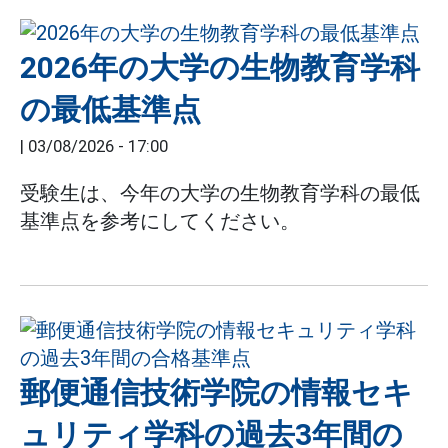
2026年の大学の生物教育学科
の最低基準点
|
03/08/2026 - 17:00
受験生は、今年の大学の生物教育学科の最低
基準点を参考にしてください。
郵便通信技術学院の情報セキ
ュリティ学科の過去3年間の