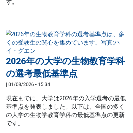
す。
2026年の大学の生物教育学科
の選考最低基準点
|
01/08/2026 - 15:34
現在までに、大学は2026年の入学選考の最低
基準点を発表しました。以下は、全国の多く
の大学の生物学教育学科の最低基準点の更新
です。