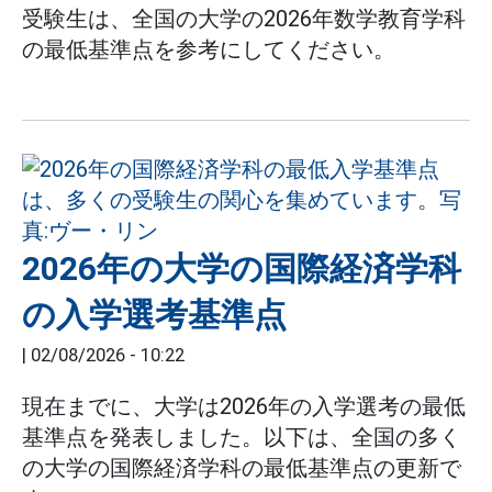
受験生は、全国の大学の2026年数学教育学科
の最低基準点を参考にしてください。
2026年の大学の国際経済学科
の入学選考基準点
|
02/08/2026 - 10:22
現在までに、大学は2026年の入学選考の最低
基準点を発表しました。以下は、全国の多く
の大学の国際経済学科の最低基準点の更新で