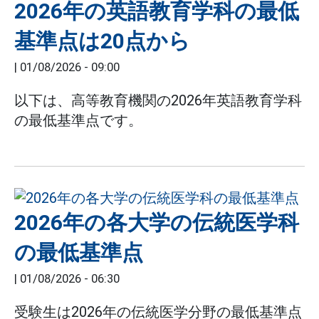
2026年の英語教育学科の最低
基準点は20点から
|
01/08/2026 - 09:00
以下は、高等教育機関の2026年英語教育学科
の最低基準点です。
2026年の各大学の伝統医学科
の最低基準点
|
01/08/2026 - 06:30
受験生は2026年の伝統医学分野の最低基準点