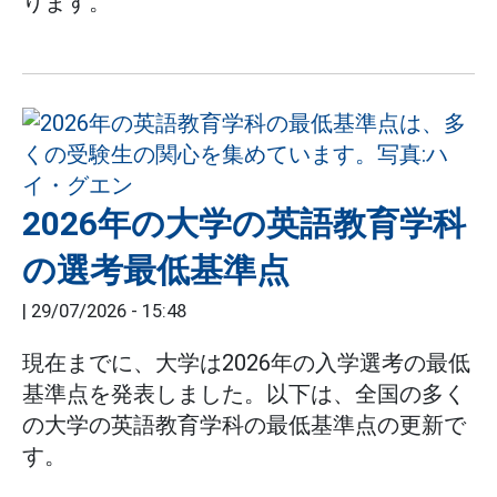
ります。
2026年の大学の英語教育学科
の選考最低基準点
|
29/07/2026 - 15:48
現在までに、大学は2026年の入学選考の最低
基準点を発表しました。以下は、全国の多く
の大学の英語教育学科の最低基準点の更新で
す。