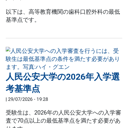
以下は、高等教育機関の歯科口腔外科の最低
基準点です。
人民公安大学の2026年入学選
考基準点
|
29/07/2026 - 19:28
受験生は、2026年の人民公安大学への入学審
査で70点以上の最低基準点を満たす必要があ