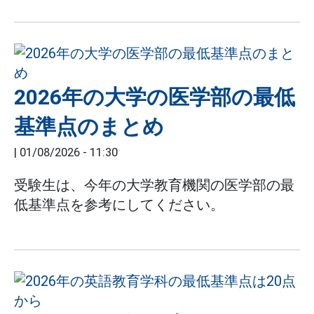
2026年の大学の医学部の最低
基準点のまとめ
|
01/08/2026 - 11:30
受験生は、今年の大学教育機関の医学部の最
低基準点を参考にしてください。