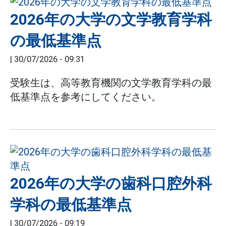
2026年の大学の文学教育学科
の最低基準点
|
30/07/2026 - 09:31
受験生は、高等教育機関の文学教育学科の最
低基準点を参考にしてください。
2026年の大学の歯科口腔外科
学科の最低基準点
|
30/07/2026 - 09:19