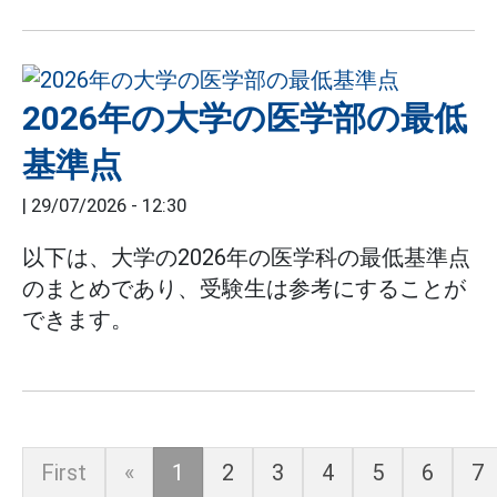
2026年の大学の医学部の最低
基準点
|
29/07/2026 - 12:30
以下は、大学の2026年の医学科の最低基準点
のまとめであり、受験生は参考にすることが
できます。
First
«
1
2
3
4
5
6
7