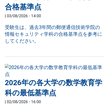
合格基準点
|
03/08/2026 - 14:00
受験生は、過去3年間の郵便通信技術学院の
情報セキュリティ学科の合格基準点を参考に
してください。
2026年の各大学の数学教育学
科の最低基準点
|
02/08/2026 - 16:00