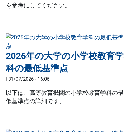
を参考にしてください。
2026年の大学の小学校教育学
科の最低基準点
|
31/07/2026 - 16:06
以下は、高等教育機関の小学校教育学科の最
低基準点の詳細です。