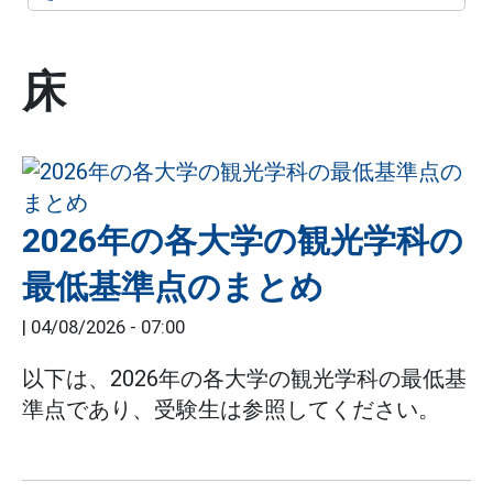
床
2026年の各大学の観光学科の
最低基準点のまとめ
|
04/08/2026 - 07:00
以下は、2026年の各大学の観光学科の最低基
準点であり、受験生は参照してください。