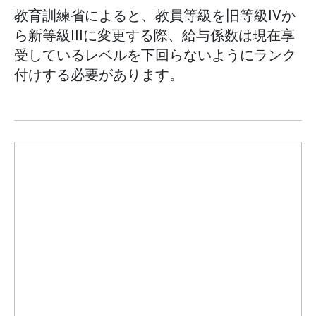
教育訓練省によると、教員等級を旧等級IVか
ら新等級IIIに変更する際、給与係数は現在享
受しているレベルを下回らないようにランク
付けする必要があります。