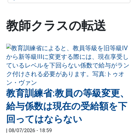
教師クラスの転送
教育訓練省:教員の等級変更、
給与係数は現在の受給額を下
回ってはならない
|
08/07/2026 - 18:59