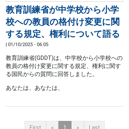
教育訓練省が中学校から小学
校への教員の格付け変更に関
する規定、権利について語る
|
01/10/2025 - 06:05
教育訓練省(GDDT)は、中学校から小学校への
教員の格付け変更に関する規定、権利に関す
る国民からの質問に回答しました。
あなたは、あなたは、
First
«
1
»
Last