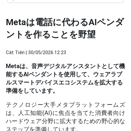
Metaは電話に代わるAIペンダ
ントを作ることを野望
Cát Tiên |
30/05/2026 12:23
Metaは、音声デジタルアシスタントとして機
能するAIペンダントを使用して、ウェアラブ
ルスマートデバイスエコシステムを拡大する
準備をしています。
テクノロジー大手メタプラットフォームズ
は、人工知能(AI)に焦点を当てた消費者向け
ハードウェア分野に拡大するための野心的な
ステップを準備しています。