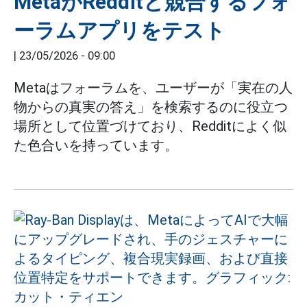
MetaがRedditと競合するフォ
ーラムアプリをテスト
|
23/05/2026 - 09:00
Metaはフォーラムを、ユーザーが「実在の人
物からの真実の答え」を検索するのに役立つ
場所として位置づけており、Redditによく似
た色合いを持っています。