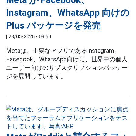
Instagram、WhatsApp 向けの
Plus パッケージを発売
|
28/05/2026 - 09:50
Metaは、主要なアプリであるInstagram、
Facebook、WhatsApp向けに、世界中の個人
ユーザー向けのサブスクリプションパッケー
ジを展開しています。