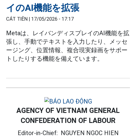
イのAI機能を拡張
CÁT TIÊN |
17/05/2026 - 17:17
Metaは、レイバンディスプレイのAI機能を拡
張し、手動でテキストを入力したり、メッセ
ージング、位置情報、複合現実録画をサポー
トしたりする機能を備えています。
AGENCY OF VIETNAM GENERAL
CONFEDERATION OF LABOUR
Editor-in-Chief:
NGUYEN NGOC HIEN