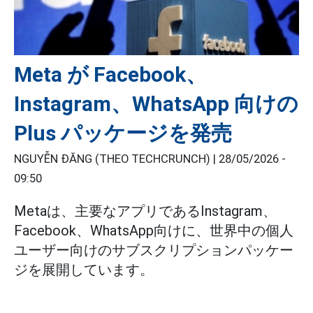
Meta が Facebook、
Instagram、WhatsApp 向けの
Plus パッケージを発売
NGUYỄN ĐĂNG (THEO TECHCRUNCH) |
28/05/2026 -
09:50
Metaは、主要なアプリであるInstagram、
Facebook、WhatsApp向けに、世界中の個人
ユーザー向けのサブスクリプションパッケー
ジを展開しています。