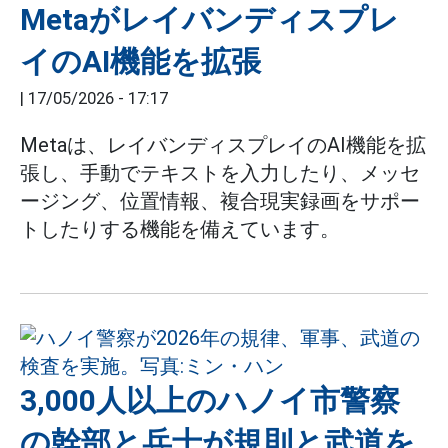
Metaがレイバンディスプレ
イのAI機能を拡張
|
17/05/2026 - 17:17
Metaは、レイバンディスプレイのAI機能を拡
張し、手動でテキストを入力したり、メッセ
ージング、位置情報、複合現実録画をサポー
トしたりする機能を備えています。
3,000人以上のハノイ市警察
の幹部と兵士が規則と武道を