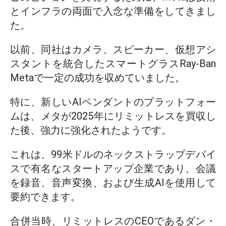
とインフラの両面で入念な準備をしてきまし
た。
以前、同社はカメラ、スピーカー、仮想アシ
スタントを統合したスマートグラスRay-Ban
Metaで一定の成功を収めていました。
特に、新しいAIペンダントのプラットフォー
ムは、メタが2025年にリミットレスを買収し
た後、強力に強化されたようです。
これは、99米ドルのネックストラップデバイ
スで有名なスタートアップ企業であり、会議
を録音、音声変換、および生成AIを使用して
要約できます。
合併当時、リミットレスのCEOであるダン・