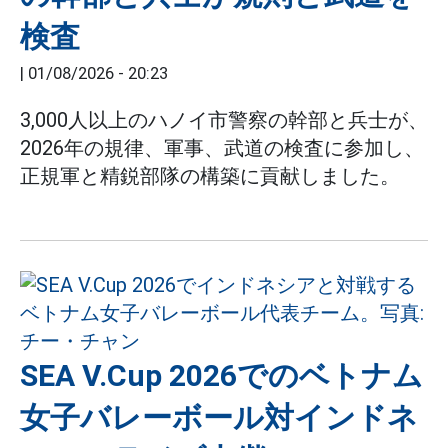
検査
|
01/08/2026 - 20:23
3,000人以上のハノイ市警察の幹部と兵士が、
2026年の規律、軍事、武道の検査に参加し、
正規軍と精鋭部隊の構築に貢献しました。
SEA V.Cup 2026でのベトナム
女子バレーボール対インドネ