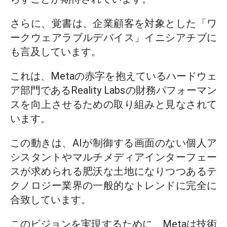
さらに、覚書は、企業顧客を対象とした「ワ
ークウェアラブルデバイス」イニシアチブに
も言及しています。
これは、Metaの赤字を抱えているハードウェ
ア部門であるReality Labsの財務パフォーマン
スを向上させるための取り組みと見なされて
います。
この動きは、AIが制御する画面のない個人ア
シスタントやマルチメディアインターフェー
スが求められる肥沃な土地になりつつあるテ
クノロジー業界の一般的なトレンドに完全に
合致しています。
このビジョンを実現するために、Metaは技術