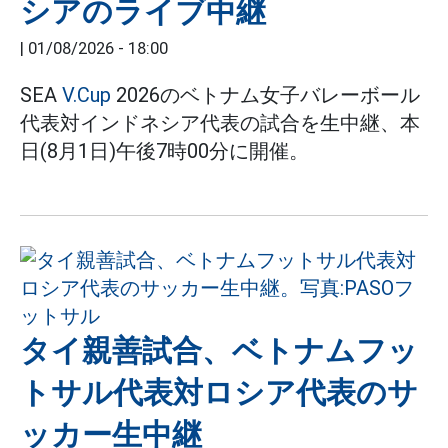
シアのライブ中継
|
01/08/2026 - 18:00
SEA
V.Cup
2026のベトナム女子バレーボール
代表対インドネシア代表の試合を生中継、本
日(8月1日)午後7時00分に開催。
タイ親善試合、ベトナムフッ
トサル代表対ロシア代表のサ
ッカー生中継