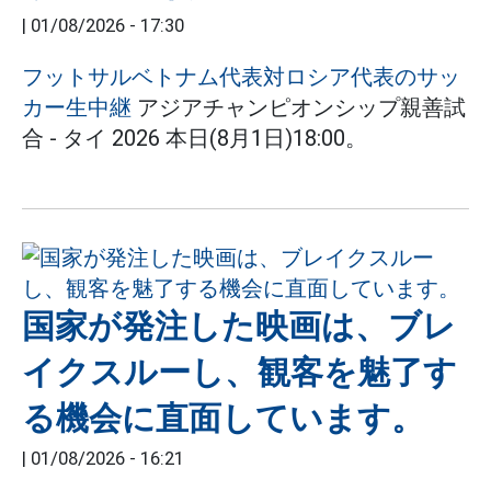
|
01/08/2026 - 17:30
フットサルベトナム代表対ロシア代表のサッ
カー生中継
アジアチャンピオンシップ親善試
合 - タイ 2026 本日(8月1日)18:00。
国家が発注した映画は、ブレ
イクスルーし、観客を魅了す
る機会に直面しています。
|
01/08/2026 - 16:21