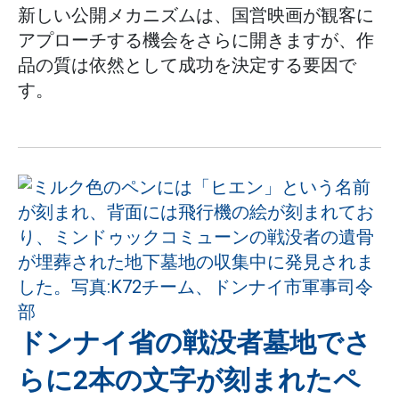
新しい公開メカニズムは、国営映画が観客に
アプローチする機会をさらに開きますが、作
品の質は依然として成功を決定する要因で
す。
ドンナイ省の戦没者墓地でさ
らに2本の文字が刻まれたペ