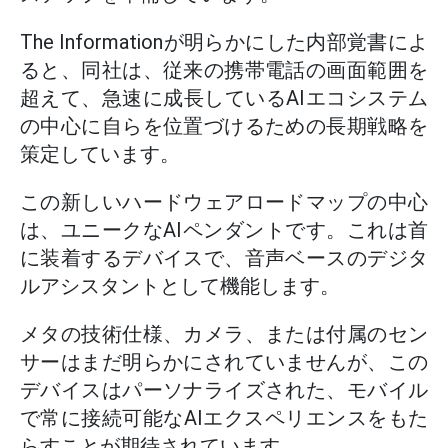
The Informationが明らかにした内部覚書によ
ると、同社は、従来の携帯電話の画面範囲を
超えて、急速に成長しているAIエコシステム
の中心に自らを位置づけるための長期戦略を
策定しています。
この新しいハードウェアロードマップの中心
は、ユニークなAIペンダントです。これは首
に装着するデバイスで、音声ベースのデジタ
ルアシスタントとして機能します。
メタの技術仕様、カメラ、または付属のセン
サーはまだ明らかにされていませんが、この
デバイスはパーソナライズされた、モバイル
で常に接続可能なAIエクスペリエンスをもた
らすことが期待されています。