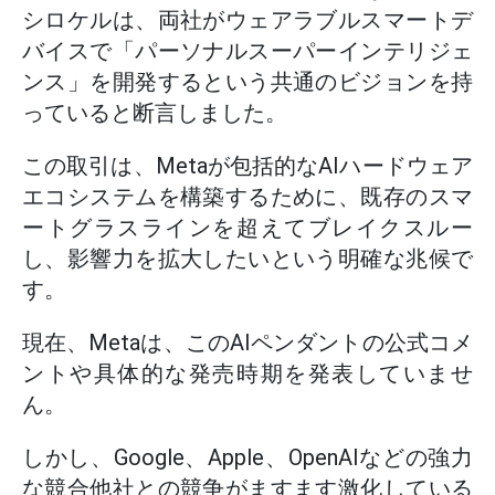
シロケルは、両社がウェアラブルスマートデ
バイスで「パーソナルスーパーインテリジェ
ンス」を開発するという共通のビジョンを持
っていると断言しました。
この取引は、Metaが包括的なAIハードウェア
エコシステムを構築するために、既存のスマ
ートグラスラインを超えてブレイクスルー
し、影響力を拡大したいという明確な兆候で
す。
現在、Metaは、このAIペンダントの公式コメ
ントや具体的な発売時期を発表していませ
ん。
しかし、Google、Apple、OpenAIなどの強力
な競合他社との競争がますます激化している