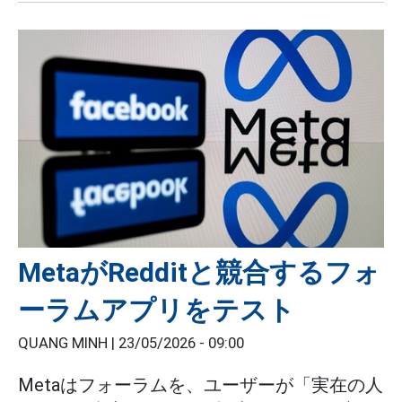
MetaがRedditと競合するフォ
ーラムアプリをテスト
QUANG MINH |
23/05/2026 - 09:00
Metaはフォーラムを、ユーザーが「実在の人