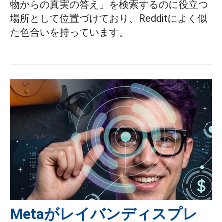
物からの真実の答え」を検索するのに役立つ
場所として位置づけており、Redditによく似
た色合いを持っています。
Metaがレイバンディスプレ